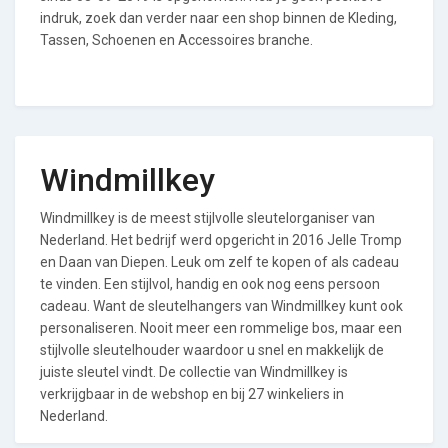
indruk, zoek dan verder naar een shop binnen de Kleding,
Tassen, Schoenen en Accessoires branche.
Windmillkey
Windmillkey is de meest stijlvolle sleutelorganiser van
Nederland. Het bedrijf werd opgericht in 2016 Jelle Tromp
en Daan van Diepen. Leuk om zelf te kopen of als cadeau
te vinden. Een stijlvol, handig en ook nog eens persoon
cadeau. Want de sleutelhangers van Windmillkey kunt ook
personaliseren. Nooit meer een rommelige bos, maar een
stijlvolle sleutelhouder waardoor u snel en makkelijk de
juiste sleutel vindt. De collectie van Windmillkey is
verkrijgbaar in de webshop en bij 27 winkeliers in
Nederland.