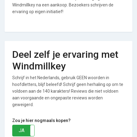
Windmillkey na een aankoop. Bezoekers schrijven de
ervaring op eigen initiatief!
Deel zelf je ervaring met
Windmillkey
Schrijf in het Nederlands, gebruik GEEN woorden in
hoofdletters, blijf beleefd! Schrijf geen herhaling op om te
voldoen aan de 140 karakters! Reviews die niet voldoen
aan voorgaande en ongepaste reviews worden
geweigerd.
Zou je hier nogmaals kopen?
JA
NEE