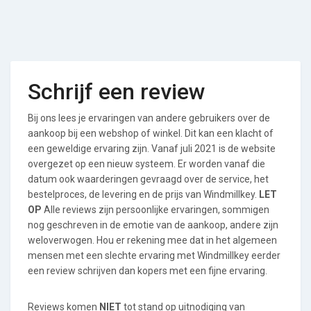
Schrijf een review
Bij ons lees je ervaringen van andere gebruikers over de
aankoop bij een webshop of winkel. Dit kan een klacht of
een geweldige ervaring zijn. Vanaf juli 2021 is de website
overgezet op een nieuw systeem. Er worden vanaf die
datum ook waarderingen gevraagd over de service, het
bestelproces, de levering en de prijs van Windmillkey.
LET
OP
Alle reviews zijn persoonlijke ervaringen, sommigen
nog geschreven in de emotie van de aankoop, andere zijn
weloverwogen. Hou er rekening mee dat in het algemeen
mensen met een slechte ervaring met Windmillkey eerder
een review schrijven dan kopers met een fijne ervaring.
Reviews komen
NIET
tot stand op uitnodiging van