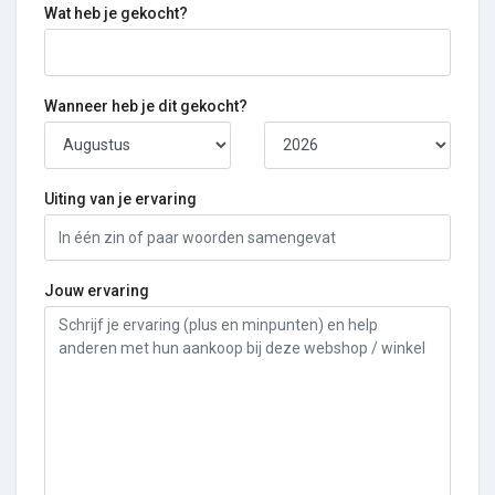
Wat heb je gekocht?
Wanneer heb je dit gekocht?
Uiting van je ervaring
Jouw ervaring