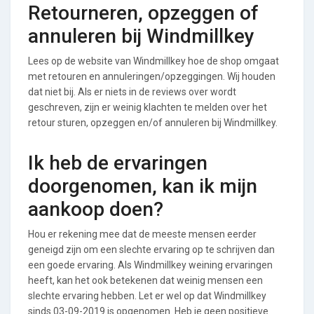
Retourneren, opzeggen of
annuleren bij Windmillkey
Lees op de website van Windmillkey hoe de shop omgaat
met retouren en annuleringen/opzeggingen. Wij houden
dat niet bij. Als er niets in de reviews over wordt
geschreven, zijn er weinig klachten te melden over het
retour sturen, opzeggen en/of annuleren bij Windmillkey.
Ik heb de ervaringen
doorgenomen, kan ik mijn
aankoop doen?
Hou er rekening mee dat de meeste mensen eerder
geneigd zijn om een slechte ervaring op te schrijven dan
een goede ervaring. Als Windmillkey weining ervaringen
heeft, kan het ook betekenen dat weinig mensen een
slechte ervaring hebben. Let er wel op dat Windmillkey
sinds 03-09-2019 is opgenomen. Heb je geen positieve