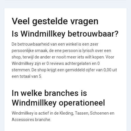
Veel gestelde vragen
Is Windmillkey betrouwbaar?
De betrouwbaarheid van een winkel is een zeer
persoonlijke smaak, de ene persoon is lyrisch over een
shop, terwijl de ander er nooit meer iets wilt kopen. Voor
Windmillkey zijn er 0 reviews achtergelaten en 0
stemmen. De shop krijgt een gemiddeld cijfer van 0,00 uit
een totaal van 5.
In welke branches is
Windmillkey operationeel
Windmillkey is actief in de Kleding, Tassen, Schoenen en
Accessoires branche.