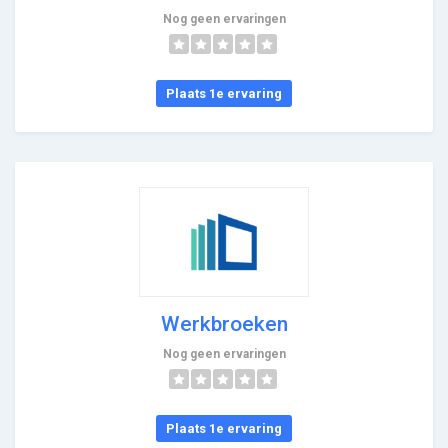
Nog geen ervaringen
Plaats 1e ervaring
Werkbroeken
Nog geen ervaringen
Plaats 1e ervaring