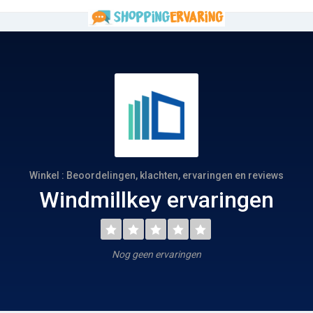
Winkel : Beoordelingen, klachten, ervaringen en reviews
Windmillkey ervaringen
Nog geen ervaringen