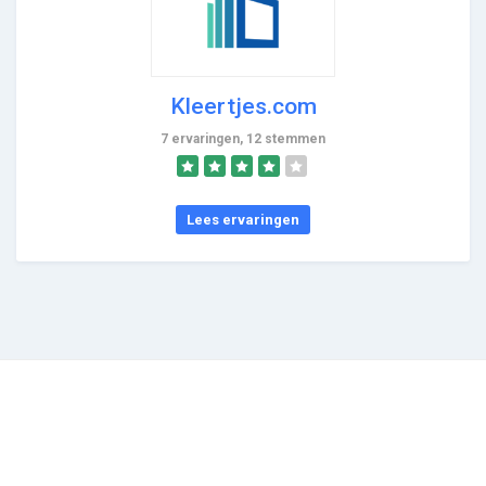
Kleertjes.com
7 ervaringen, 12 stemmen
Lees ervaringen