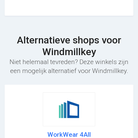
Alternatieve shops voor
Windmillkey
Niet helemaal tevreden? Deze winkels zijn
een mogelijk alternatief voor Windmillkey.
WorkWear 4All