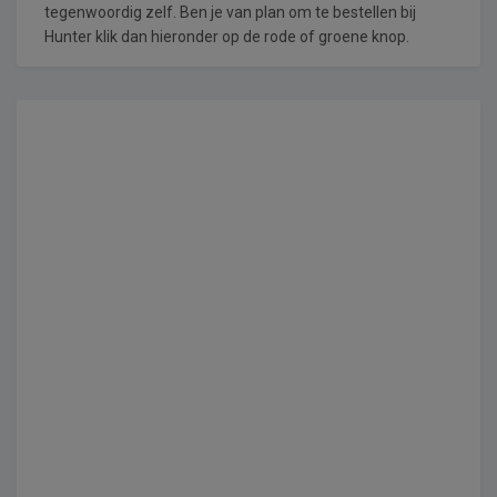
tegenwoordig zelf. Ben je van plan om te bestellen bij
Hunter klik dan hieronder op de rode of groene knop.