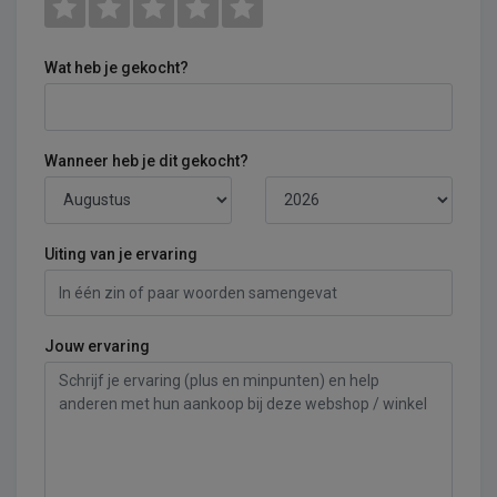
Wat heb je gekocht?
Wanneer heb je dit gekocht?
Uiting van je ervaring
Jouw ervaring