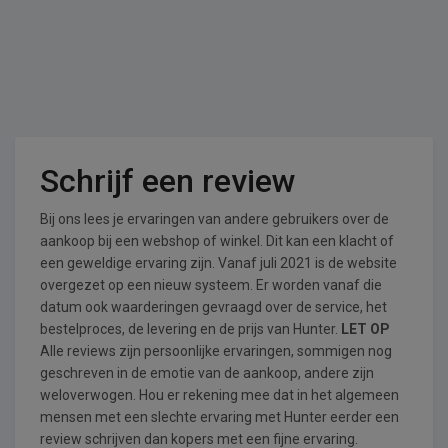
Schrijf een review
Bij ons lees je ervaringen van andere gebruikers over de
aankoop bij een webshop of winkel. Dit kan een klacht of
een geweldige ervaring zijn. Vanaf juli 2021 is de website
overgezet op een nieuw systeem. Er worden vanaf die
datum ook waarderingen gevraagd over de service, het
bestelproces, de levering en de prijs van Hunter.
LET OP
Alle reviews zijn persoonlijke ervaringen, sommigen nog
geschreven in de emotie van de aankoop, andere zijn
weloverwogen. Hou er rekening mee dat in het algemeen
mensen met een slechte ervaring met Hunter eerder een
review schrijven dan kopers met een fijne ervaring.