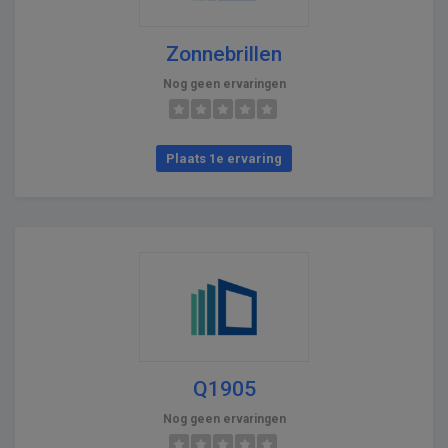
Zonnebrillen
Nog geen ervaringen
Plaats 1e ervaring
Q1905
Nog geen ervaringen