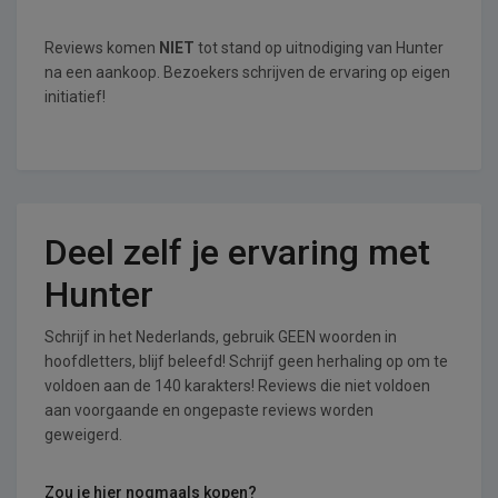
Reviews komen
NIET
tot stand op uitnodiging van Hunter
na een aankoop. Bezoekers schrijven de ervaring op eigen
initiatief!
Deel zelf je ervaring met
Hunter
Schrijf in het Nederlands, gebruik GEEN woorden in
hoofdletters, blijf beleefd! Schrijf geen herhaling op om te
voldoen aan de 140 karakters! Reviews die niet voldoen
aan voorgaande en ongepaste reviews worden
geweigerd.
Zou je hier nogmaals kopen?