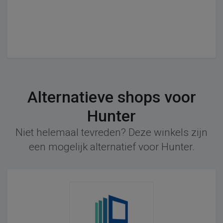
Alternatieve shops voor
Hunter
Niet helemaal tevreden? Deze winkels zijn
een mogelijk alternatief voor Hunter.