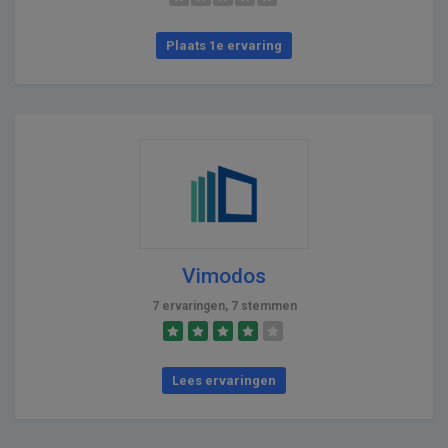
Plaats 1e ervaring
Vimodos
7 ervaringen, 7 stemmen
Lees ervaringen