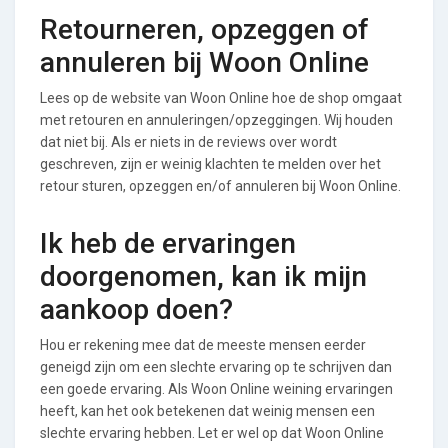
Retourneren, opzeggen of
annuleren bij Woon Online
Lees op de website van Woon Online hoe de shop omgaat
met retouren en annuleringen/opzeggingen. Wij houden
dat niet bij. Als er niets in de reviews over wordt
geschreven, zijn er weinig klachten te melden over het
retour sturen, opzeggen en/of annuleren bij Woon Online.
Ik heb de ervaringen
doorgenomen, kan ik mijn
aankoop doen?
Hou er rekening mee dat de meeste mensen eerder
geneigd zijn om een slechte ervaring op te schrijven dan
een goede ervaring. Als Woon Online weining ervaringen
heeft, kan het ook betekenen dat weinig mensen een
slechte ervaring hebben. Let er wel op dat Woon Online