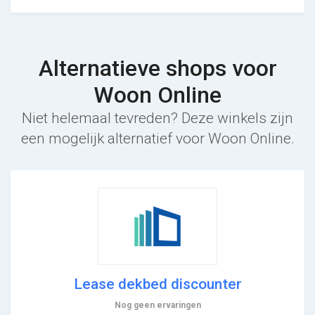
Alternatieve shops voor
Woon Online
Niet helemaal tevreden? Deze winkels zijn
een mogelijk alternatief voor Woon Online.
Lease dekbed discounter
Nog geen ervaringen