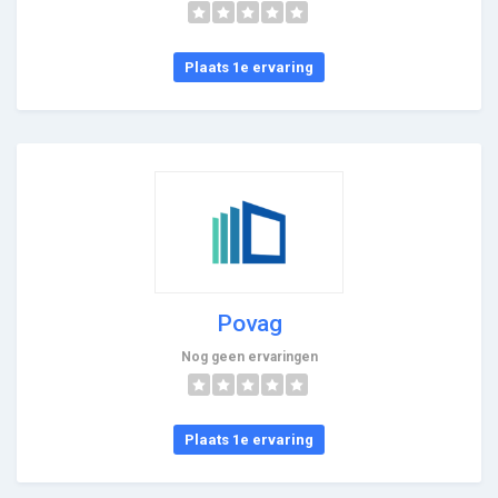
Plaats 1e ervaring
Povag
Nog geen ervaringen
Plaats 1e ervaring