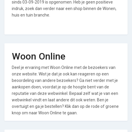
sinds 03-09-2019 is opgenomen. Heb je geen positieve
indruk, zoek dan verder naar een shop binnen de Wonen,
huis en tuin branche.
Woon Online
Deel je ervaring met Woon Online met de bezoekers van
onze website. Wist je dat je ook kan reageren op een
beoordeling van andere bezoekers? Ga niet verder met je
aankopen doen, voordat je op de hoogte bent van de
reputatie van deze webwinkel. Bepaal zelf wat je van een
webwinkel vindt en laat andere dit ook weten. Ben je
overtuigt en ga je bestellen? Klik dan op de rode of groene
knop om naar Woon Online te gaan.