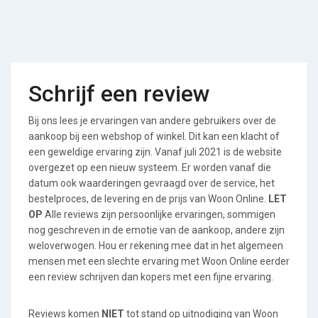
Schrijf een review
Bij ons lees je ervaringen van andere gebruikers over de
aankoop bij een webshop of winkel. Dit kan een klacht of
een geweldige ervaring zijn. Vanaf juli 2021 is de website
overgezet op een nieuw systeem. Er worden vanaf die
datum ook waarderingen gevraagd over de service, het
bestelproces, de levering en de prijs van Woon Online.
LET
OP
Alle reviews zijn persoonlijke ervaringen, sommigen
nog geschreven in de emotie van de aankoop, andere zijn
weloverwogen. Hou er rekening mee dat in het algemeen
mensen met een slechte ervaring met Woon Online eerder
een review schrijven dan kopers met een fijne ervaring.
Reviews komen
NIET
tot stand op uitnodiging van Woon