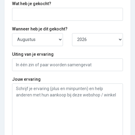
Wat heb je gekocht?
Wanneer heb je dit gekocht?
Uiting van je ervaring
Jouw ervaring