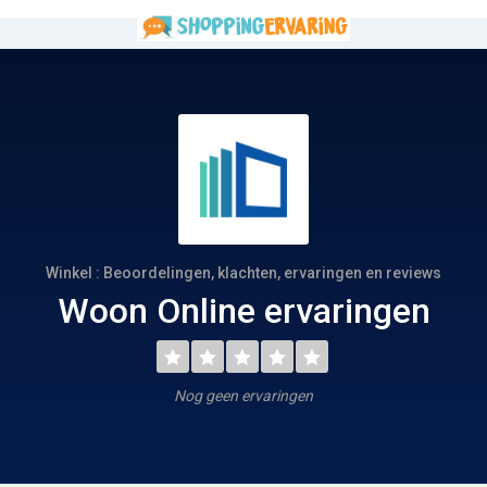
Winkel : Beoordelingen, klachten, ervaringen en reviews
Woon Online ervaringen
Nog geen ervaringen