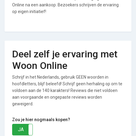
Online na een aankoop. Bezoekers schrijven de ervaring
op eigen initiatief!
Deel zelf je ervaring met
Woon Online
Schrijf in het Nederlands, gebruik GEEN woorden in
hoofdletters, blijf beleefd! Schrijf geen herhaling op om te
voldoen aan de 140 karakters! Reviews die niet voldoen
aan voorgaande en ongepaste reviews worden
geweigerd.
Zou je hier nogmaals kopen?
JA
NEE