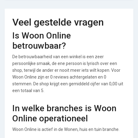
Veel gestelde vragen
Is Woon Online
betrouwbaar?
De betrouwbaarheid van een winkel is een zeer
persoonlijke smaak, de ene persoon is lyrisch over een
shop, terwijl de ander er nooit meer iets wilt kopen. Voor
Woon Online zijn er 0 reviews achtergelaten en 0
stemmen. De shop krijgt een gemiddeld cijfer van 0,00 uit
een totaal van 5.
In welke branches is Woon
Online operationeel
Woon Online is actief in de Wonen, huis en tuin branche.