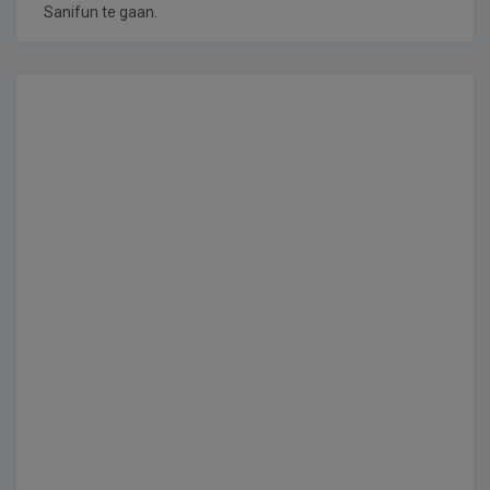
Sanifun te gaan.