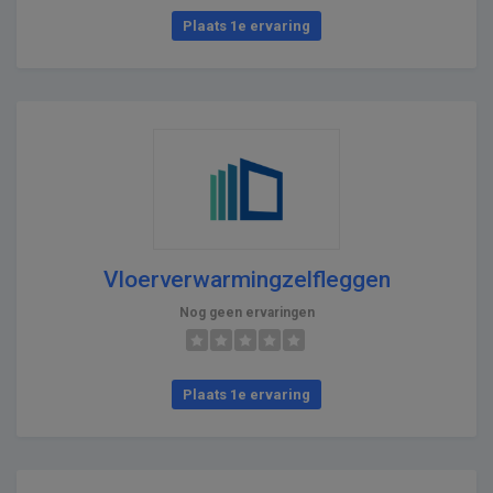
Plaats 1e ervaring
Vloerverwarmingzelfleggen
Nog geen ervaringen
Plaats 1e ervaring