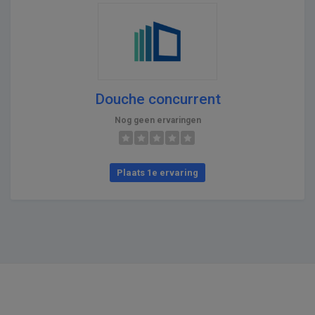
Douche concurrent
Nog geen ervaringen
Plaats 1e ervaring