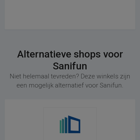
Alternatieve shops voor
Sanifun
Niet helemaal tevreden? Deze winkels zijn
een mogelijk alternatief voor Sanifun.