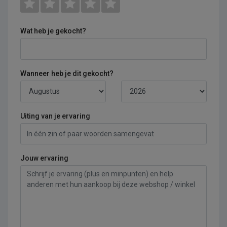
Wat heb je gekocht?
Wanneer heb je dit gekocht?
Uiting van je ervaring
Jouw ervaring