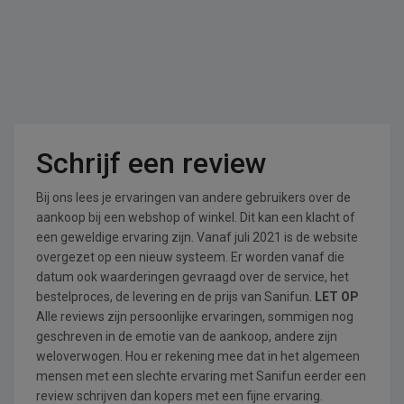
Schrijf een review
Bij ons lees je ervaringen van andere gebruikers over de
aankoop bij een webshop of winkel. Dit kan een klacht of
een geweldige ervaring zijn. Vanaf juli 2021 is de website
overgezet op een nieuw systeem. Er worden vanaf die
datum ook waarderingen gevraagd over de service, het
bestelproces, de levering en de prijs van Sanifun.
LET OP
Alle reviews zijn persoonlijke ervaringen, sommigen nog
geschreven in de emotie van de aankoop, andere zijn
weloverwogen. Hou er rekening mee dat in het algemeen
mensen met een slechte ervaring met Sanifun eerder een
review schrijven dan kopers met een fijne ervaring.