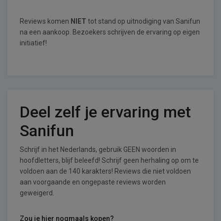
Reviews komen
NIET
tot stand op uitnodiging van Sanifun
na een aankoop. Bezoekers schrijven de ervaring op eigen
initiatief!
Deel zelf je ervaring met
Sanifun
Schrijf in het Nederlands, gebruik GEEN woorden in
hoofdletters, blijf beleefd! Schrijf geen herhaling op om te
voldoen aan de 140 karakters! Reviews die niet voldoen
aan voorgaande en ongepaste reviews worden
geweigerd.
Zou je hier nogmaals kopen?