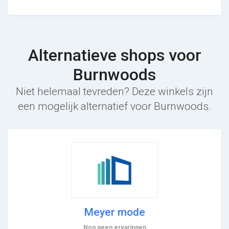
Alternatieve shops voor
Burnwoods
Niet helemaal tevreden? Deze winkels zijn
een mogelijk alternatief voor Burnwoods.
Meyer mode
Nog geen ervaringen