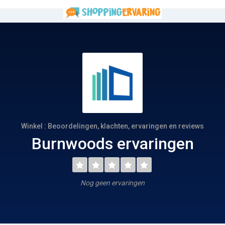
Winkel : Beoordelingen, klachten, ervaringen en reviews
Burnwoods ervaringen
Nog geen ervaringen