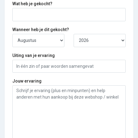
Wat heb je gekocht?
Wanneer heb je dit gekocht?
Uiting van je ervaring
Jouw ervaring