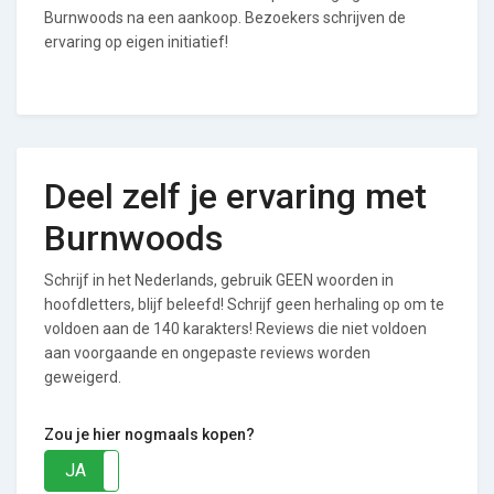
Burnwoods na een aankoop. Bezoekers schrijven de
ervaring op eigen initiatief!
Deel zelf je ervaring met
Burnwoods
Schrijf in het Nederlands, gebruik GEEN woorden in
hoofdletters, blijf beleefd! Schrijf geen herhaling op om te
voldoen aan de 140 karakters! Reviews die niet voldoen
aan voorgaande en ongepaste reviews worden
geweigerd.
Zou je hier nogmaals kopen?
JA
NEE