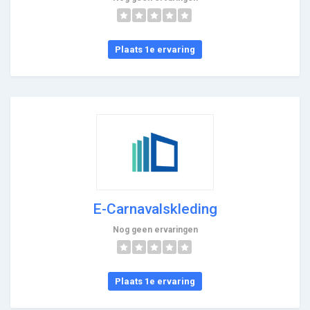
Plaats 1e ervaring
E-Carnavalskleding
Nog geen ervaringen
Plaats 1e ervaring