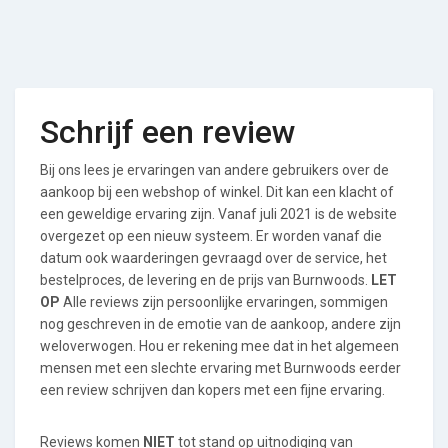
Schrijf een review
Bij ons lees je ervaringen van andere gebruikers over de
aankoop bij een webshop of winkel. Dit kan een klacht of
een geweldige ervaring zijn. Vanaf juli 2021 is de website
overgezet op een nieuw systeem. Er worden vanaf die
datum ook waarderingen gevraagd over de service, het
bestelproces, de levering en de prijs van Burnwoods.
LET
OP
Alle reviews zijn persoonlijke ervaringen, sommigen
nog geschreven in de emotie van de aankoop, andere zijn
weloverwogen. Hou er rekening mee dat in het algemeen
mensen met een slechte ervaring met Burnwoods eerder
een review schrijven dan kopers met een fijne ervaring.
Reviews komen
NIET
tot stand op uitnodiging van