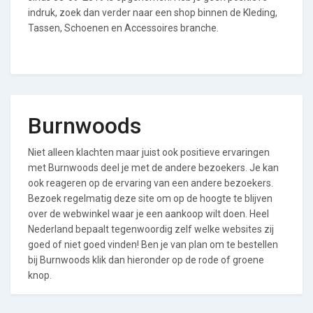
indruk, zoek dan verder naar een shop binnen de Kleding,
Tassen, Schoenen en Accessoires branche.
Burnwoods
Niet alleen klachten maar juist ook positieve ervaringen
met Burnwoods deel je met de andere bezoekers. Je kan
ook reageren op de ervaring van een andere bezoekers.
Bezoek regelmatig deze site om op de hoogte te blijven
over de webwinkel waar je een aankoop wilt doen. Heel
Nederland bepaalt tegenwoordig zelf welke websites zij
goed of niet goed vinden! Ben je van plan om te bestellen
bij Burnwoods klik dan hieronder op de rode of groene
knop.