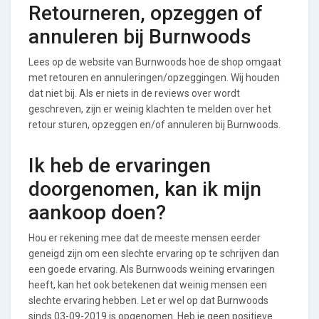
Retourneren, opzeggen of
annuleren bij Burnwoods
Lees op de website van Burnwoods hoe de shop omgaat
met retouren en annuleringen/opzeggingen. Wij houden
dat niet bij. Als er niets in de reviews over wordt
geschreven, zijn er weinig klachten te melden over het
retour sturen, opzeggen en/of annuleren bij Burnwoods.
Ik heb de ervaringen
doorgenomen, kan ik mijn
aankoop doen?
Hou er rekening mee dat de meeste mensen eerder
geneigd zijn om een slechte ervaring op te schrijven dan
een goede ervaring. Als Burnwoods weining ervaringen
heeft, kan het ook betekenen dat weinig mensen een
slechte ervaring hebben. Let er wel op dat Burnwoods
sinds 03-09-2019 is opgenomen. Heb je geen positieve