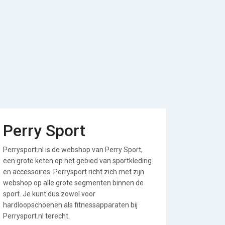
Perry Sport
Perrysport.nl is de webshop van Perry Sport,
een grote keten op het gebied van sportkleding
en accessoires. Perrysport richt zich met zijn
webshop op alle grote segmenten binnen de
sport. Je kunt dus zowel voor
hardloopschoenen als fitnessapparaten bij
Perrysport.nl terecht.