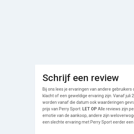
Schrijf een review
Bij ons lees je ervaringen van andere gebruikers
klacht of een geweldige ervaring zijn. Vanaf jul
worden vanaf die datum ook waarderingen gevraa
prijs van Perry Sport.
LET OP
Alle reviews zijn p
emotie van de aankoop, andere zijn weloverwog
een slechte ervaring met Perry Sport eerder een 