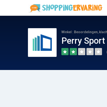
Winkel : Beoordelingen, klac
Perry Sport