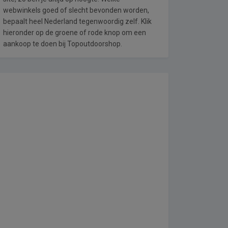
webwinkels goed of slecht bevonden worden,
bepaalt heel Nederland tegenwoordig zelf. Klik
hieronder op de groene of rode knop om een
aankoop te doen bij Topoutdoorshop.