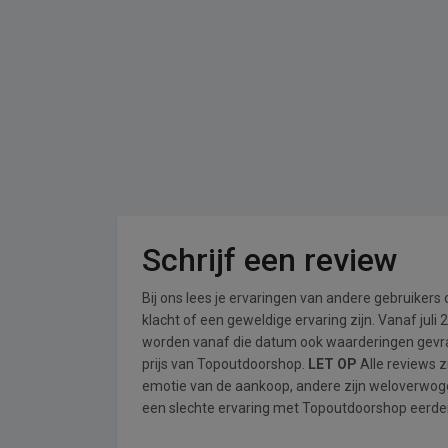
Schrijf een review
Bij ons lees je ervaringen van andere gebruikers
klacht of een geweldige ervaring zijn. Vanaf jul
worden vanaf die datum ook waarderingen gevraa
prijs van Topoutdoorshop.
LET OP
Alle reviews z
emotie van de aankoop, andere zijn weloverwog
een slechte ervaring met Topoutdoorshop eerder 