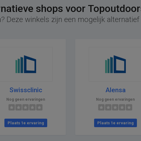
rnatieve shops voor Topoutdoo
? Deze winkels zijn een mogelijk alternati
Swissclinic
Alensa
Nog geen ervaringen
Nog geen ervaringen
Plaats 1e ervaring
Plaats 1e ervaring