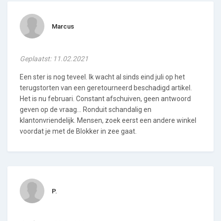
Marcus
Geplaatst: 11.02.2021
Een ster is nog teveel. Ik wacht al sinds eind juli op het
terugstorten van een geretourneerd beschadigd artikel.
Het is nu februari. Constant afschuiven, geen antwoord
geven op de vraag... Ronduit schandalig en
klantonvriendelijk. Mensen, zoek eerst een andere winkel
voordat je met de Blokker in zee gaat.
P.