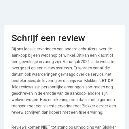
Schrijf een review
Bij ons lees je ervaringen van andere gebruikers over de
aankoop bij een webshop of winkel. Dit kan een klacht of
een geweldige ervaring zijn. Vanaf juli 2021 is de website
overgezet op een nieuw systeem. Er worden vanaf die
datum ook waarderingen gevraagd over de service, het
bestelproces, de levering en de prijs van Blokker.
LET OP
Alle reviews zijn persoonlijke ervaringen, sommigen nog
geschreven in de emotie van de aankoop, andere zijn
weloverwogen. Hou er rekening mee dat in het algemeen
mensen met een slechte ervaring met Blokker eerder een
review schrijven dan kopers met een fijne ervaring.
Reviews komen
NIET
tot stand op uitnodiging van Blokker