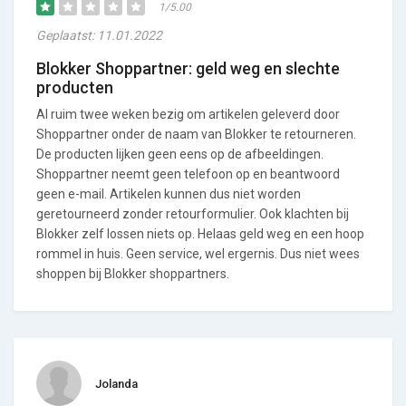
1/5.00
Geplaatst: 11.01.2022
Blokker Shoppartner: geld weg en slechte
producten
Al ruim twee weken bezig om artikelen geleverd door
Shoppartner onder de naam van Blokker te retourneren.
De producten lijken geen eens op de afbeeldingen.
Shoppartner neemt geen telefoon op en beantwoord
geen e-mail. Artikelen kunnen dus niet worden
geretourneerd zonder retourformulier. Ook klachten bij
Blokker zelf lossen niets op. Helaas geld weg en een hoop
rommel in huis. Geen service, wel ergernis. Dus niet wees
shoppen bij Blokker shoppartners.
Jolanda