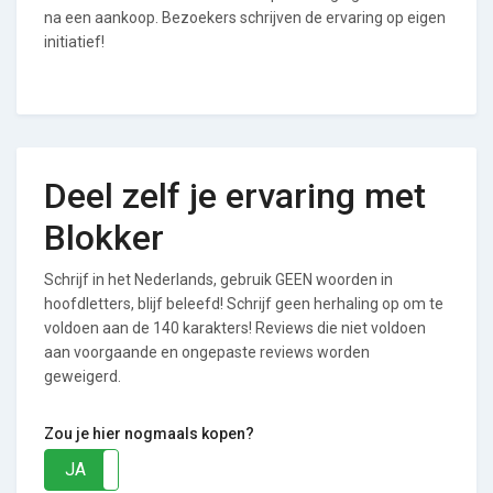
na een aankoop. Bezoekers schrijven de ervaring op eigen
initiatief!
Deel zelf je ervaring met
Blokker
Schrijf in het Nederlands, gebruik GEEN woorden in
hoofdletters, blijf beleefd! Schrijf geen herhaling op om te
voldoen aan de 140 karakters! Reviews die niet voldoen
aan voorgaande en ongepaste reviews worden
geweigerd.
Zou je hier nogmaals kopen?
JA
NEE