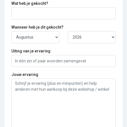
Wat heb je gekocht?
Wanneer heb je dit gekocht?
Uiting van je ervaring
Jouw ervaring