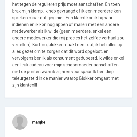
het tegen de regulieren prijs moet aanschaffen. En toen
brak mijn klomp, ik heb gevraagd of ik een meerdere kon
spreken maar dat ging niet. Een klacht kon ik bij haar
indienen en ik kon nog appen of mailen met een andere
medewerker als ik wilde (geen meerdere, enkel een
andere medewerker die mij precies het zelfde verhaal zou
vertellen). Kortom, blokker maakt een fout, ik heb alles op
alles gezet om te zorgen dat dit word opgelost, en
vervolgens ben ik als consument gedupeerd. Ik wilde enkel
een leuk cadeau voor mijn schoonmoeder aanschaffen
met de punten waar ik al jaren voor spaar. Ik ben diep
teleurgesteld in de manier waarop Blokker omgaat met
zijn klanten!!!
marijke