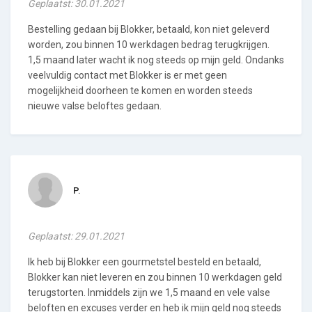
Geplaatst: 30.01.2021
Bestelling gedaan bij Blokker, betaald, kon niet geleverd
worden, zou binnen 10 werkdagen bedrag terugkrijgen.
1,5 maand later wacht ik nog steeds op mijn geld. Ondanks
veelvuldig contact met Blokker is er met geen
mogelijkheid doorheen te komen en worden steeds
nieuwe valse beloftes gedaan.
P.
Geplaatst: 29.01.2021
Ik heb bij Blokker een gourmetstel besteld en betaald,
Blokker kan niet leveren en zou binnen 10 werkdagen geld
terugstorten. Inmiddels zijn we 1,5 maand en vele valse
beloften en excuses verder en heb ik mijn geld nog steeds