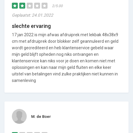
2/5.00
Geplaatst: 24.01.2022
slechte ervaring
17 jan 2022 is mijn afwas afdruiprek met lekbak 48x38x9
cm met afdruiprek door blokker zelf geannuleerd en geld
wordt gecrediteerd en heb klantenservice gebeld waar
mijn geld blijft opheden nog niks ontvangen en
klantenservice kan niks voor je doen en komen niet met
oplossingen en kan naar mijn geld fluiten en elke keer
uitstel van betalingen vind zulke praktijken niet kunnen in
samenleving
M. de Boer