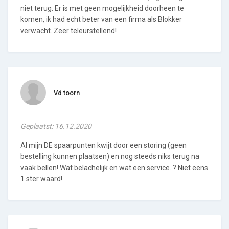
niet terug. Er is met geen mogelijkheid doorheen te
komen, ik had echt beter van een firma als Blokker
verwacht. Zeer teleurstellend!
Vd toorn
Geplaatst: 16.12.2020
Al mijn DE spaarpunten kwijt door een storing (geen
bestelling kunnen plaatsen) en nog steeds niks terug na
vaak bellen! Wat belachelijk en wat een service. ? Niet eens
1 ster waard!