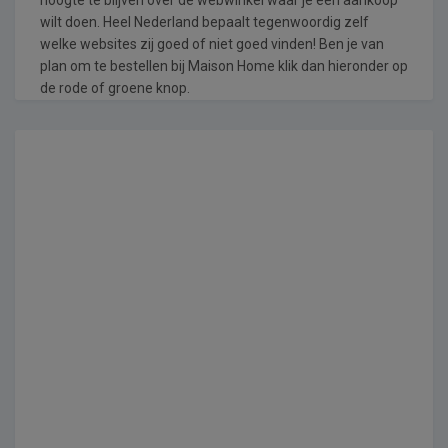
wilt doen. Heel Nederland bepaalt tegenwoordig zelf
welke websites zij goed of niet goed vinden! Ben je van
plan om te bestellen bij Maison Home klik dan hieronder op
de rode of groene knop.