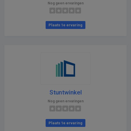
Nog geen ervaringen
Plaats 1e ervaring
Stuntwinkel
Nog geen ervaringen
Plaats 1e ervaring