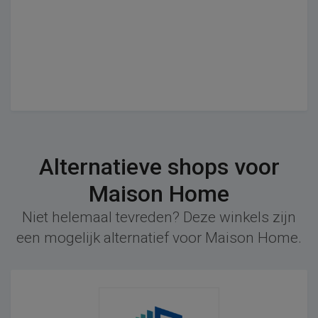
Alternatieve shops voor
Maison Home
Niet helemaal tevreden? Deze winkels zijn
een mogelijk alternatief voor Maison Home.