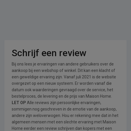
Schrijf een review
Bij ons lees je ervaringen van andere gebruikers over de
aankoop bij een webshop of winkel. Dit kan een klacht of
een geweldige ervaring zijn. Vanaf juli 2021 is de website
overgezet op een nieuw systeem. Er worden vanaf die
datum ook waarderingen gevraagd over de service, het
bestelproces, de levering en de prijs van Maison Home.
LET OP
Alle reviews zijn persoonlijke ervaringen,
sommigen nog geschreven in de emotie van de aankoop,
andere zijn weloverwogen. Hou er rekening mee dat in het
algemeen mensen met een slechte ervaring met Maison
Home eerder een review schrijven dan kopers met een