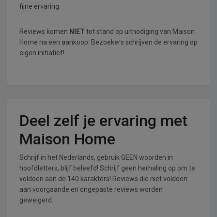
fijne ervaring.
Reviews komen
NIET
tot stand op uitnodiging van Maison
Home na een aankoop. Bezoekers schrijven de ervaring op
eigen initiatief!
Deel zelf je ervaring met
Maison Home
Schrijf in het Nederlands, gebruik GEEN woorden in
hoofdletters, blijf beleefd! Schrijf geen herhaling op om te
voldoen aan de 140 karakters! Reviews die niet voldoen
aan voorgaande en ongepaste reviews worden
geweigerd.