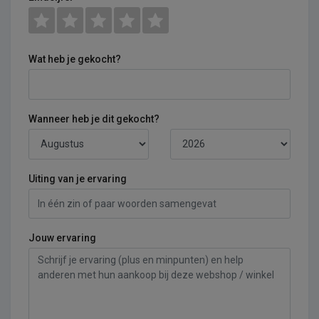
Wat heb je gekocht?
Wanneer heb je dit gekocht?
Uiting van je ervaring
Jouw ervaring