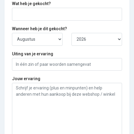
Wat heb je gekocht?
Wanneer heb je dit gekocht?
Uiting van je ervaring
Jouw ervaring