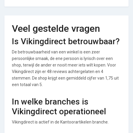
Veel gestelde vragen
Is Vikingdirect betrouwbaar?
De betrouwbaarheid van een winkel is een zeer
persoonlijke smaak, de ene persoon is lyrisch over een
shop, terwijl de ander er nooit meer iets wilt kopen. Voor
Vikingdirect zijn er 48 reviews achtergelaten en 4
stemmen. De shop krijgt een gemiddeld cijfer van 1,75 uit
een totaal van 5.
In welke branches is
Vikingdirect operationeel
Vikingdirect is actief in de Kantoorartikelen branche.