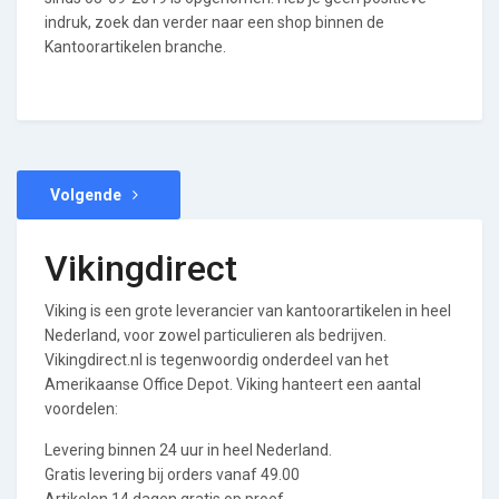
indruk, zoek dan verder naar een shop binnen de
Kantoorartikelen branche.
Volgende
Vikingdirect
Viking is een grote leverancier van kantoorartikelen in heel
Nederland, voor zowel particulieren als bedrijven.
Vikingdirect.nl is tegenwoordig onderdeel van het
Amerikaanse Office Depot. Viking hanteert een aantal
voordelen:
Levering binnen 24 uur in heel Nederland.
Gratis levering bij orders vanaf 49.00
Artikelen 14 dagen gratis op proef.