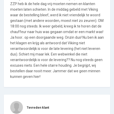
ZZP heb ik de hele dag vrij moeten nemen en klanten
moeten laten schieten. In de middag gebeld met Viking
waar de bestelling bleef, werd ik niet vriendelijk te woord
gestaan (met andere woorden, moest niet zo zeuren). OM
18:00 nog steeds. Ik weer gebeld, kreeg ik te horen dat de
chauffeur naar huis was gegaan omdat er een markt was!
Ja hoor.. op een doorgaande weg. Onzin dus! Nu ben ik aan
het klagen en krijg als antwoord dat Vikiing niet
verantwoordelijk is voor de late levering (het niet leveren
dus). Schiet mij maar lek. Een webwinkel die niet
verantwoordelijk is voor de levering?? Nu nog steeds geen
excuses niets. Een hele starre houding. Je begrijpt, wij
bestellen daar nooit meer. Jammer dat we geen minnen
kunnen geven hier!
Tevreden klant