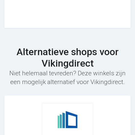
Alternatieve shops voor
Vikingdirect
Niet helemaal tevreden? Deze winkels zijn
een mogelijk alternatief voor Vikingdirect.