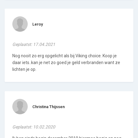
Leroy
Geplaatst: 17.04.2021
Nog nooit zo erg opgelicht als bij Viking choice. Koop je
daar iets..kan je net zo goed je geld verbranden want ze
lichten je op.
Christina Thijssen
Geplaatst: 10.02.2020