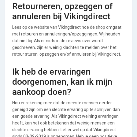
Retourneren, opzeggen of
annuleren bij Vikingdirect
Lees op de website van Vikingdirect hoe de shop omgaat
met retouren en annuleringen/opzeggingen. Wij houden
dat niet bij. Als er niets in de reviews over wordt
geschreven, zijn er weinig klachten te melden over het
retour sturen, opzeggen en/of annuleren bij Vikingdirect.
Ik heb de ervaringen
doorgenomen, kan ik mijn
aankoop doen?
Hou er rekening mee dat de meeste mensen eerder
geneigd zijn om een slechte ervaring op te schrijven dan
een goede ervaring. Als Vikingdirect weining ervaringen
heeft, kan het ook betekenen dat weinig mensen een
slechte ervaring hebben. Let er wel op dat Vikingdirect
sinds 03-09-2019 is opgenomen. Heb je geen positieve