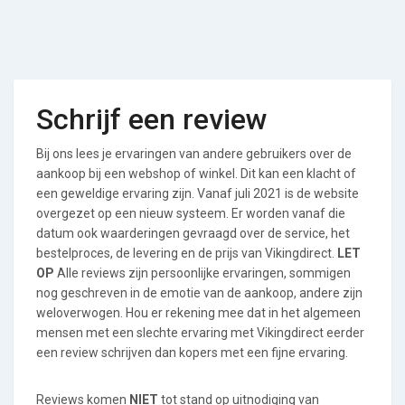
Schrijf een review
Bij ons lees je ervaringen van andere gebruikers over de
aankoop bij een webshop of winkel. Dit kan een klacht of
een geweldige ervaring zijn. Vanaf juli 2021 is de website
overgezet op een nieuw systeem. Er worden vanaf die
datum ook waarderingen gevraagd over de service, het
bestelproces, de levering en de prijs van Vikingdirect.
LET
OP
Alle reviews zijn persoonlijke ervaringen, sommigen
nog geschreven in de emotie van de aankoop, andere zijn
weloverwogen. Hou er rekening mee dat in het algemeen
mensen met een slechte ervaring met Vikingdirect eerder
een review schrijven dan kopers met een fijne ervaring.
Reviews komen
NIET
tot stand op uitnodiging van