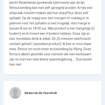
slecht Nederlands sprekende telefoniste aan de lijn.
Retourzending kan niet zelf geregeld worden. Ik heb een
afspraak moeten maken dat hun chauffeur deze zelf
ophaalt. Op de vraag voor een morgen of middag in te
plannen voor het ophalen is niet mogelijk. Hun marge is
tussen 8 uur en 18.00 uur. Mijn product is een hangmap (U
bodem) en ik moest een V bodem hebben. Deze zijn er
niet. Inmiddels denk ik zeker 20-25 minuten telefonisch
contact gehad ( opzoeken product). Ik ben er mooi klaar
mee. Retour en nooit meer en bestelling bij Viking. Deze
firma is alleen geschikt voor mensen die niet werkzaam
zijn en met een hele kleine spanningsboog......Dus bestel
hier niet
Beata van de Veerdonk