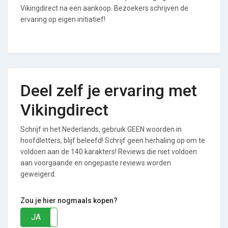
Vikingdirect na een aankoop. Bezoekers schrijven de
ervaring op eigen initiatief!
Deel zelf je ervaring met
Vikingdirect
Schrijf in het Nederlands, gebruik GEEN woorden in
hoofdletters, blijf beleefd! Schrijf geen herhaling op om te
voldoen aan de 140 karakters! Reviews die niet voldoen
aan voorgaande en ongepaste reviews worden
geweigerd.
Zou je hier nogmaals kopen?
JA
NEE