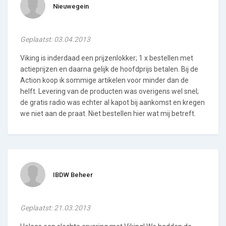
Nieuwegein
Geplaatst: 03.04.2013
Viking is inderdaad een prijzenlokker; 1 x bestellen met
actieprijzen en daarna gelijk de hoofdprijs betalen. Bij de
Action koop ik sommige artikelen voor minder dan de
helft. Levering van de producten was overigens wel snel;
de gratis radio was echter al kapot bij aankomst en kregen
we niet aan de praat. Niet bestellen hier wat mij betreft.
IBDW Beheer
Geplaatst: 21.03.2013