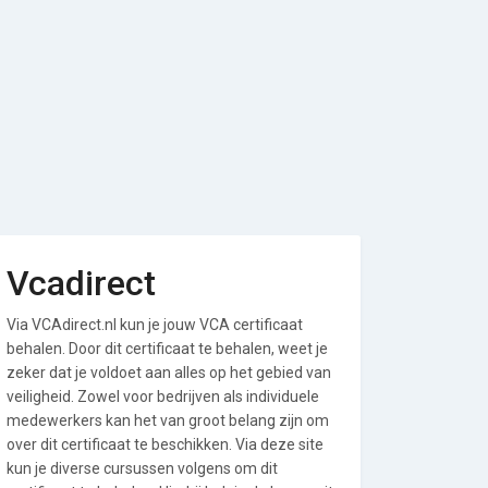
Vcadirect
Via VCAdirect.nl kun je jouw VCA certificaat
behalen. Door dit certificaat te behalen, weet je
zeker dat je voldoet aan alles op het gebied van
veiligheid. Zowel voor bedrijven als individuele
medewerkers kan het van groot belang zijn om
over dit certificaat te beschikken. Via deze site
kun je diverse cursussen volgens om dit