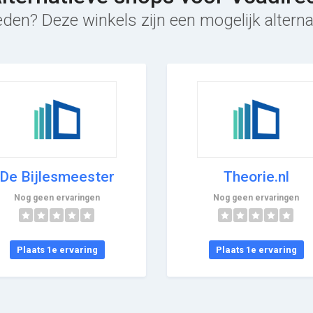
den? Deze winkels zijn een mogelijk alterna
De Bijlesmeester
Theorie.nl
Nog geen ervaringen
Nog geen ervaringen
Plaats 1e ervaring
Plaats 1e ervaring