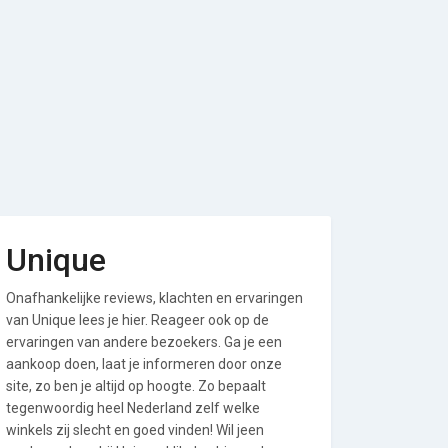
Unique
Onafhankelijke reviews, klachten en ervaringen
van Unique lees je hier. Reageer ook op de
ervaringen van andere bezoekers. Ga je een
aankoop doen, laat je informeren door onze
site, zo ben je altijd op hoogte. Zo bepaalt
tegenwoordig heel Nederland zelf welke
winkels zij slecht en goed vinden! Wil jeen