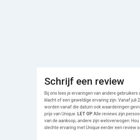
Schrijf een review
Bij ons lees je ervaringen van andere gebruikers
klacht of een geweldige ervaring zijn. Vanaf jul
worden vanaf die datum ook waarderingen gevraa
prijs van Unique.
LET OP
Alle reviews zijn perso
van de aankoop, andere zijn weloverwogen. Hou
slechte ervaring met Unique eerder een review sc