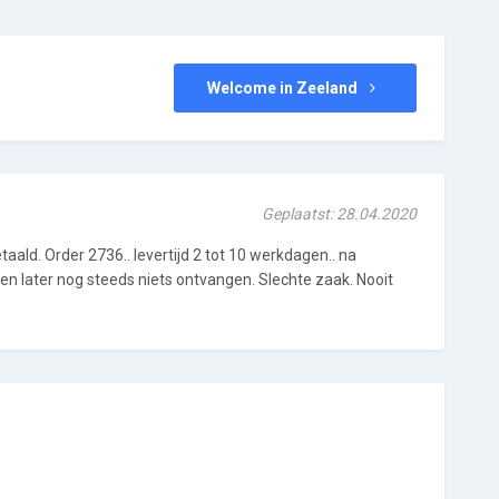
Welcome in Zeeland
Geplaatst: 28.04.2020
taald. Order 2736.. levertijd 2 tot 10 werkdagen.. na
en later nog steeds niets ontvangen. Slechte zaak. Nooit