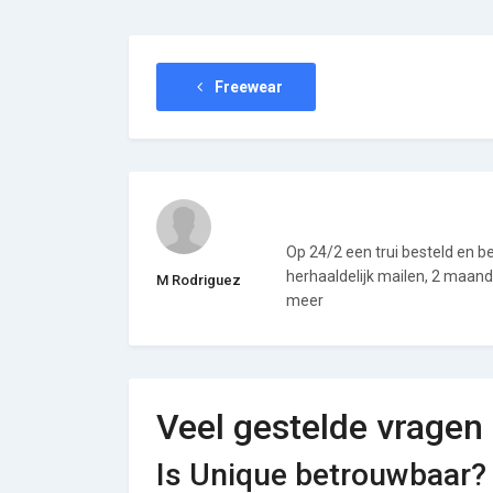
Freewear
Op 24/2 een trui besteld en be
herhaaldelijk mailen, 2 maand
M Rodriguez
meer
Veel gestelde vragen
Is Unique betrouwbaar?