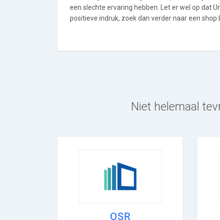
een slechte ervaring hebben. Let er wel op dat 
positieve indruk, zoek dan verder naar een shop 
Niet helemaal tev
OSR