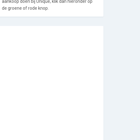
aankoop doen bij Unique, klik dan hieronder op
de groene of rode knop.