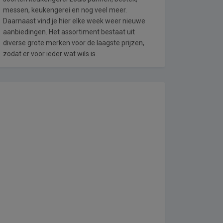
messen, keukengerei en nog veel meer.
Daarnaast vind je hier elke week weer nieuwe
aanbiedingen. Het assortiment bestaat uit
diverse grote merken voor de laagste prijzen,
zodat er voor ieder wat wils is.