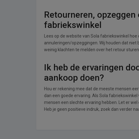
Retourneren, opzeggen o
fabriekswinkel
Lees op de website van Sola fabriekswinkel hoe
annuleringen/opzeggingen. Wij houden dat niet bij
weinig klachten te melden over het retour sturen
Ik heb de ervaringen do
aankoop doen?
Hou er rekening mee dat de meeste mensen eerde
dan een goede ervaring. Als Sola fabriekswinkel
mensen een slechte ervaring hebben. Let er wel
Heb je geen positieve indruk, zoek dan verder n