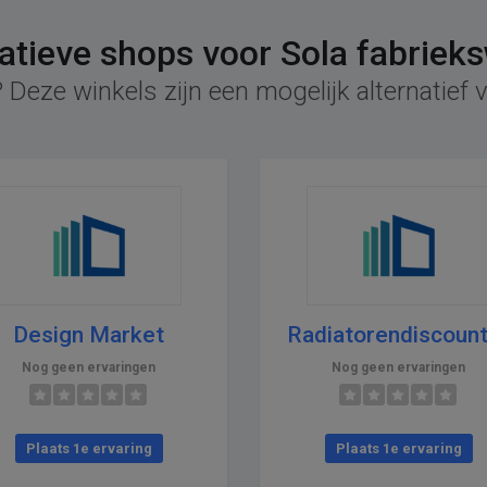
atieve shops voor Sola fabriek
 Deze winkels zijn een mogelijk alternatief v
Design Market
Radiatorendiscount
Nog geen ervaringen
Nog geen ervaringen
Plaats 1e ervaring
Plaats 1e ervaring