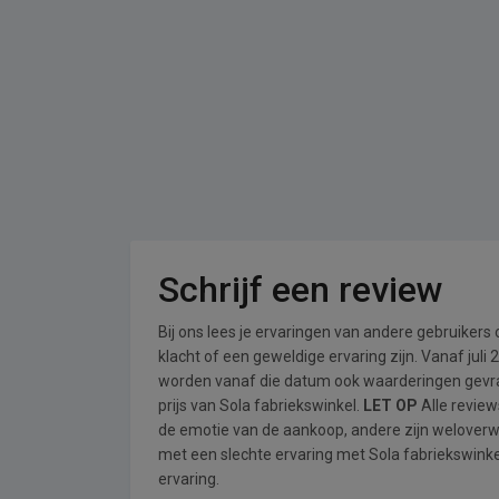
Schrijf een review
Bij ons lees je ervaringen van andere gebruikers
klacht of een geweldige ervaring zijn. Vanaf jul
worden vanaf die datum ook waarderingen gevraa
prijs van Sola fabriekswinkel.
LET OP
Alle review
de emotie van de aankoop, andere zijn welover
met een slechte ervaring met Sola fabriekswinke
ervaring.