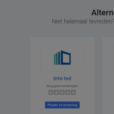
Altern
Niet helemaal tevreden?
Into led
Nog geen ervaringen
Plaats 1e ervaring