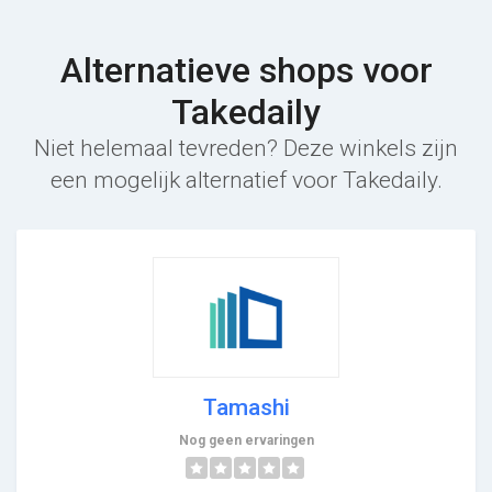
Alternatieve shops voor
Takedaily
Niet helemaal tevreden? Deze winkels zijn
een mogelijk alternatief voor Takedaily.
Tamashi
Nog geen ervaringen