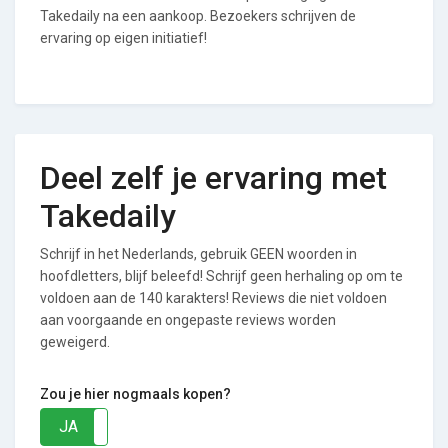
Takedaily na een aankoop. Bezoekers schrijven de
ervaring op eigen initiatief!
Deel zelf je ervaring met
Takedaily
Schrijf in het Nederlands, gebruik GEEN woorden in
hoofdletters, blijf beleefd! Schrijf geen herhaling op om te
voldoen aan de 140 karakters! Reviews die niet voldoen
aan voorgaande en ongepaste reviews worden
geweigerd.
Zou je hier nogmaals kopen?
JA
NEE