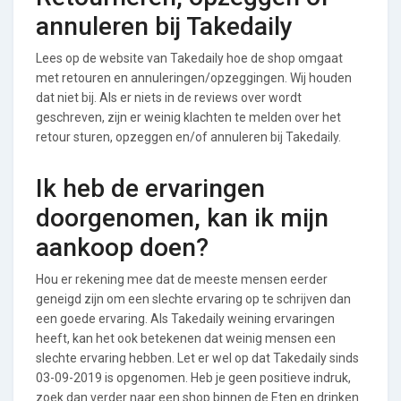
annuleren bij Takedaily
Lees op de website van Takedaily hoe de shop omgaat
met retouren en annuleringen/opzeggingen. Wij houden
dat niet bij. Als er niets in de reviews over wordt
geschreven, zijn er weinig klachten te melden over het
retour sturen, opzeggen en/of annuleren bij Takedaily.
Ik heb de ervaringen
doorgenomen, kan ik mijn
aankoop doen?
Hou er rekening mee dat de meeste mensen eerder
geneigd zijn om een slechte ervaring op te schrijven dan
een goede ervaring. Als Takedaily weining ervaringen
heeft, kan het ook betekenen dat weinig mensen een
slechte ervaring hebben. Let er wel op dat Takedaily sinds
03-09-2019 is opgenomen. Heb je geen positieve indruk,
zoek dan verder naar een shop binnen de Eten en drinken