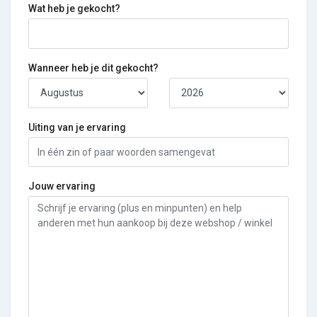
Wat heb je gekocht?
Wanneer heb je dit gekocht?
Uiting van je ervaring
Jouw ervaring