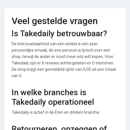
Veel gestelde vragen
Is Takedaily betrouwbaar?
De betrouwbaarheid van een winkel is een zeer
persoonlijke smaak, de ene persoon is lyrisch over een
shop, terwijl de ander er nooit meer iets wilt kopen. Voor
Takedaily zijn er 0 reviews achtergelaten en 0 stemmen.
De shop krijgt een gemiddeld cijfer van 0,00 uit een totaal
van 5.
In welke branches is
Takedaily operationeel
Takedaily is actief in de Eten en drinken branche.
Retourneren, opzeggen of