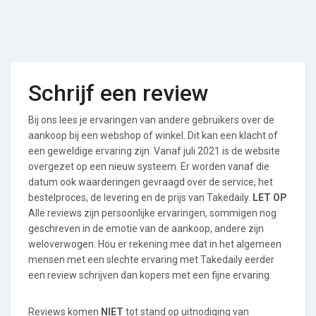
Schrijf een review
Bij ons lees je ervaringen van andere gebruikers over de
aankoop bij een webshop of winkel. Dit kan een klacht of
een geweldige ervaring zijn. Vanaf juli 2021 is de website
overgezet op een nieuw systeem. Er worden vanaf die
datum ook waarderingen gevraagd over de service, het
bestelproces, de levering en de prijs van Takedaily.
LET OP
Alle reviews zijn persoonlijke ervaringen, sommigen nog
geschreven in de emotie van de aankoop, andere zijn
weloverwogen. Hou er rekening mee dat in het algemeen
mensen met een slechte ervaring met Takedaily eerder
een review schrijven dan kopers met een fijne ervaring.
Reviews komen
NIET
tot stand op uitnodiging van