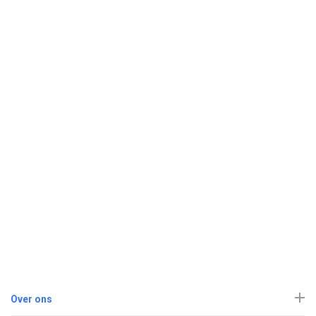
Over ons