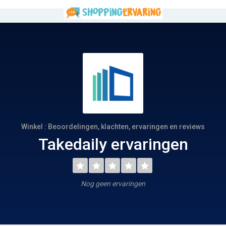
Winkel : Beoordelingen, klachten, ervaringen en reviews
Takedaily ervaringen
Nog geen ervaringen