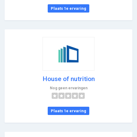
Plaats 1e ervaring
House of nutrition
Nog geen ervaringen
Plaats 1e ervaring