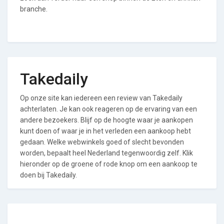
branche.
Takedaily
Op onze site kan iedereen een review van Takedaily
achterlaten. Je kan ook reageren op de ervaring van een
andere bezoekers. Blijf op de hoogte waar je aankopen
kunt doen of waar je in het verleden een aankoop hebt
gedaan. Welke webwinkels goed of slecht bevonden
worden, bepaalt heel Nederland tegenwoordig zelf. Klik
hieronder op de groene of rode knop om een aankoop te
doen bij Takedaily.