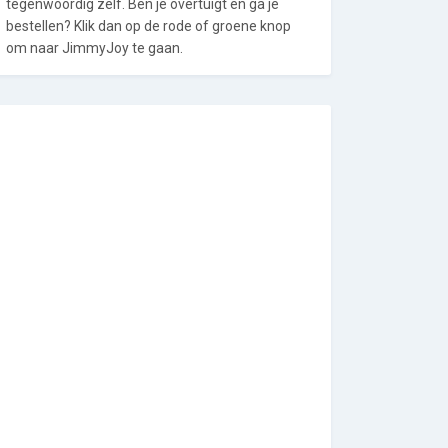
tegenwoordig zelf. Ben je overtuigt en ga je
bestellen? Klik dan op de rode of groene knop
om naar JimmyJoy te gaan.