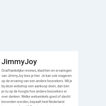
JimmyJoy
Onafhankelijke reviews, klachten en ervaringen
van JimmyJoy lees je hier. Je kan ook reageren
op de ervaring van een andere bezoekers. Wil je
bij deze webshop een aankoop doen, dan ben
je nu op de hoogte hoe andere bezoekers er
over denken. Welke webwinkels goed of slecht
bevonden worden, bepaalt heel Nederland