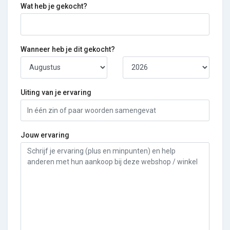
Wat heb je gekocht?
Wanneer heb je dit gekocht?
Uiting van je ervaring
Jouw ervaring