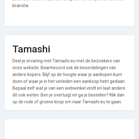
branche.
Tamashi
Deel je ervaring met Tamashi.eu met de bezoekers van
onze website. Beantwoord ook de beoordelingen van
andere kopers. Blijf op de hoogte waar je aankopen kunt
doen of waar je in het verleden een aankoop hebt gedaan.
Bepaal zelf wat je van een webwinkel vindt en laat andere
dit ook weten. Ben je overtuigt en ga je bestellen? Klik dan
op de rode of groene knop om naar Tamashi.eu te gaan.