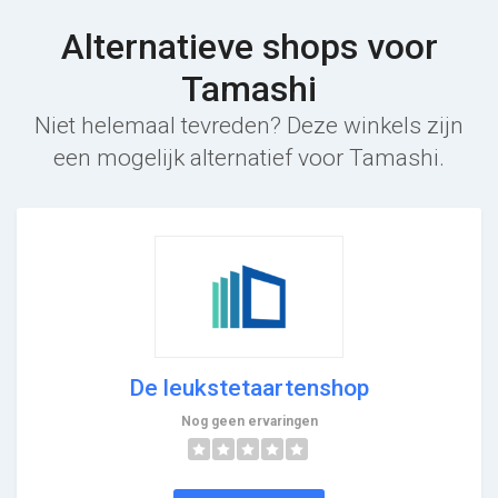
Alternatieve shops voor
Tamashi
Niet helemaal tevreden? Deze winkels zijn
een mogelijk alternatief voor Tamashi.
De leukstetaartenshop
Nog geen ervaringen