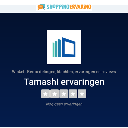
Winkel : Beoordelingen, klachten, ervaringen en reviews
Tamashi ervaringen
Nog geen ervaringen