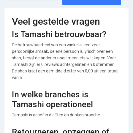
Veel gestelde vragen
Is Tamashi betrouwbaar?
De betrouwbaarheid van een winkel is een zeer
persoonlijke smaak, de ene persoon is lyrisch over een
shop, terwijl de ander er nooit meer iets wilt kopen. Voor
Tamashi zijn er 0 reviews achtergelaten en 0 stemmen.
De shop krijgt een gemiddeld cijfer van 0,00 uit een totaal
van 5.
In welke branches is
Tamashi operationeel
Tamashi is actief in de Eten en drinken branche.
Retourneren, opzeggen of