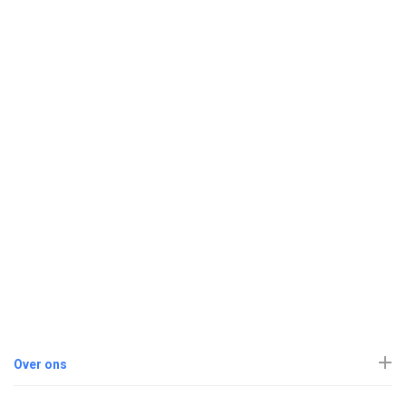
Over ons