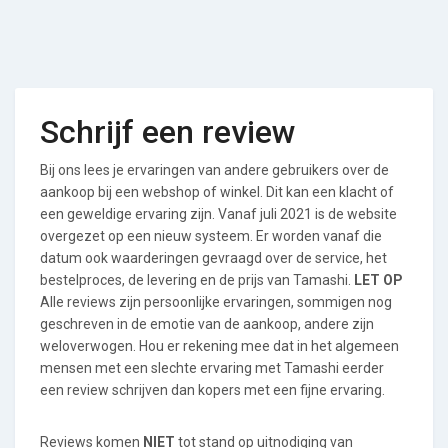
Schrijf een review
Bij ons lees je ervaringen van andere gebruikers over de
aankoop bij een webshop of winkel. Dit kan een klacht of
een geweldige ervaring zijn. Vanaf juli 2021 is de website
overgezet op een nieuw systeem. Er worden vanaf die
datum ook waarderingen gevraagd over de service, het
bestelproces, de levering en de prijs van Tamashi.
LET OP
Alle reviews zijn persoonlijke ervaringen, sommigen nog
geschreven in de emotie van de aankoop, andere zijn
weloverwogen. Hou er rekening mee dat in het algemeen
mensen met een slechte ervaring met Tamashi eerder
een review schrijven dan kopers met een fijne ervaring.
Reviews komen
NIET
tot stand op uitnodiging van