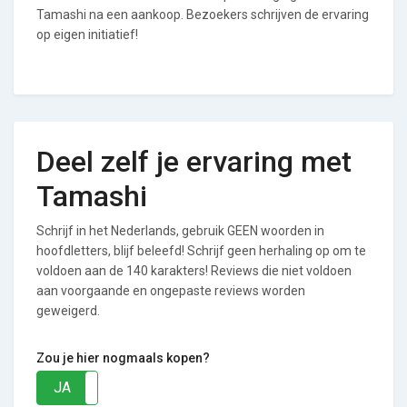
Tamashi na een aankoop. Bezoekers schrijven de ervaring
op eigen initiatief!
Deel zelf je ervaring met
Tamashi
Schrijf in het Nederlands, gebruik GEEN woorden in
hoofdletters, blijf beleefd! Schrijf geen herhaling op om te
voldoen aan de 140 karakters! Reviews die niet voldoen
aan voorgaande en ongepaste reviews worden
geweigerd.
Zou je hier nogmaals kopen?
JA
NEE