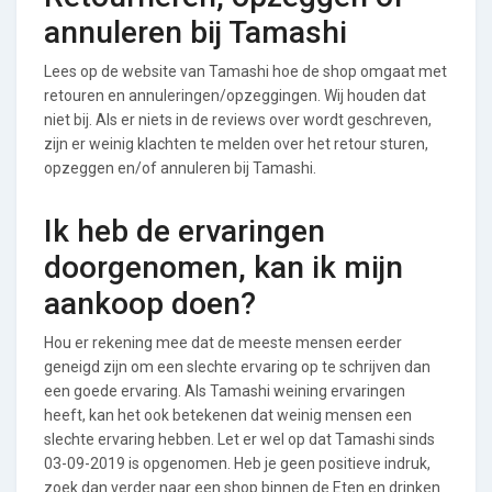
annuleren bij Tamashi
Lees op de website van Tamashi hoe de shop omgaat met
retouren en annuleringen/opzeggingen. Wij houden dat
niet bij. Als er niets in de reviews over wordt geschreven,
zijn er weinig klachten te melden over het retour sturen,
opzeggen en/of annuleren bij Tamashi.
Ik heb de ervaringen
doorgenomen, kan ik mijn
aankoop doen?
Hou er rekening mee dat de meeste mensen eerder
geneigd zijn om een slechte ervaring op te schrijven dan
een goede ervaring. Als Tamashi weining ervaringen
heeft, kan het ook betekenen dat weinig mensen een
slechte ervaring hebben. Let er wel op dat Tamashi sinds
03-09-2019 is opgenomen. Heb je geen positieve indruk,
zoek dan verder naar een shop binnen de Eten en drinken