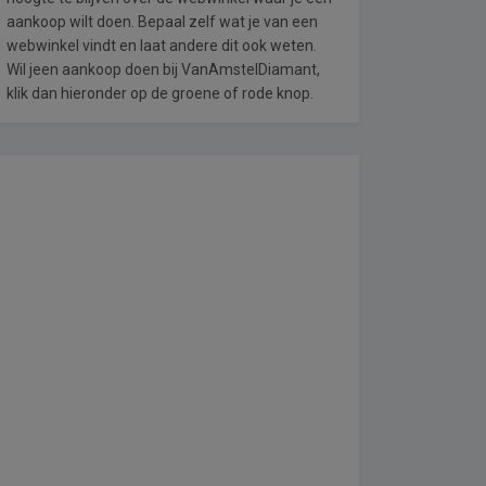
aankoop wilt doen. Bepaal zelf wat je van een
webwinkel vindt en laat andere dit ook weten.
Wil jeen aankoop doen bij VanAmstelDiamant,
klik dan hieronder op de groene of rode knop.