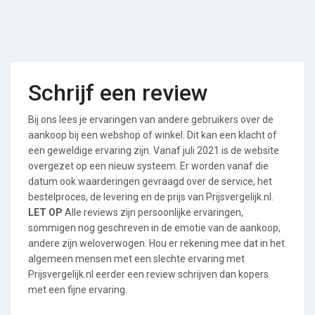
Schrijf een review
Bij ons lees je ervaringen van andere gebruikers over de
aankoop bij een webshop of winkel. Dit kan een klacht of
een geweldige ervaring zijn. Vanaf juli 2021 is de website
overgezet op een nieuw systeem. Er worden vanaf die
datum ook waarderingen gevraagd over de service, het
bestelproces, de levering en de prijs van Prijsvergelijk.nl.
LET OP
Alle reviews zijn persoonlijke ervaringen,
sommigen nog geschreven in de emotie van de aankoop,
andere zijn weloverwogen. Hou er rekening mee dat in het
algemeen mensen met een slechte ervaring met
Prijsvergelijk.nl eerder een review schrijven dan kopers
met een fijne ervaring.