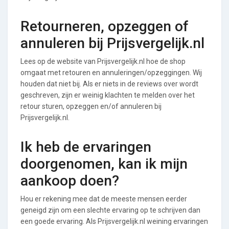
Retourneren, opzeggen of
annuleren bij Prijsvergelijk.nl
Lees op de website van Prijsvergelijk.nl hoe de shop
omgaat met retouren en annuleringen/opzeggingen. Wij
houden dat niet bij. Als er niets in de reviews over wordt
geschreven, zijn er weinig klachten te melden over het
retour sturen, opzeggen en/of annuleren bij
Prijsvergelijk.nl.
Ik heb de ervaringen
doorgenomen, kan ik mijn
aankoop doen?
Hou er rekening mee dat de meeste mensen eerder
geneigd zijn om een slechte ervaring op te schrijven dan
een goede ervaring. Als Prijsvergelijk.nl weining ervaringen