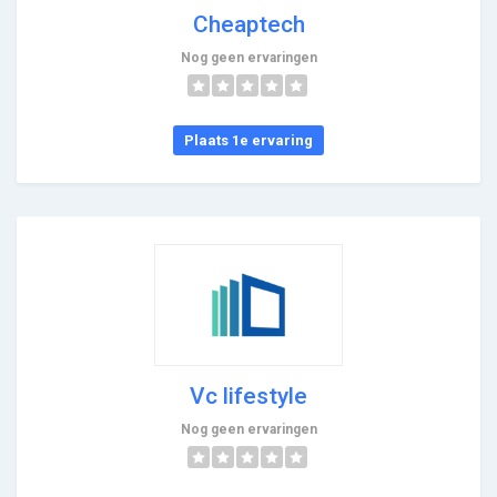
Cheaptech
Nog geen ervaringen
Plaats 1e ervaring
Vc lifestyle
Nog geen ervaringen