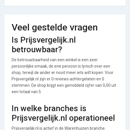
Veel gestelde vragen
Is Prijsvergelijk.nl
betrouwbaar?
De betrouwbaarheid van een winkel is een zeer
persoonlijke smaak, de ene persoon is lyrisch over een
shop, terwijl de ander er nooit meer iets wilt kopen. Voor
Prijsvergelijk.nl zijn er 0 reviews achtergelaten en 0
stemmen. De shop krijgt een gemiddeld cijfer van 0,00 uit
een totaal van 5.
In welke branches is
Prijsvergelijk.nl operationeel
Prijsvergelijk.nl is actief in de Warenhuizen branche.