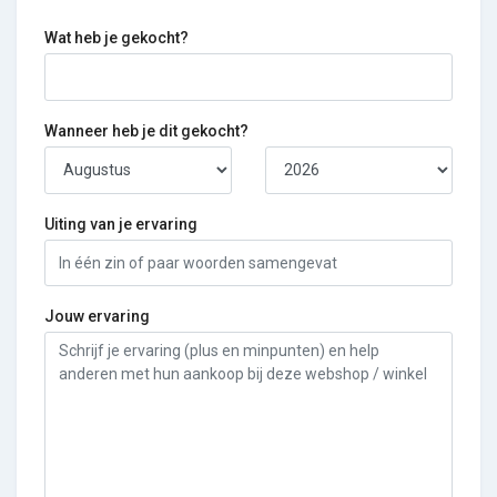
Wat heb je gekocht?
Wanneer heb je dit gekocht?
Uiting van je ervaring
Jouw ervaring