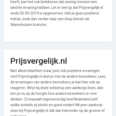
heeft, kan het ook betekenen dat weinig mensen een
slechte ervaring hebben. Let er wel op dat Prijsvergelijk.nl
sinds 03-09-2019 is opgenomen. Heb je geen positieve
indruk, zoek dan verder naar een shop binnen de
Warenhuizen branche.
Prijsvergelijk.nl
Niet alleen klachten maar juist ook positieve ervaringen
met Prijsvergelijk.nl deel je met de andere bezoekers. Lees
de ervaringen van andere bezoekers, je kan hier ook op
reageren. Wil je bij deze webshop een aankoop doen, dan
ben je nu op de hoogte hoe andere bezoekers er over
denken. Zo bepaalt tegenwoordig heel Nederland zelf
welke winkels zij slecht en goed vinden! Wil jeen aankoop
doen bij Prijsvergelijk.nl, klik dan hieronder op de groene of