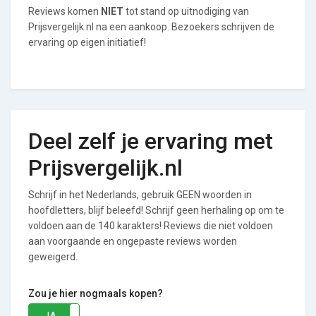
Reviews komen
NIET
tot stand op uitnodiging van
Prijsvergelijk.nl na een aankoop. Bezoekers schrijven de
ervaring op eigen initiatief!
Deel zelf je ervaring met
Prijsvergelijk.nl
Schrijf in het Nederlands, gebruik GEEN woorden in
hoofdletters, blijf beleefd! Schrijf geen herhaling op om te
voldoen aan de 140 karakters! Reviews die niet voldoen
aan voorgaande en ongepaste reviews worden
geweigerd.
Zou je hier nogmaals kopen?