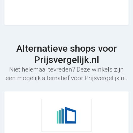
Alternatieve shops voor
Prijsvergelijk.nl
Niet helemaal tevreden? Deze winkels zijn
een mogelijk alternatief voor Prijsvergelijk.nl.