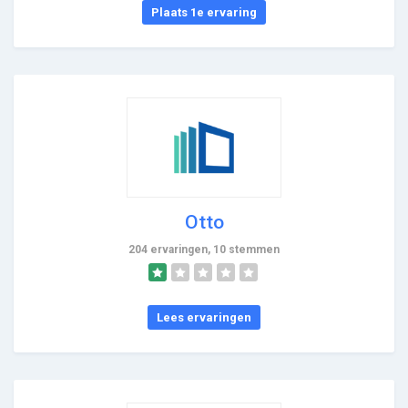
Plaats 1e ervaring
Otto
204 ervaringen, 10 stemmen
Lees ervaringen