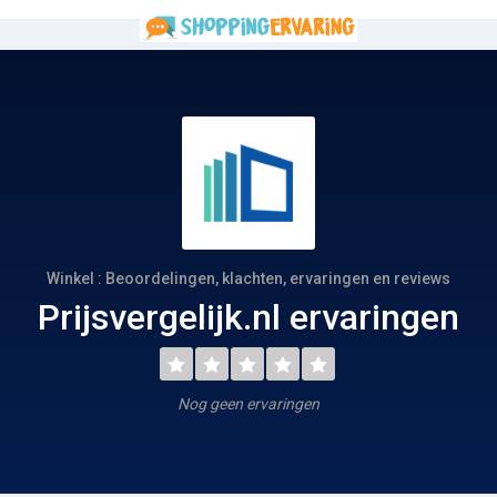
Winkel : Beoordelingen, klachten, ervaringen en reviews
Prijsvergelijk.nl ervaringen
Nog geen ervaringen