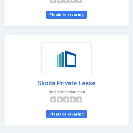
Plaats 1e ervaring
Skoda Private Lease
Nog geen ervaringen
Plaats 1e ervaring