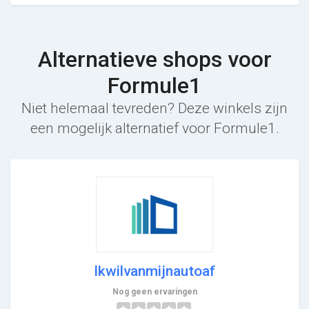
Alternatieve shops voor
Formule1
Niet helemaal tevreden? Deze winkels zijn
een mogelijk alternatief voor Formule1.
Ikwilvanmijnautoaf
Nog geen ervaringen