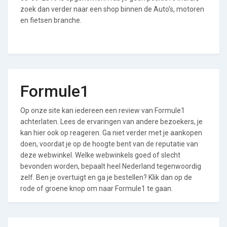
zoek dan verder naar een shop binnen de Auto’s, motoren
en fietsen branche.
Formule1
Op onze site kan iedereen een review van Formule1
achterlaten. Lees de ervaringen van andere bezoekers, je
kan hier ook op reageren. Ga niet verder met je aankopen
doen, voordat je op de hoogte bent van de reputatie van
deze webwinkel. Welke webwinkels goed of slecht
bevonden worden, bepaalt heel Nederland tegenwoordig
zelf. Ben je overtuigt en ga je bestellen? Klik dan op de
rode of groene knop om naar Formule1 te gaan.