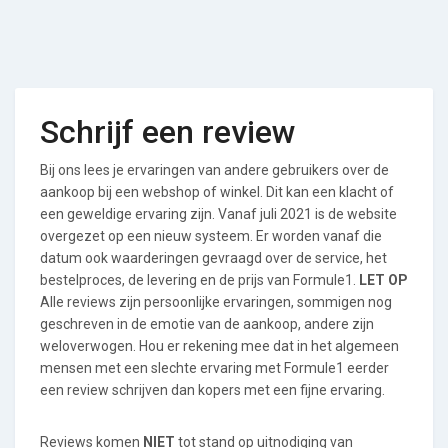
Schrijf een review
Bij ons lees je ervaringen van andere gebruikers over de
aankoop bij een webshop of winkel. Dit kan een klacht of
een geweldige ervaring zijn. Vanaf juli 2021 is de website
overgezet op een nieuw systeem. Er worden vanaf die
datum ook waarderingen gevraagd over de service, het
bestelproces, de levering en de prijs van Formule1.
LET OP
Alle reviews zijn persoonlijke ervaringen, sommigen nog
geschreven in de emotie van de aankoop, andere zijn
weloverwogen. Hou er rekening mee dat in het algemeen
mensen met een slechte ervaring met Formule1 eerder
een review schrijven dan kopers met een fijne ervaring.
Reviews komen
NIET
tot stand op uitnodiging van