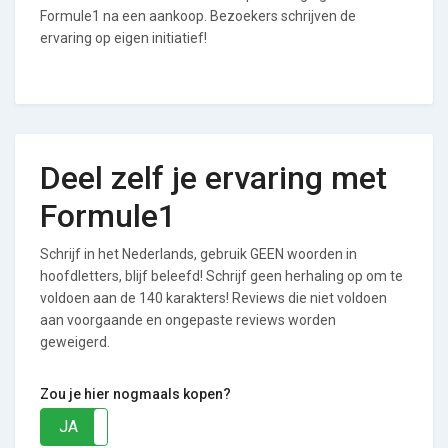
Formule1 na een aankoop. Bezoekers schrijven de
ervaring op eigen initiatief!
Deel zelf je ervaring met
Formule1
Schrijf in het Nederlands, gebruik GEEN woorden in
hoofdletters, blijf beleefd! Schrijf geen herhaling op om te
voldoen aan de 140 karakters! Reviews die niet voldoen
aan voorgaande en ongepaste reviews worden
geweigerd.
Zou je hier nogmaals kopen?
JA
NEE