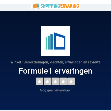
Winkel : Beoordelingen, klachten, ervaringen en reviews
Formule1 ervaringen
Nog geen ervaringen