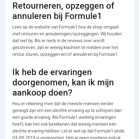
Retourneren, opzeggen of
annuleren bij Formule1
Lees op de website van Formule1 hoe de shop omgaat
met retouren en annuleringen/opzeggingen. Wij houden
dat niet bij. Als er niets in de reviews over wordt
geschreven, zijn er weinig klachten te melden over het
retour sturen, opzeggen en/of annuleren bij Formule1.
Ik heb de ervaringen
doorgenomen, kan ik mijn
aankoop doen?
Hou er rekening mee dat de meeste mensen eerder
geneigd zijn om een slechte ervaring op te schrijven dan
een goede ervaring. Als Formule1 weining ervaringen
heeft, kan het ook betekenen dat weinig mensen een
slechte ervaring hebben. Let er wel op dat Formule1 sinds
03-09-2019 is opgenomen. Heb je geen positieve indruk,