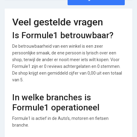
Veel gestelde vragen
Is Formule1 betrouwbaar?
De betrouwbaarheid van een winkel is een zeer
persoonlijke smaak, de ene persoon is lyrisch over een
shop, terwijl de ander er nooit meer iets wilt kopen. Voor
Formule1 zijn er 0 reviews achtergelaten en 0 stemmen.
De shop krijgt een gemiddeld cijfer van 0,00 uit een totaal
van 5.
In welke branches is
Formule1 operationeel
Formule1 is actief in de Auto’s, motoren en fietsen
branche.