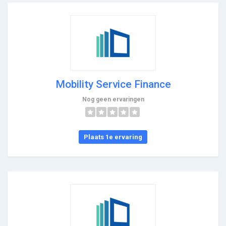
Mobility Service Finance
Nog geen ervaringen
Plaats 1e ervaring