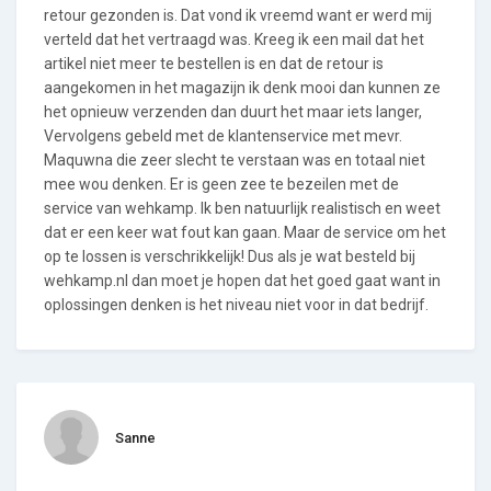
retour gezonden is. Dat vond ik vreemd want er werd mij
verteld dat het vertraagd was. Kreeg ik een mail dat het
artikel niet meer te bestellen is en dat de retour is
aangekomen in het magazijn ik denk mooi dan kunnen ze
het opnieuw verzenden dan duurt het maar iets langer,
Vervolgens gebeld met de klantenservice met mevr.
Maquwna die zeer slecht te verstaan was en totaal niet
mee wou denken. Er is geen zee te bezeilen met de
service van wehkamp. Ik ben natuurlijk realistisch en weet
dat er een keer wat fout kan gaan. Maar de service om het
op te lossen is verschrikkelijk! Dus als je wat besteld bij
wehkamp.nl dan moet je hopen dat het goed gaat want in
oplossingen denken is het niveau niet voor in dat bedrijf.
Sanne