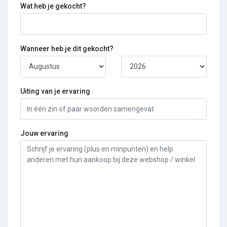
Wat heb je gekocht?
Wanneer heb je dit gekocht?
Uiting van je ervaring
Jouw ervaring