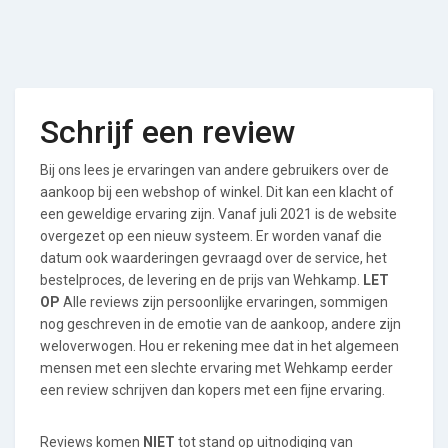
Schrijf een review
Bij ons lees je ervaringen van andere gebruikers over de
aankoop bij een webshop of winkel. Dit kan een klacht of
een geweldige ervaring zijn. Vanaf juli 2021 is de website
overgezet op een nieuw systeem. Er worden vanaf die
datum ook waarderingen gevraagd over de service, het
bestelproces, de levering en de prijs van Wehkamp.
LET
OP
Alle reviews zijn persoonlijke ervaringen, sommigen
nog geschreven in de emotie van de aankoop, andere zijn
weloverwogen. Hou er rekening mee dat in het algemeen
mensen met een slechte ervaring met Wehkamp eerder
een review schrijven dan kopers met een fijne ervaring.
Reviews komen
NIET
tot stand op uitnodiging van