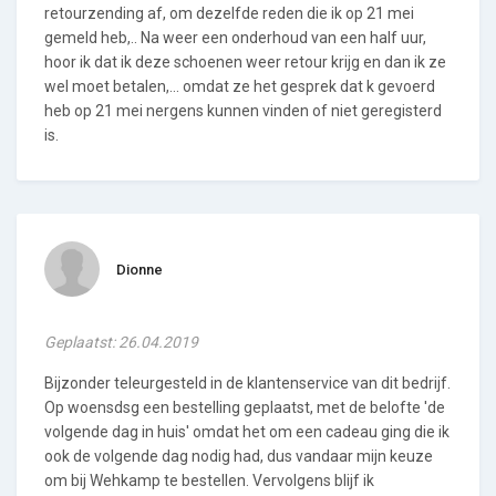
retourzending af, om dezelfde reden die ik op 21 mei
gemeld heb,.. Na weer een onderhoud van een half uur,
hoor ik dat ik deze schoenen weer retour krijg en dan ik ze
wel moet betalen,... omdat ze het gesprek dat k gevoerd
heb op 21 mei nergens kunnen vinden of niet geregisterd
is.
Dionne
Geplaatst: 26.04.2019
Bijzonder teleurgesteld in de klantenservice van dit bedrijf.
Op woensdsg een bestelling geplaatst, met de belofte 'de
volgende dag in huis' omdat het om een cadeau ging die ik
ook de volgende dag nodig had, dus vandaar mijn keuze
om bij Wehkamp te bestellen. Vervolgens blijf ik