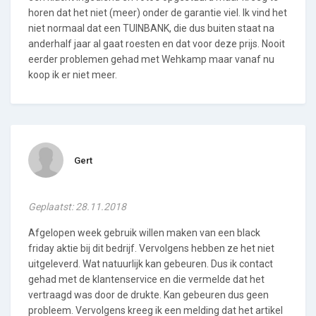
horen dat het niet (meer) onder de garantie viel. Ik vind het
niet normaal dat een TUINBANK, die dus buiten staat na
anderhalf jaar al gaat roesten en dat voor deze prijs. Nooit
eerder problemen gehad met Wehkamp maar vanaf nu
koop ik er niet meer.
Gert
Geplaatst: 28.11.2018
Afgelopen week gebruik willen maken van een black
friday aktie bij dit bedrijf. Vervolgens hebben ze het niet
uitgeleverd. Wat natuurlijk kan gebeuren. Dus ik contact
gehad met de klantenservice en die vermelde dat het
vertraagd was door de drukte. Kan gebeuren dus geen
probleem. Vervolgens kreeg ik een melding dat het artikel