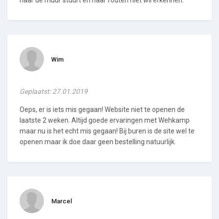
Wim
Geplaatst: 27.01.2019
Oeps, er is iets mis gegaan! Website niet te openen de
laatste 2 weken. Altijd goede ervaringen met Wehkamp
maar nu is het echt mis gegaan! Bij buren is de site wel te
openen maar ik doe daar geen bestelling natuurlijk.
Marcel