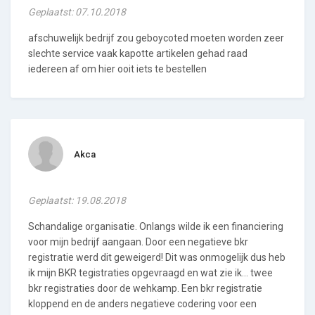
Geplaatst: 07.10.2018
afschuwelijk bedrijf zou geboycoted moeten worden zeer
slechte service vaak kapotte artikelen gehad raad
iedereen af om hier ooit iets te bestellen
Akca
Geplaatst: 19.08.2018
Schandalige organisatie. Onlangs wilde ik een financiering
voor mijn bedrijf aangaan. Door een negatieve bkr
registratie werd dit geweigerd! Dit was onmogelijk dus heb
ik mijn BKR tegistraties opgevraagd en wat zie ik... twee
bkr registraties door de wehkamp. Een bkr registratie
kloppend en de anders negatieve codering voor een