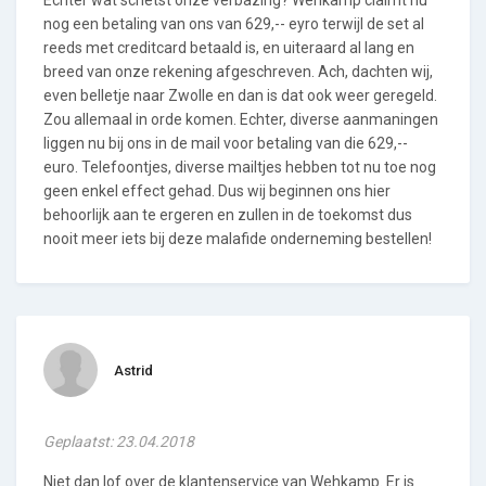
nog een betaling van ons van 629,-- eyro terwijl de set al
reeds met creditcard betaald is, en uiteraard al lang en
breed van onze rekening afgeschreven. Ach, dachten wij,
even belletje naar Zwolle en dan is dat ook weer geregeld.
Zou allemaal in orde komen. Echter, diverse aanmaningen
liggen nu bij ons in de mail voor betaling van die 629,--
euro. Telefoontjes, diverse mailtjes hebben tot nu toe nog
geen enkel effect gehad. Dus wij beginnen ons hier
behoorlijk aan te ergeren en zullen in de toekomst dus
nooit meer iets bij deze malafide onderneming bestellen!
Astrid
Geplaatst: 23.04.2018
Niet dan lof over de klantenservice van Wehkamp. Er is