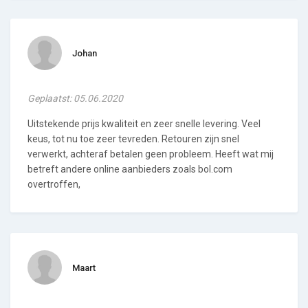
Johan
Geplaatst: 05.06.2020
Uitstekende prijs kwaliteit en zeer snelle levering. Veel
keus, tot nu toe zeer tevreden. Retouren zijn snel
verwerkt, achteraf betalen geen probleem. Heeft wat mij
betreft andere online aanbieders zoals bol.com
overtroffen,
Maart