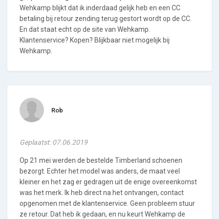
Wehkamp blijkt dat ik inderdaad gelijk heb en een CC
betaling bij retour zending terug gestort wordt op de CC.
En dat staat echt op de site van Wehkamp.
Klantenservice? Kopen? Blijkbaar niet mogelijk bij
Wehkamp.
Rob
Geplaatst: 07.06.2019
Op 21 mei werden de bestelde Timberland schoenen
bezorgt. Echter het model was anders, de maat veel
kleiner en het zag er gedragen uit de enige overeenkomst
was het merk. Ik heb direct na het ontvangen, contact
opgenomen met de klantenservice. Geen probleem stuur
ze retour. Dat heb ik gedaan, en nu keurt Wehkamp de