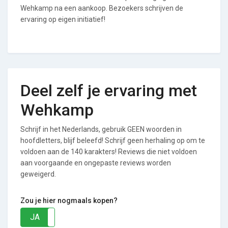
Wehkamp na een aankoop. Bezoekers schrijven de
ervaring op eigen initiatief!
Deel zelf je ervaring met
Wehkamp
Schrijf in het Nederlands, gebruik GEEN woorden in
hoofdletters, blijf beleefd! Schrijf geen herhaling op om te
voldoen aan de 140 karakters! Reviews die niet voldoen
aan voorgaande en ongepaste reviews worden
geweigerd.
Zou je hier nogmaals kopen?
JA
NEE