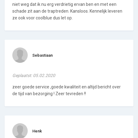
niet weg dat ik nu erg verdrietig ervan ben en met een
schade zit aan de traptreden. Kansloos. Kennelijk leveren
ze ook voor coolblue dus let op.
Sebastiaan
Geplaatst: 05.02.2020
zeer goede service ,goede kwaliteit en altijd bericht over
de tijd van bezorging ! Zeer tevreden !!
Henk