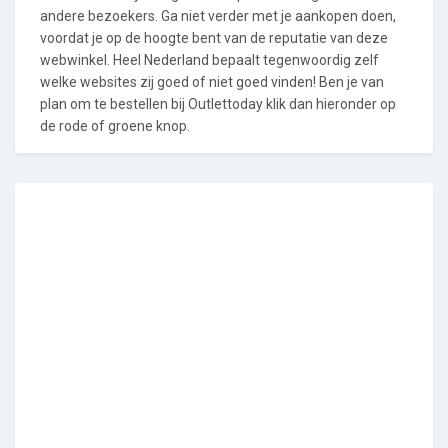
andere bezoekers. Ga niet verder met je aankopen doen,
voordat je op de hoogte bent van de reputatie van deze
webwinkel. Heel Nederland bepaalt tegenwoordig zelf
welke websites zij goed of niet goed vinden! Ben je van
plan om te bestellen bij Outlettoday klik dan hieronder op
de rode of groene knop.