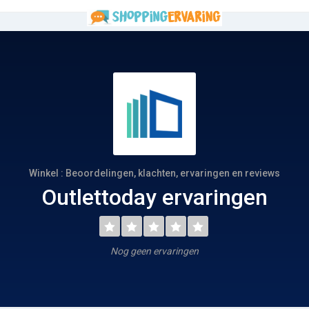
Winkel : Beoordelingen, klachten, ervaringen en reviews
Outlettoday ervaringen
Nog geen ervaringen