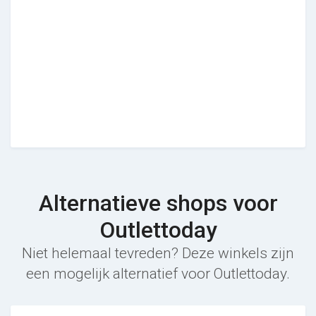
Alternatieve shops voor
Outlettoday
Niet helemaal tevreden? Deze winkels zijn
een mogelijk alternatief voor Outlettoday.