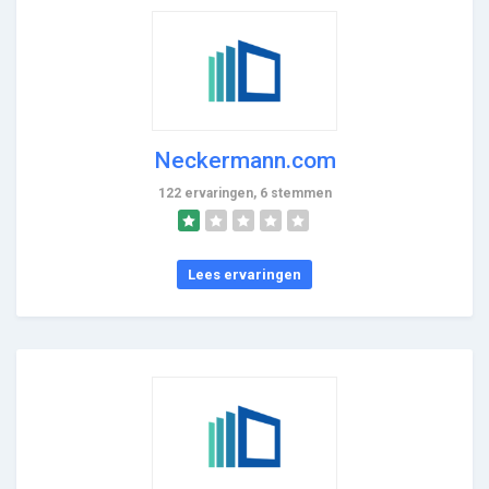
Neckermann.com
122 ervaringen, 6 stemmen
Lees ervaringen