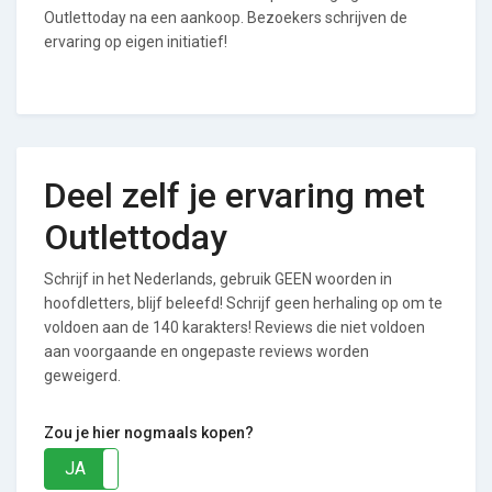
Outlettoday na een aankoop. Bezoekers schrijven de
ervaring op eigen initiatief!
Deel zelf je ervaring met
Outlettoday
Schrijf in het Nederlands, gebruik GEEN woorden in
hoofdletters, blijf beleefd! Schrijf geen herhaling op om te
voldoen aan de 140 karakters! Reviews die niet voldoen
aan voorgaande en ongepaste reviews worden
geweigerd.
Zou je hier nogmaals kopen?
JA
NEE