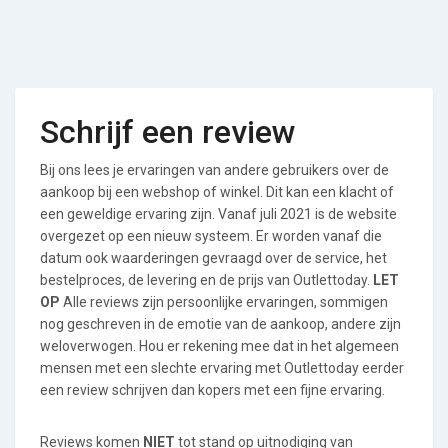
Schrijf een review
Bij ons lees je ervaringen van andere gebruikers over de
aankoop bij een webshop of winkel. Dit kan een klacht of
een geweldige ervaring zijn. Vanaf juli 2021 is de website
overgezet op een nieuw systeem. Er worden vanaf die
datum ook waarderingen gevraagd over de service, het
bestelproces, de levering en de prijs van Outlettoday.
LET
OP
Alle reviews zijn persoonlijke ervaringen, sommigen
nog geschreven in de emotie van de aankoop, andere zijn
weloverwogen. Hou er rekening mee dat in het algemeen
mensen met een slechte ervaring met Outlettoday eerder
een review schrijven dan kopers met een fijne ervaring.
Reviews komen
NIET
tot stand op uitnodiging van