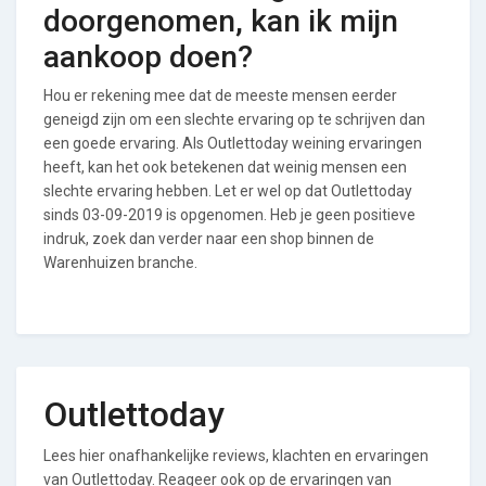
doorgenomen, kan ik mijn
aankoop doen?
Hou er rekening mee dat de meeste mensen eerder
geneigd zijn om een slechte ervaring op te schrijven dan
een goede ervaring. Als Outlettoday weining ervaringen
heeft, kan het ook betekenen dat weinig mensen een
slechte ervaring hebben. Let er wel op dat Outlettoday
sinds 03-09-2019 is opgenomen. Heb je geen positieve
indruk, zoek dan verder naar een shop binnen de
Warenhuizen branche.
Outlettoday
Lees hier onafhankelijke reviews, klachten en ervaringen
van Outlettoday. Reageer ook op de ervaringen van