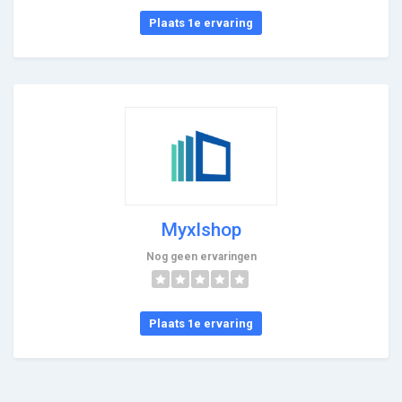
Plaats 1e ervaring
Myxlshop
Nog geen ervaringen
Plaats 1e ervaring