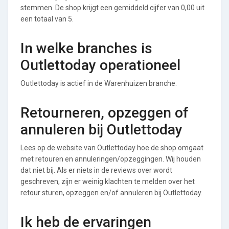
stemmen. De shop krijgt een gemiddeld cijfer van 0,00 uit
een totaal van 5.
In welke branches is
Outlettoday operationeel
Outlettoday is actief in de Warenhuizen branche.
Retourneren, opzeggen of
annuleren bij Outlettoday
Lees op de website van Outlettoday hoe de shop omgaat
met retouren en annuleringen/opzeggingen. Wij houden
dat niet bij. Als er niets in de reviews over wordt
geschreven, zijn er weinig klachten te melden over het
retour sturen, opzeggen en/of annuleren bij Outlettoday.
Ik heb de ervaringen