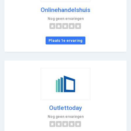
Onlinehandelshuis
Nog geen ervaringen
Plaats 1e ervaring
Outlettoday
Nog geen ervaringen