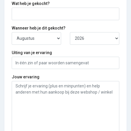
Wat heb je gekocht?
Wanneer heb je dit gekocht?
Uiting van je ervaring
Jouw ervaring