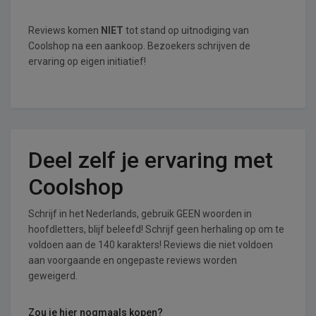
Reviews komen
NIET
tot stand op uitnodiging van
Coolshop na een aankoop. Bezoekers schrijven de
ervaring op eigen initiatief!
Deel zelf je ervaring met
Coolshop
Schrijf in het Nederlands, gebruik GEEN woorden in
hoofdletters, blijf beleefd! Schrijf geen herhaling op om te
voldoen aan de 140 karakters! Reviews die niet voldoen
aan voorgaande en ongepaste reviews worden
geweigerd.
Zou je hier nogmaals kopen?