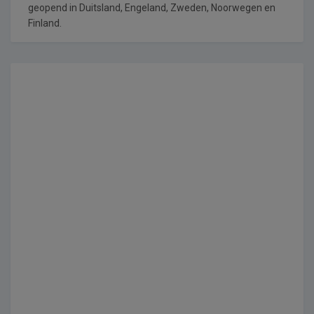
geopend in Duitsland, Engeland, Zweden, Noorwegen en
Finland.