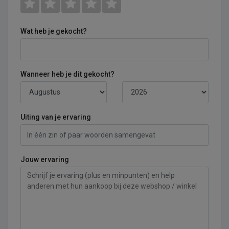
Wat heb je gekocht?
Wanneer heb je dit gekocht?
Uiting van je ervaring
Jouw ervaring