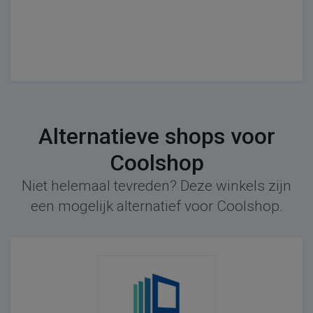
Alternatieve shops voor
Coolshop
Niet helemaal tevreden? Deze winkels zijn
een mogelijk alternatief voor Coolshop.