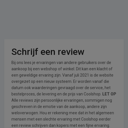
Schrijf een review
Bij ons lees je ervaringen van andere gebruikers over de
aankoop bij een webshop of winkel. Dit kan een klacht of
een geweldige ervaring zijn. Vanaf juli 2021 is de website
overgezet op een nieuw systeem. Er worden vanaf die
datum ook waarderingen gevraagd over de service, het
bestelproces, de levering en de prijs van Coolshop.
LET OP
Alle reviews zijn persoonlijke ervaringen, sommigen nog
geschreven in de emotie van de aankoop, andere zijn
weloverwogen. Hou er rekening mee dat in het algemeen
mensen met een slechte ervaring met Coolshop eerder
een review schrijven dan kopers met een fijne ervaring.