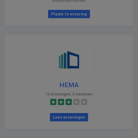
Plaats 1e ervaring
HEMA
13 ervaringen, 3 stemmen
Lees ervaringen