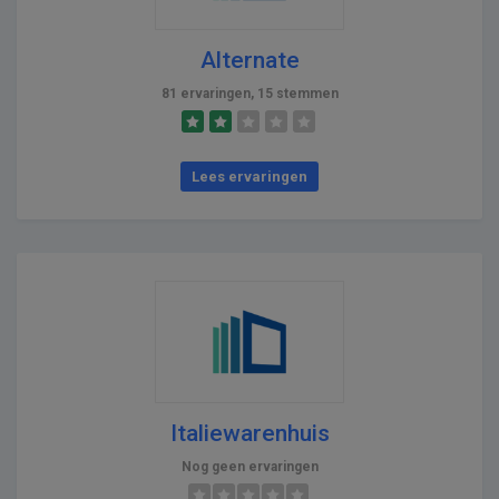
Alternate
81 ervaringen, 15 stemmen
Lees ervaringen
Italiewarenhuis
Nog geen ervaringen