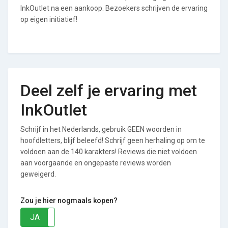
InkOutlet na een aankoop. Bezoekers schrijven de ervaring
op eigen initiatief!
Deel zelf je ervaring met
InkOutlet
Schrijf in het Nederlands, gebruik GEEN woorden in
hoofdletters, blijf beleefd! Schrijf geen herhaling op om te
voldoen aan de 140 karakters! Reviews die niet voldoen
aan voorgaande en ongepaste reviews worden
geweigerd.
Zou je hier nogmaals kopen?
JA
NEE