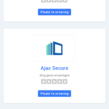
Plaats 1e ervaring
Ajax Secure
Nog geen ervaringen
Plaats 1e ervaring