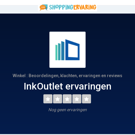
Winkel : Beoordelingen, klachten, ervaringen en reviews
InkOutlet ervaringen
Nog geen ervaringen