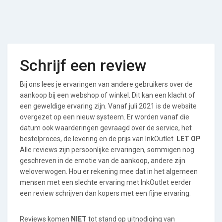
Schrijf een review
Bij ons lees je ervaringen van andere gebruikers over de
aankoop bij een webshop of winkel. Dit kan een klacht of
een geweldige ervaring zijn. Vanaf juli 2021 is de website
overgezet op een nieuw systeem. Er worden vanaf die
datum ook waarderingen gevraagd over de service, het
bestelproces, de levering en de prijs van InkOutlet.
LET OP
Alle reviews zijn persoonlijke ervaringen, sommigen nog
geschreven in de emotie van de aankoop, andere zijn
weloverwogen. Hou er rekening mee dat in het algemeen
mensen met een slechte ervaring met InkOutlet eerder
een review schrijven dan kopers met een fijne ervaring.
Reviews komen
NIET
tot stand op uitnodiging van