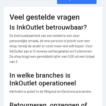
Veel gestelde vragen
Is InkOutlet betrouwbaar?
De betrouwbaarheid van een winkel is een zeer
persoonlijke smaak, de ene persoon is lyrisch over een
shop, terwijl de ander er nooit meer iets wilt kopen. Voor
InkOutlet zijn er 0 reviews achtergelaten en 0 stemmen.
De shop krijgt een gemiddeld cijfer van 0,00 uit een totaal
van 5.
In welke branches is
InkOutlet operationeel
InkOutlet is actief in de Witgoed en Electronica branche.
Retourneren, opzeggen of