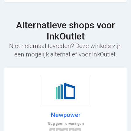
Alternatieve shops voor
InkOutlet
Niet helemaal tevreden? Deze winkels zijn
een mogelijk alternatief voor InkOutlet.
Newpower
Nog geen ervaringen