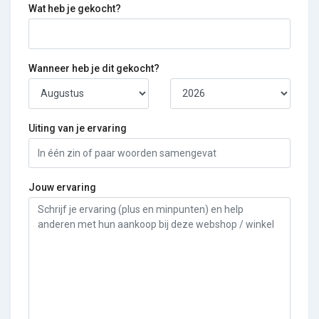
Wat heb je gekocht?
Wanneer heb je dit gekocht?
Uiting van je ervaring
Jouw ervaring