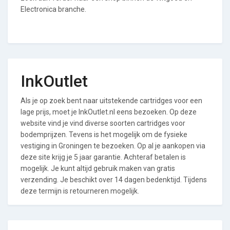
Electronica branche.
InkOutlet
Als je op zoek bent naar uitstekende cartridges voor een
lage prijs, moet je InkOutlet.nl eens bezoeken. Op deze
website vind je vind diverse soorten cartridges voor
bodemprijzen. Tevens is het mogelijk om de fysieke
vestiging in Groningen te bezoeken. Op al je aankopen via
deze site krijg je 5 jaar garantie. Achteraf betalen is
mogelijk. Je kunt altijd gebruik maken van gratis
verzending. Je beschikt over 14 dagen bedenktijd. Tijdens
deze termijn is retourneren mogelijk.