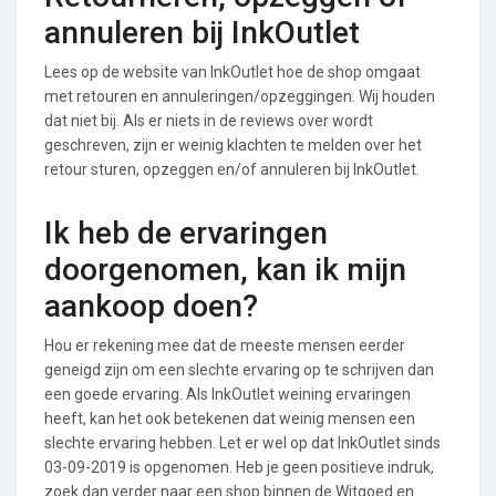
annuleren bij InkOutlet
Lees op de website van InkOutlet hoe de shop omgaat
met retouren en annuleringen/opzeggingen. Wij houden
dat niet bij. Als er niets in de reviews over wordt
geschreven, zijn er weinig klachten te melden over het
retour sturen, opzeggen en/of annuleren bij InkOutlet.
Ik heb de ervaringen
doorgenomen, kan ik mijn
aankoop doen?
Hou er rekening mee dat de meeste mensen eerder
geneigd zijn om een slechte ervaring op te schrijven dan
een goede ervaring. Als InkOutlet weining ervaringen
heeft, kan het ook betekenen dat weinig mensen een
slechte ervaring hebben. Let er wel op dat InkOutlet sinds
03-09-2019 is opgenomen. Heb je geen positieve indruk,
zoek dan verder naar een shop binnen de Witgoed en