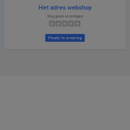
Het adres webshop
Nog geen ervaringen
Plaats 1e ervaring