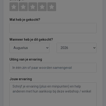
Wat heb je gekocht?
Wanneer heb je dit gekocht?
Uiting van je ervaring
Jouw ervaring