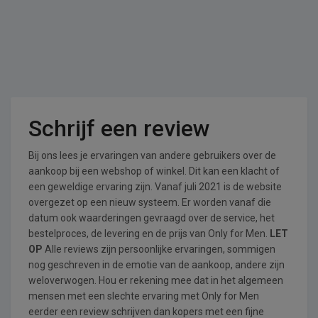
Schrijf een review
Bij ons lees je ervaringen van andere gebruikers over de
aankoop bij een webshop of winkel. Dit kan een klacht of
een geweldige ervaring zijn. Vanaf juli 2021 is de website
overgezet op een nieuw systeem. Er worden vanaf die
datum ook waarderingen gevraagd over de service, het
bestelproces, de levering en de prijs van Only for Men.
LET
OP
Alle reviews zijn persoonlijke ervaringen, sommigen
nog geschreven in de emotie van de aankoop, andere zijn
weloverwogen. Hou er rekening mee dat in het algemeen
mensen met een slechte ervaring met Only for Men
eerder een review schrijven dan kopers met een fijne