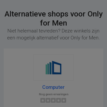
Alternatieve shops voor Only
for Men
Niet helemaal tevreden? Deze winkels zijn
een mogelijk alternatief voor Only for Men.
Computer
Nog geen ervaringen