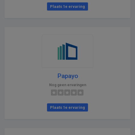
Plaats 1e ervaring
Papayo
Nog geen ervaringen
Plaats 1e ervaring