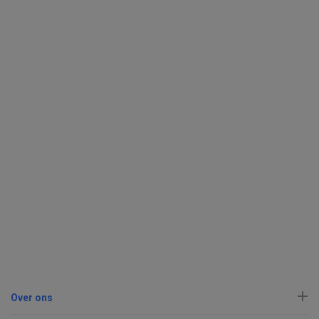
Over ons