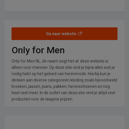
Ga naar website
Only for Men
Only for Men NL, de naam zegt het al: deze website is
alleen voor mannen. Op deze site vind je bijna alles wat je
nodig hebt op het gebied van herenmode. Hierbij kun je
denken aan diverse categorieën kleding zoals bijvoorbeeld
broeken, jassen, jeans, pakken, herenschoenen en nog
heel veel meer. In de outlet van deze site vind je altijd veel
producten voor de laagste prijzen.