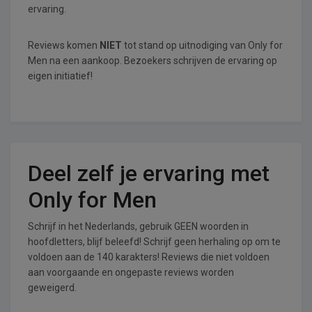
ervaring.
Reviews komen
NIET
tot stand op uitnodiging van Only for
Men na een aankoop. Bezoekers schrijven de ervaring op
eigen initiatief!
Deel zelf je ervaring met
Only for Men
Schrijf in het Nederlands, gebruik GEEN woorden in
hoofdletters, blijf beleefd! Schrijf geen herhaling op om te
voldoen aan de 140 karakters! Reviews die niet voldoen
aan voorgaande en ongepaste reviews worden
geweigerd.