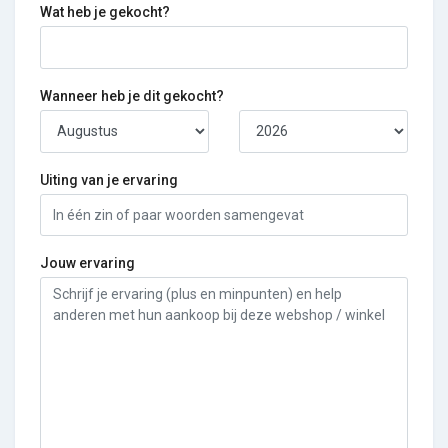
Wat heb je gekocht?
Wanneer heb je dit gekocht?
Uiting van je ervaring
Jouw ervaring