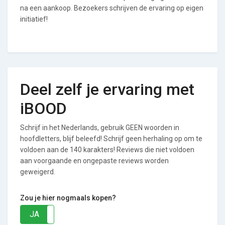
na een aankoop. Bezoekers schrijven de ervaring op eigen
initiatief!
Deel zelf je ervaring met
iBOOD
Schrijf in het Nederlands, gebruik GEEN woorden in
hoofdletters, blijf beleefd! Schrijf geen herhaling op om te
voldoen aan de 140 karakters! Reviews die niet voldoen
aan voorgaande en ongepaste reviews worden
geweigerd.
Zou je hier nogmaals kopen?
JA
NEE