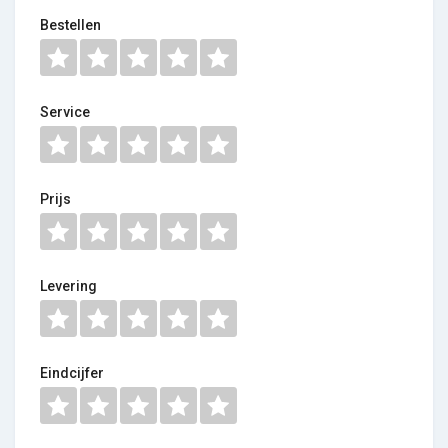
Bestellen
Service
Prijs
Levering
Eindcijfer