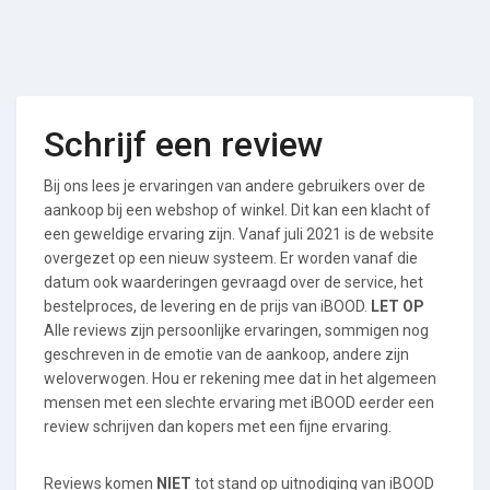
Schrijf een review
Bij ons lees je ervaringen van andere gebruikers over de
aankoop bij een webshop of winkel. Dit kan een klacht of
een geweldige ervaring zijn. Vanaf juli 2021 is de website
overgezet op een nieuw systeem. Er worden vanaf die
datum ook waarderingen gevraagd over de service, het
bestelproces, de levering en de prijs van iBOOD.
LET OP
Alle reviews zijn persoonlijke ervaringen, sommigen nog
geschreven in de emotie van de aankoop, andere zijn
weloverwogen. Hou er rekening mee dat in het algemeen
mensen met een slechte ervaring met iBOOD eerder een
review schrijven dan kopers met een fijne ervaring.
Reviews komen
NIET
tot stand op uitnodiging van iBOOD