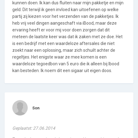
kunnen doen. Ik kan dus fluiten naar mijn pakketje en mijn
geld. Dit terwijl ik geen invloed kan uitoefenen op welke
partij zij kiezen voor het verzenden van de pakketjes. Ik
heb vrij veel dingen aangeschaft via iBood, maar deze
ervaring heeft er voor mij voor doen zorgen dat dit
meteen de laatste keer was dat ik zaken met ze doe. Het
is een bedrijf met een waardeloze aftersales die niet
zoekt naar een oplossing, maar zich schuilt achter de
regeltjes. Het enigste waar ze mee komen is een
waardeloze tegoedbon van 5 euro die ik alleen bij Ibood
kan besteden. Ik noem dit een sigaar uit eigen doos.
Son
Geplaatst: 27.06.2014