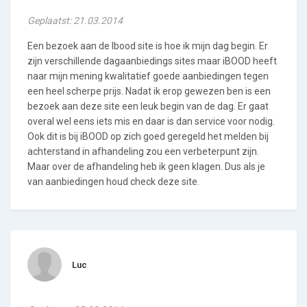
Geplaatst: 21.03.2014
Een bezoek aan de Ibood site is hoe ik mijn dag begin. Er
zijn verschillende dagaanbiedings sites maar iBOOD heeft
naar mijn mening kwalitatief goede aanbiedingen tegen
een heel scherpe prijs. Nadat ik erop gewezen ben is een
bezoek aan deze site een leuk begin van de dag. Er gaat
overal wel eens iets mis en daar is dan service voor nodig.
Ook dit is bij iBOOD op zich goed geregeld het melden bij
achterstand in afhandeling zou een verbeterpunt zijn.
Maar over de afhandeling heb ik geen klagen. Dus als je
van aanbiedingen houd check deze site.
Luc