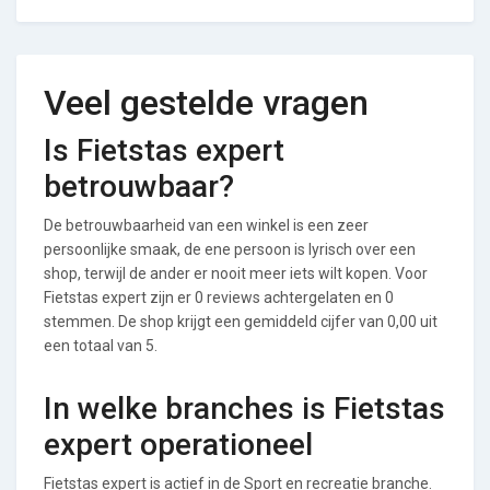
Veel gestelde vragen
Is Fietstas expert
betrouwbaar?
De betrouwbaarheid van een winkel is een zeer
persoonlijke smaak, de ene persoon is lyrisch over een
shop, terwijl de ander er nooit meer iets wilt kopen. Voor
Fietstas expert zijn er 0 reviews achtergelaten en 0
stemmen. De shop krijgt een gemiddeld cijfer van 0,00 uit
een totaal van 5.
In welke branches is Fietstas
expert operationeel
Fietstas expert is actief in de Sport en recreatie branche.