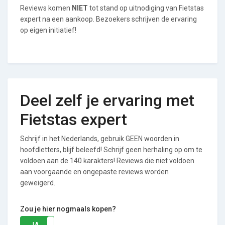
Reviews komen
NIET
tot stand op uitnodiging van Fietstas
expert na een aankoop. Bezoekers schrijven de ervaring
op eigen initiatief!
Deel zelf je ervaring met
Fietstas expert
Schrijf in het Nederlands, gebruik GEEN woorden in
hoofdletters, blijf beleefd! Schrijf geen herhaling op om te
voldoen aan de 140 karakters! Reviews die niet voldoen
aan voorgaande en ongepaste reviews worden
geweigerd.
Zou je hier nogmaals kopen?