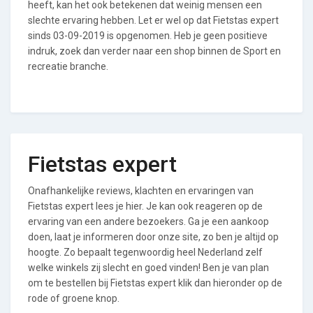
heeft, kan het ook betekenen dat weinig mensen een
slechte ervaring hebben. Let er wel op dat Fietstas expert
sinds 03-09-2019 is opgenomen. Heb je geen positieve
indruk, zoek dan verder naar een shop binnen de Sport en
recreatie branche.
Fietstas expert
Onafhankelijke reviews, klachten en ervaringen van
Fietstas expert lees je hier. Je kan ook reageren op de
ervaring van een andere bezoekers. Ga je een aankoop
doen, laat je informeren door onze site, zo ben je altijd op
hoogte. Zo bepaalt tegenwoordig heel Nederland zelf
welke winkels zij slecht en goed vinden! Ben je van plan
om te bestellen bij Fietstas expert klik dan hieronder op de
rode of groene knop.