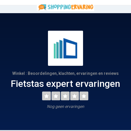
Winkel : Beoordelingen, klachten, ervaringen en reviews
Fietstas expert ervaringen
Nog geen ervaringen