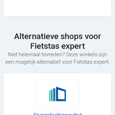
Alternatieve shops voor
Fietstas expert
Niet helemaal tevreden? Deze winkels zijn
een mogelijk alternatief voor Fietstas expert.
Sportsfashionoutlet