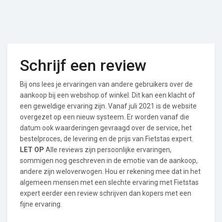
Schrijf een review
Bij ons lees je ervaringen van andere gebruikers over de
aankoop bij een webshop of winkel. Dit kan een klacht of
een geweldige ervaring zijn. Vanaf juli 2021 is de website
overgezet op een nieuw systeem. Er worden vanaf die
datum ook waarderingen gevraagd over de service, het
bestelproces, de levering en de prijs van Fietstas expert.
LET OP
Alle reviews zijn persoonlijke ervaringen,
sommigen nog geschreven in de emotie van de aankoop,
andere zijn weloverwogen. Hou er rekening mee dat in het
algemeen mensen met een slechte ervaring met Fietstas
expert eerder een review schrijven dan kopers met een
fijne ervaring.