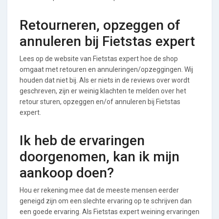
Retourneren, opzeggen of
annuleren bij Fietstas expert
Lees op de website van Fietstas expert hoe de shop
omgaat met retouren en annuleringen/opzeggingen. Wij
houden dat niet bij. Als er niets in de reviews over wordt
geschreven, zijn er weinig klachten te melden over het
retour sturen, opzeggen en/of annuleren bij Fietstas
expert.
Ik heb de ervaringen
doorgenomen, kan ik mijn
aankoop doen?
Hou er rekening mee dat de meeste mensen eerder
geneigd zijn om een slechte ervaring op te schrijven dan
een goede ervaring. Als Fietstas expert weining ervaringen