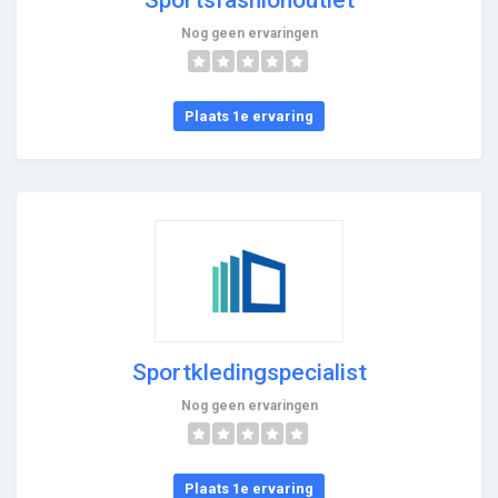
Nog geen ervaringen
Plaats 1e ervaring
Sportkledingspecialist
Nog geen ervaringen
Plaats 1e ervaring