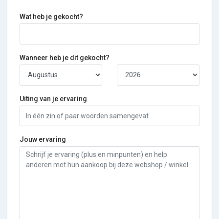
Wat heb je gekocht?
Wanneer heb je dit gekocht?
Uiting van je ervaring
Jouw ervaring