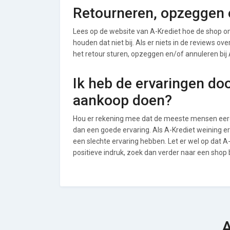
Retourneren, opzeggen o
Lees op de website van A-Krediet hoe de shop 
houden dat niet bij. Als er niets in de reviews o
het retour sturen, opzeggen en/of annuleren bij 
Ik heb de ervaringen do
aankoop doen?
Hou er rekening mee dat de meeste mensen eerde
dan een goede ervaring. Als A-Krediet weining 
een slechte ervaring hebben. Let er wel op dat 
positieve indruk, zoek dan verder naar een shop
A