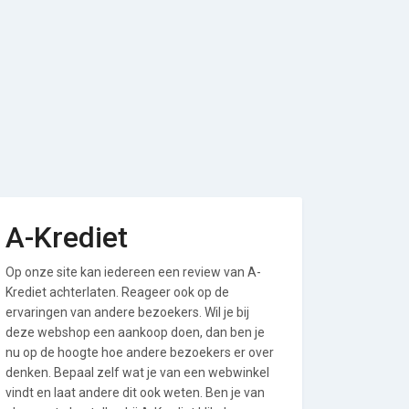
A-Krediet
Op onze site kan iedereen een review van A-
Krediet achterlaten. Reageer ook op de
ervaringen van andere bezoekers. Wil je bij
deze webshop een aankoop doen, dan ben je
nu op de hoogte hoe andere bezoekers er over
denken. Bepaal zelf wat je van een webwinkel
vindt en laat andere dit ook weten. Ben je van