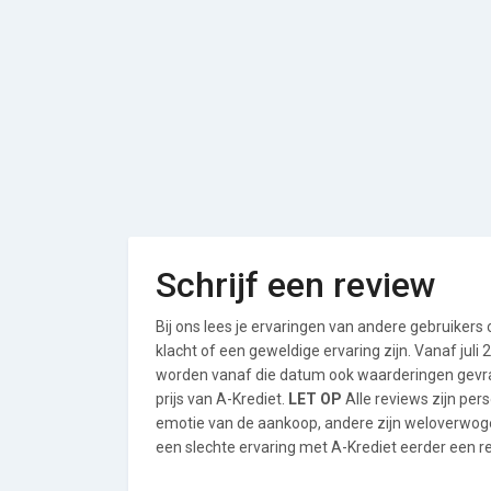
Schrijf een review
Bij ons lees je ervaringen van andere gebruikers
klacht of een geweldige ervaring zijn. Vanaf jul
worden vanaf die datum ook waarderingen gevraa
prijs van A-Krediet.
LET OP
Alle reviews zijn per
emotie van de aankoop, andere zijn weloverwog
een slechte ervaring met A-Krediet eerder een re