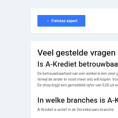
Fietstas expert
Veel gestelde vragen
Is A-Krediet betrouwbaa
De betrouwbaarheid van een winkel is een zeer p
terwijl de ander er nooit meer iets wilt kopen. V
De shop krijgt een gemiddeld cijfer van 0,00 uit e
In welke branches is A-
A-Krediet is actief in de Verzekeraars branche.