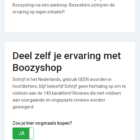
Boozyshop na een aankoop. Bezoekers schrijven de
ervaring op eigen initiatief!
Deel zelf je ervaring met
Boozyshop
Schrijf in het Nederlands, gebruik GEEN woorden in
hoofdletters, blijf beleefd! Schrijf geen herhaling op om te
voldoen aan de 140 karakters! Reviews die niet voldoen
aan voorgaande en ongepaste reviews worden
geweigerd.
Zou je hier nogmaals kopen?
JA
NEE