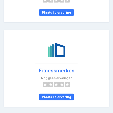
Plaats 1e ervaring
Fitnessmerken
Nog geen ervaringen
Plaats 1e ervaring