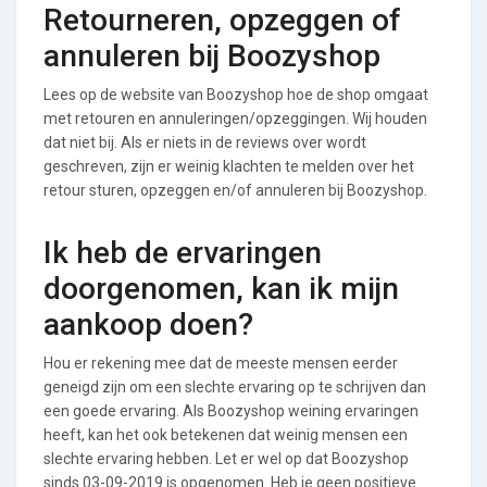
Retourneren, opzeggen of
annuleren bij Boozyshop
Lees op de website van Boozyshop hoe de shop omgaat
met retouren en annuleringen/opzeggingen. Wij houden
dat niet bij. Als er niets in de reviews over wordt
geschreven, zijn er weinig klachten te melden over het
retour sturen, opzeggen en/of annuleren bij Boozyshop.
Ik heb de ervaringen
doorgenomen, kan ik mijn
aankoop doen?
Hou er rekening mee dat de meeste mensen eerder
geneigd zijn om een slechte ervaring op te schrijven dan
een goede ervaring. Als Boozyshop weining ervaringen
heeft, kan het ook betekenen dat weinig mensen een
slechte ervaring hebben. Let er wel op dat Boozyshop
sinds 03-09-2019 is opgenomen. Heb je geen positieve