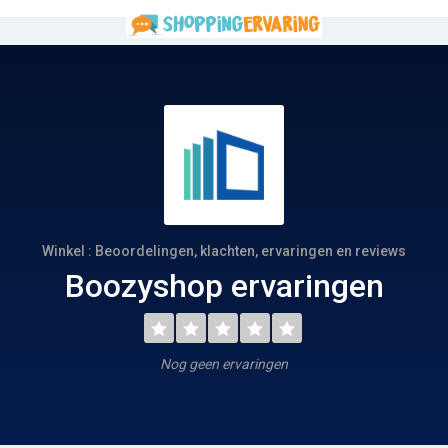
Winkel : Beoordelingen, klachten, ervaringen en reviews
Boozyshop ervaringen
Nog geen ervaringen