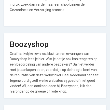
indruk, zoek dan verder naar een shop binnen de
Gezondheid en Verzorging branche.
Boozyshop
Onafhankelijke reviews, klachten en ervaringen van
Boozyshop lees je hier. Wist je dat je ook kan reageren op
een beoordeling van andere bezoekers? Ga niet verder
met je aankopen doen, voordat je op de hoogte bent van
de reputatie van deze webwinkel. Heel Nederland bepaalt
tegenwoordig zelf welke websites zij goed of niet goed
vinden! Wil jeen aankoop doen bij Boozyshop, klik dan
hieronder op de groene of rode knop.