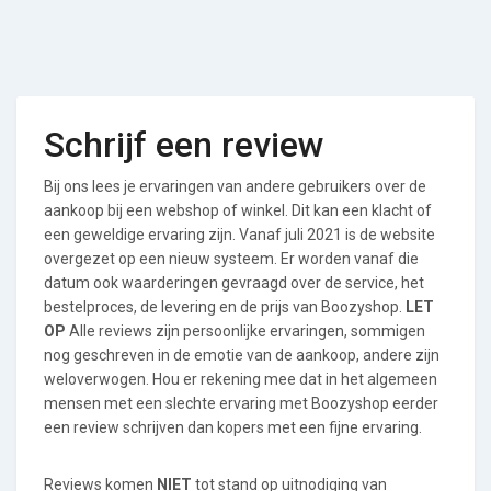
Schrijf een review
Bij ons lees je ervaringen van andere gebruikers over de
aankoop bij een webshop of winkel. Dit kan een klacht of
een geweldige ervaring zijn. Vanaf juli 2021 is de website
overgezet op een nieuw systeem. Er worden vanaf die
datum ook waarderingen gevraagd over de service, het
bestelproces, de levering en de prijs van Boozyshop.
LET
OP
Alle reviews zijn persoonlijke ervaringen, sommigen
nog geschreven in de emotie van de aankoop, andere zijn
weloverwogen. Hou er rekening mee dat in het algemeen
mensen met een slechte ervaring met Boozyshop eerder
een review schrijven dan kopers met een fijne ervaring.
Reviews komen
NIET
tot stand op uitnodiging van