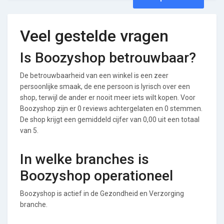
Veel gestelde vragen
Is Boozyshop betrouwbaar?
De betrouwbaarheid van een winkel is een zeer
persoonlijke smaak, de ene persoon is lyrisch over een
shop, terwijl de ander er nooit meer iets wilt kopen. Voor
Boozyshop zijn er 0 reviews achtergelaten en 0 stemmen.
De shop krijgt een gemiddeld cijfer van 0,00 uit een totaal
van 5.
In welke branches is
Boozyshop operationeel
Boozyshop is actief in de Gezondheid en Verzorging
branche.