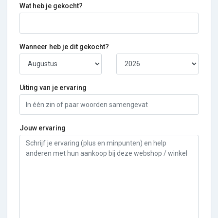
Wat heb je gekocht?
Wanneer heb je dit gekocht?
Uiting van je ervaring
Jouw ervaring