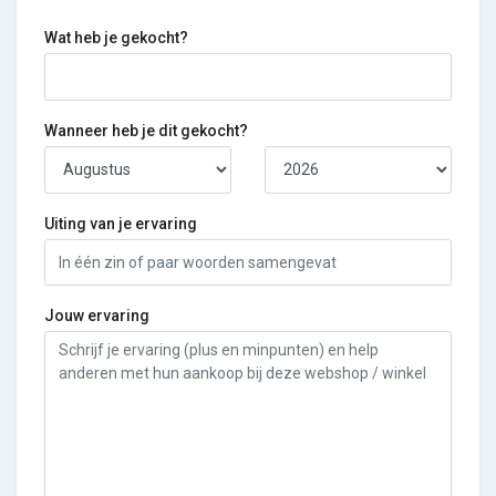
Wat heb je gekocht?
Wanneer heb je dit gekocht?
Uiting van je ervaring
Jouw ervaring