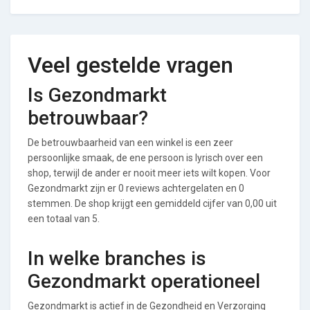
Veel gestelde vragen
Is Gezondmarkt
betrouwbaar?
De betrouwbaarheid van een winkel is een zeer
persoonlijke smaak, de ene persoon is lyrisch over een
shop, terwijl de ander er nooit meer iets wilt kopen. Voor
Gezondmarkt zijn er 0 reviews achtergelaten en 0
stemmen. De shop krijgt een gemiddeld cijfer van 0,00 uit
een totaal van 5.
In welke branches is
Gezondmarkt operationeel
Gezondmarkt is actief in de Gezondheid en Verzorging