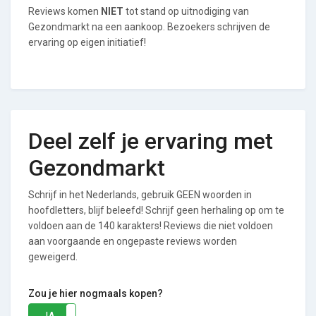
Reviews komen
NIET
tot stand op uitnodiging van
Gezondmarkt na een aankoop. Bezoekers schrijven de
ervaring op eigen initiatief!
Deel zelf je ervaring met
Gezondmarkt
Schrijf in het Nederlands, gebruik GEEN woorden in
hoofdletters, blijf beleefd! Schrijf geen herhaling op om te
voldoen aan de 140 karakters! Reviews die niet voldoen
aan voorgaande en ongepaste reviews worden
geweigerd.
Zou je hier nogmaals kopen?