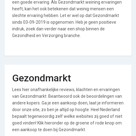
een goede ervaring. Als Gezondmarkt weining ervaringen
heeft, kan het ook betekenen dat weinig mensen een
slechte ervaring hebben. Let er wel op dat Gezondmarkt
sinds 03-09-2019 is opgenomen. Heb je geen positieve
indruk, zoek dan verder naar een shop binnen de
Gezondheid en Verzorging branche.
Gezondmarkt
Lees hier onafhankelijke reviews, klachten en ervaringen
van Gezondmarkt. Beantwoord ook de beoordelingen van
andere kopers. Ga je een aankoop doen, laat je informeren
door onze site, zo ben je altijd op hoogte. Heel Nederland
bepaalt tegenwoordig zelf welke websites zij goed of niet
goed vinden! Klik hieronder op de groene of rode knop om
een aankoop te doen bij Gezondmarkt.