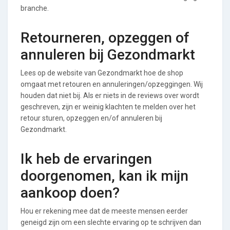
branche.
Retourneren, opzeggen of
annuleren bij Gezondmarkt
Lees op de website van Gezondmarkt hoe de shop
omgaat met retouren en annuleringen/opzeggingen. Wij
houden dat niet bij. Als er niets in de reviews over wordt
geschreven, zijn er weinig klachten te melden over het
retour sturen, opzeggen en/of annuleren bij
Gezondmarkt.
Ik heb de ervaringen
doorgenomen, kan ik mijn
aankoop doen?
Hou er rekening mee dat de meeste mensen eerder
geneigd zijn om een slechte ervaring op te schrijven dan