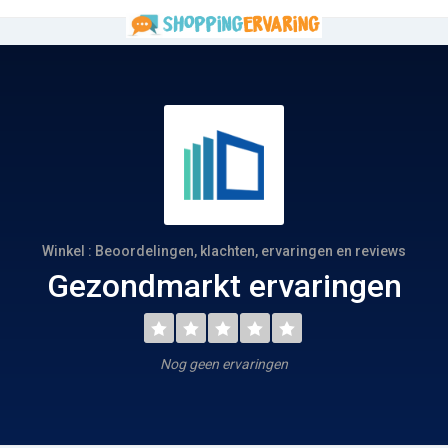
Winkel : Beoordelingen, klachten, ervaringen en reviews
Gezondmarkt ervaringen
Nog geen ervaringen