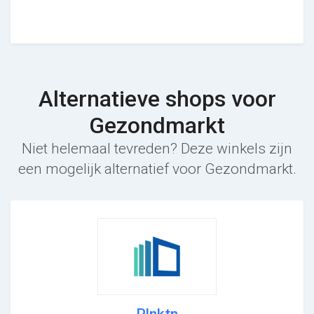
Alternatieve shops voor
Gezondmarkt
Niet helemaal tevreden? Deze winkels zijn
een mogelijk alternatief voor Gezondmarkt.
Plnktn