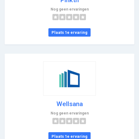
Nog geen ervaringen
Plaats 1e ervaring
Wellsana
Nog geen ervaringen
Plaats 1e ervaring