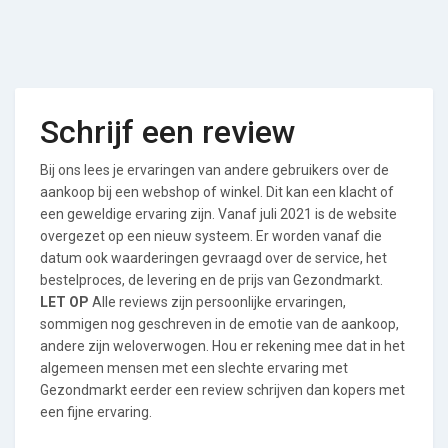
Schrijf een review
Bij ons lees je ervaringen van andere gebruikers over de
aankoop bij een webshop of winkel. Dit kan een klacht of
een geweldige ervaring zijn. Vanaf juli 2021 is de website
overgezet op een nieuw systeem. Er worden vanaf die
datum ook waarderingen gevraagd over de service, het
bestelproces, de levering en de prijs van Gezondmarkt.
LET OP
Alle reviews zijn persoonlijke ervaringen,
sommigen nog geschreven in de emotie van de aankoop,
andere zijn weloverwogen. Hou er rekening mee dat in het
algemeen mensen met een slechte ervaring met
Gezondmarkt eerder een review schrijven dan kopers met
een fijne ervaring.