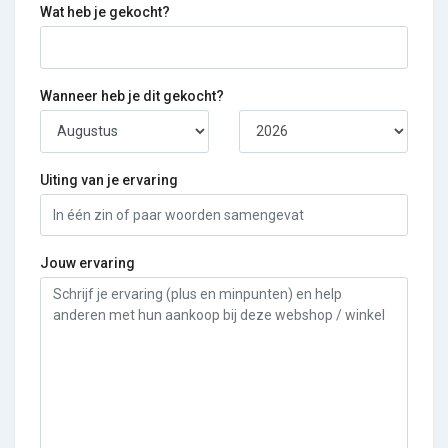
Wat heb je gekocht?
Wanneer heb je dit gekocht?
Uiting van je ervaring
Jouw ervaring