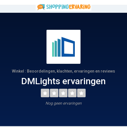
Winkel : Beoordelingen, klachten, ervaringen en reviews
DMLights ervaringen
Nog geen ervaringen