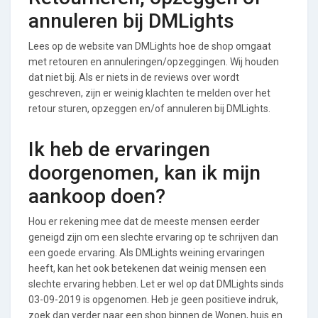
annuleren bij DMLights
Lees op de website van DMLights hoe de shop omgaat
met retouren en annuleringen/opzeggingen. Wij houden
dat niet bij. Als er niets in de reviews over wordt
geschreven, zijn er weinig klachten te melden over het
retour sturen, opzeggen en/of annuleren bij DMLights.
Ik heb de ervaringen
doorgenomen, kan ik mijn
aankoop doen?
Hou er rekening mee dat de meeste mensen eerder
geneigd zijn om een slechte ervaring op te schrijven dan
een goede ervaring. Als DMLights weining ervaringen
heeft, kan het ook betekenen dat weinig mensen een
slechte ervaring hebben. Let er wel op dat DMLights sinds
03-09-2019 is opgenomen. Heb je geen positieve indruk,
zoek dan verder naar een shop binnen de Wonen, huis en