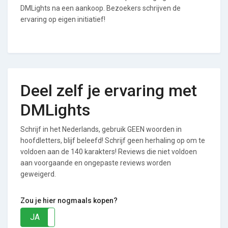
DMLights na een aankoop. Bezoekers schrijven de
ervaring op eigen initiatief!
Deel zelf je ervaring met
DMLights
Schrijf in het Nederlands, gebruik GEEN woorden in
hoofdletters, blijf beleefd! Schrijf geen herhaling op om te
voldoen aan de 140 karakters! Reviews die niet voldoen
aan voorgaande en ongepaste reviews worden
geweigerd.
Zou je hier nogmaals kopen?
JA
NEE