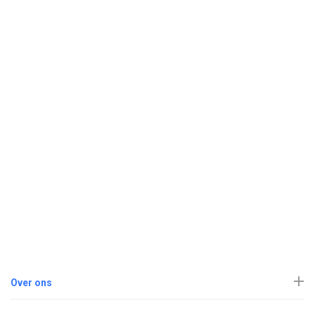
Over ons