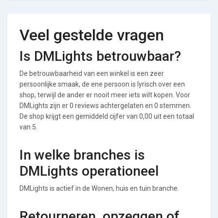
Veel gestelde vragen
Is DMLights betrouwbaar?
De betrouwbaarheid van een winkel is een zeer
persoonlijke smaak, de ene persoon is lyrisch over een
shop, terwijl de ander er nooit meer iets wilt kopen. Voor
DMLights zijn er 0 reviews achtergelaten en 0 stemmen.
De shop krijgt een gemiddeld cijfer van 0,00 uit een totaal
van 5.
In welke branches is
DMLights operationeel
DMLights is actief in de Wonen, huis en tuin branche.
Retourneren, opzeggen of