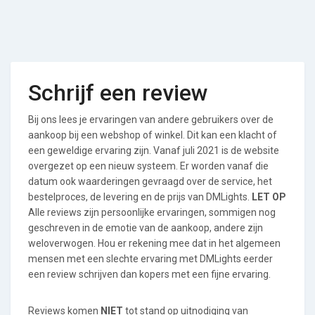
Schrijf een review
Bij ons lees je ervaringen van andere gebruikers over de
aankoop bij een webshop of winkel. Dit kan een klacht of
een geweldige ervaring zijn. Vanaf juli 2021 is de website
overgezet op een nieuw systeem. Er worden vanaf die
datum ook waarderingen gevraagd over de service, het
bestelproces, de levering en de prijs van DMLights.
LET OP
Alle reviews zijn persoonlijke ervaringen, sommigen nog
geschreven in de emotie van de aankoop, andere zijn
weloverwogen. Hou er rekening mee dat in het algemeen
mensen met een slechte ervaring met DMLights eerder
een review schrijven dan kopers met een fijne ervaring.
Reviews komen
NIET
tot stand op uitnodiging van