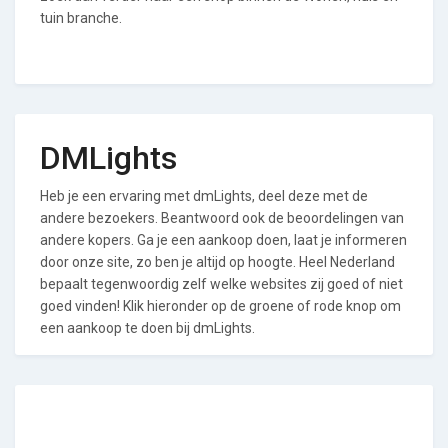
tuin branche.
DMLights
Heb je een ervaring met dmLights, deel deze met de
andere bezoekers. Beantwoord ook de beoordelingen van
andere kopers. Ga je een aankoop doen, laat je informeren
door onze site, zo ben je altijd op hoogte. Heel Nederland
bepaalt tegenwoordig zelf welke websites zij goed of niet
goed vinden! Klik hieronder op de groene of rode knop om
een aankoop te doen bij dmLights.