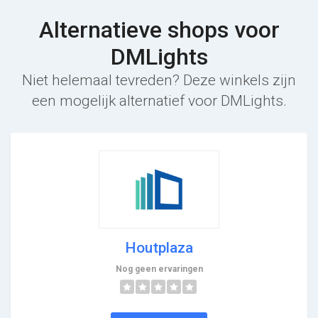
Alternatieve shops voor
DMLights
Niet helemaal tevreden? Deze winkels zijn
een mogelijk alternatief voor DMLights.
Houtplaza
Nog geen ervaringen