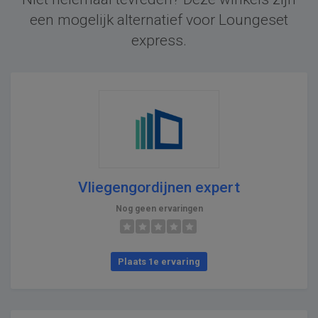
een mogelijk alternatief voor Loungeset
express.
Vliegengordijnen expert
Nog geen ervaringen
Plaats 1e ervaring