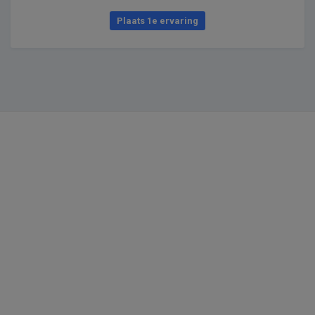
Plaats 1e ervaring