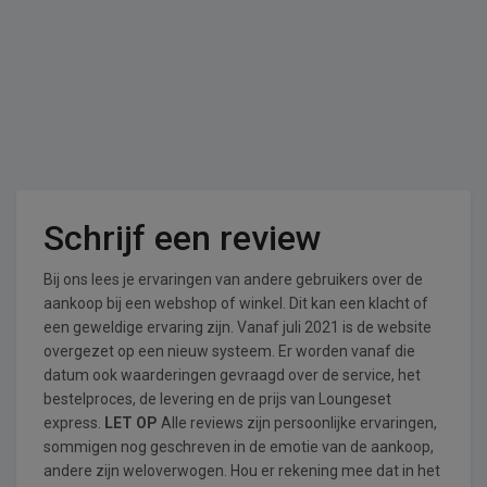
Schrijf een review
Bij ons lees je ervaringen van andere gebruikers over de
aankoop bij een webshop of winkel. Dit kan een klacht of
een geweldige ervaring zijn. Vanaf juli 2021 is de website
overgezet op een nieuw systeem. Er worden vanaf die
datum ook waarderingen gevraagd over de service, het
bestelproces, de levering en de prijs van Loungeset
express.
LET OP
Alle reviews zijn persoonlijke ervaringen,
sommigen nog geschreven in de emotie van de aankoop,
andere zijn weloverwogen. Hou er rekening mee dat in het