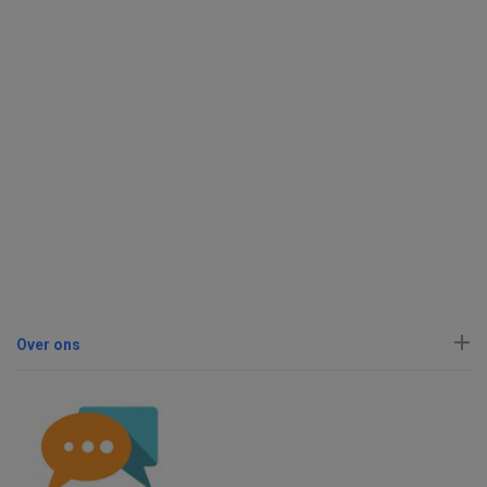
Over ons