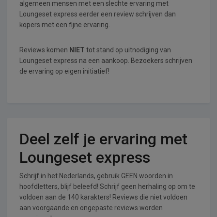
algemeen mensen met een slechte ervaring met
Loungeset express eerder een review schrijven dan
kopers met een fijne ervaring.
Reviews komen
NIET
tot stand op uitnodiging van
Loungeset express na een aankoop. Bezoekers schrijven
de ervaring op eigen initiatief!
Deel zelf je ervaring met
Loungeset express
Schrijf in het Nederlands, gebruik GEEN woorden in
hoofdletters, blijf beleefd! Schrijf geen herhaling op om te
voldoen aan de 140 karakters! Reviews die niet voldoen
aan voorgaande en ongepaste reviews worden