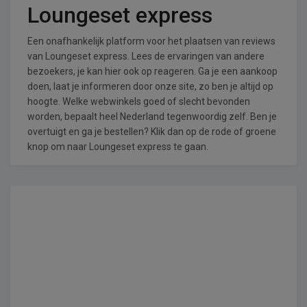
Loungeset express
Een onafhankelijk platform voor het plaatsen van reviews
van Loungeset express. Lees de ervaringen van andere
bezoekers, je kan hier ook op reageren. Ga je een aankoop
doen, laat je informeren door onze site, zo ben je altijd op
hoogte. Welke webwinkels goed of slecht bevonden
worden, bepaalt heel Nederland tegenwoordig zelf. Ben je
overtuigt en ga je bestellen? Klik dan op de rode of groene
knop om naar Loungeset express te gaan.