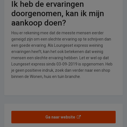
Ik heb de ervaringen
doorgenomen, kan ik mijn
aankoop doen?
Hou er rekening mee dat de meeste mensen eerder
geneigd zijn om een slechte ervaring op te schrijven dan
een goede ervaring. Als Loungeset express weining
ervaringen heeft, kan het ook betekenen dat weinig
mensen een slechte ervaring hebben. Let er wel op dat
Loungeset express sinds 03-09-2019 is opgenomen. Heb
je geen positieve indruk, zoek dan verder naar een shop
binnen de Wonen, huis en tuin branche.
Ga naar website