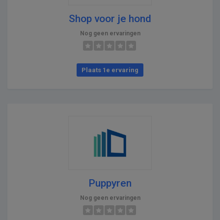
Shop voor je hond
Nog geen ervaringen
Plaats 1e ervaring
Puppyren
Nog geen ervaringen