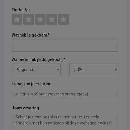
Eindcijfer
Wat heb je gekocht?
Wanneer heb je dit gekocht?
Uiting van je ervaring
Jouw ervaring