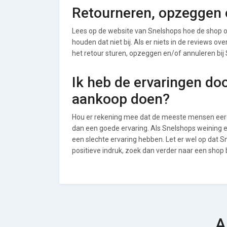
Retourneren, opzeggen o
Lees op de website van Snelshops hoe de shop 
houden dat niet bij. Als er niets in de reviews o
het retour sturen, opzeggen en/of annuleren bij
Ik heb de ervaringen do
aankoop doen?
Hou er rekening mee dat de meeste mensen eerde
dan een goede ervaring. Als Snelshops weining 
een slechte ervaring hebben. Let er wel op dat 
positieve indruk, zoek dan verder naar een shop
A