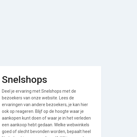
Snelshops
Deel je ervaring met Snelshops met de
bezoekers van onze website. Lees de
ervaringen van andere bezoekers, je kan hier
ook op reageren. Blijf op de hoogte waar je
aankopen kunt doen of waar je in het verleden
een aankoop hebt gedaan. Welke webwinkels
goed of slecht bevonden worden, bepaalt heel