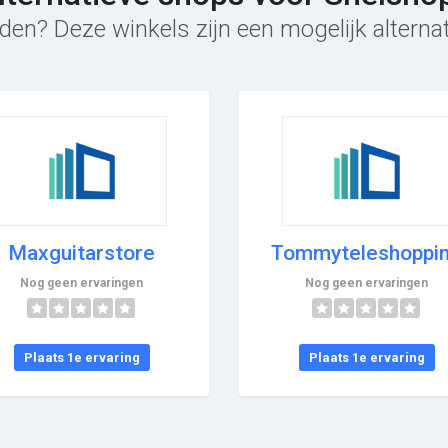
den? Deze winkels zijn een mogelijk alterna
Maxguitarstore
Tommyteleshoppi
Nog geen ervaringen
Nog geen ervaringen
Plaats 1e ervaring
Plaats 1e ervaring