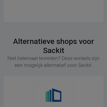
Alternatieve shops voor
Sackit
Niet helemaal tevreden? Deze winkels zijn
een mogelijk alternatief voor Sackit.