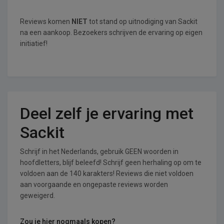
Reviews komen
NIET
tot stand op uitnodiging van Sackit
na een aankoop. Bezoekers schrijven de ervaring op eigen
initiatief!
Deel zelf je ervaring met
Sackit
Schrijf in het Nederlands, gebruik GEEN woorden in
hoofdletters, blijf beleefd! Schrijf geen herhaling op om te
voldoen aan de 140 karakters! Reviews die niet voldoen
aan voorgaande en ongepaste reviews worden
geweigerd.
Zou je hier nogmaals kopen?