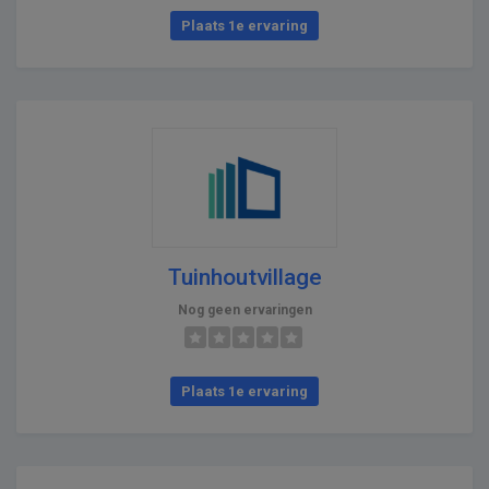
Plaats 1e ervaring
Tuinhoutvillage
Nog geen ervaringen
Plaats 1e ervaring