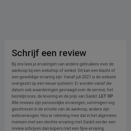
Schrijf een review
Bij ons lees je ervaringen van andere gebruikers over de
aankoop bij een webshop of winkel. Dit kan een klacht of
een geweldige ervaring zijn. Vanaf juli 2021 is de website
overgezet op een nieuw systeem. Er worden vanaf die
datum ook waarderingen gevraagd over de service, het
bestelproces, de levering en de prijs van Sackit.
LET OP
Alle reviews zijn persoonlijke ervaringen, sommigen nog
geschreven in de emotie van de aankoop, andere zijn
weloverwogen. Hou er rekening mee dat in het algemeen
mensen met een slechte ervaring met Sackit eerder een
review schrijven dan kopers met een fijne ervaring.