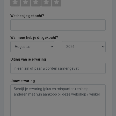
Wat heb je gekocht?
Wanneer heb je dit gekocht?
Uiting van je ervaring
Jouw ervaring