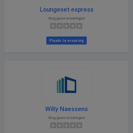
Loungeset express
Nog geen ervaringen
Plaats 1e ervaring
Willy Naessens
Nog geen ervaringen