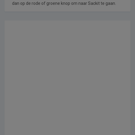
dan op de rode of groene knop om naar Sackit te gaan.