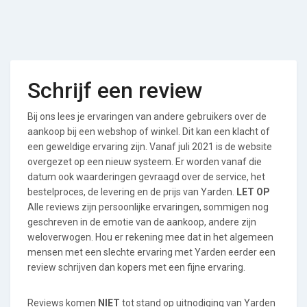
Schrijf een review
Bij ons lees je ervaringen van andere gebruikers over de
aankoop bij een webshop of winkel. Dit kan een klacht of
een geweldige ervaring zijn. Vanaf juli 2021 is de website
overgezet op een nieuw systeem. Er worden vanaf die
datum ook waarderingen gevraagd over de service, het
bestelproces, de levering en de prijs van Yarden.
LET OP
Alle reviews zijn persoonlijke ervaringen, sommigen nog
geschreven in de emotie van de aankoop, andere zijn
weloverwogen. Hou er rekening mee dat in het algemeen
mensen met een slechte ervaring met Yarden eerder een
review schrijven dan kopers met een fijne ervaring.
Reviews komen
NIET
tot stand op uitnodiging van Yarden