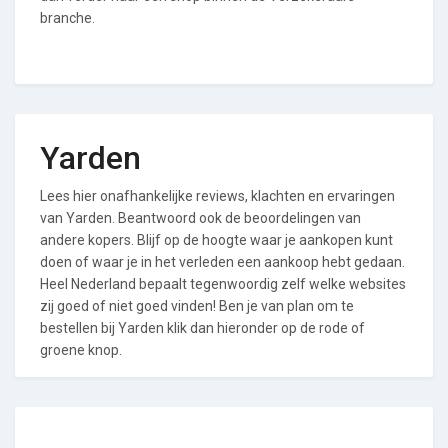
branche.
Yarden
Lees hier onafhankelijke reviews, klachten en ervaringen
van Yarden. Beantwoord ook de beoordelingen van
andere kopers. Blijf op de hoogte waar je aankopen kunt
doen of waar je in het verleden een aankoop hebt gedaan.
Heel Nederland bepaalt tegenwoordig zelf welke websites
zij goed of niet goed vinden! Ben je van plan om te
bestellen bij Yarden klik dan hieronder op de rode of
groene knop.