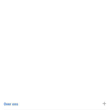
Over ons