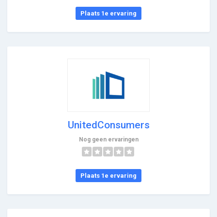
Plaats 1e ervaring
UnitedConsumers
Nog geen ervaringen
Plaats 1e ervaring