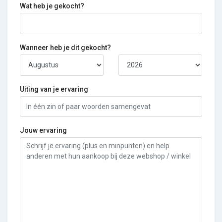
Wat heb je gekocht?
Wanneer heb je dit gekocht?
Uiting van je ervaring
Jouw ervaring