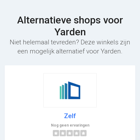
Alternatieve shops voor
Yarden
Niet helemaal tevreden? Deze winkels zijn
een mogelijk alternatief voor Yarden.
Zelf
Nog geen ervaringen