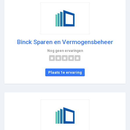
Binck Sparen en Vermogensbeheer
Nog geen ervaringen
Plaats 1e ervaring