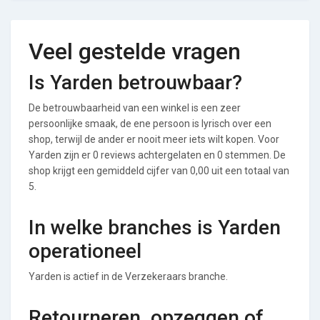
Veel gestelde vragen
Is Yarden betrouwbaar?
De betrouwbaarheid van een winkel is een zeer
persoonlijke smaak, de ene persoon is lyrisch over een
shop, terwijl de ander er nooit meer iets wilt kopen. Voor
Yarden zijn er 0 reviews achtergelaten en 0 stemmen. De
shop krijgt een gemiddeld cijfer van 0,00 uit een totaal van
5.
In welke branches is Yarden
operationeel
Yarden is actief in de Verzekeraars branche.
Retourneren, opzeggen of