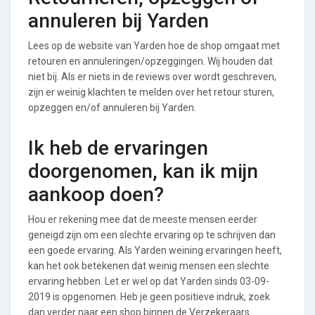
annuleren bij Yarden
Lees op de website van Yarden hoe de shop omgaat met
retouren en annuleringen/opzeggingen. Wij houden dat
niet bij. Als er niets in de reviews over wordt geschreven,
zijn er weinig klachten te melden over het retour sturen,
opzeggen en/of annuleren bij Yarden.
Ik heb de ervaringen
doorgenomen, kan ik mijn
aankoop doen?
Hou er rekening mee dat de meeste mensen eerder
geneigd zijn om een slechte ervaring op te schrijven dan
een goede ervaring. Als Yarden weining ervaringen heeft,
kan het ook betekenen dat weinig mensen een slechte
ervaring hebben. Let er wel op dat Yarden sinds 03-09-
2019 is opgenomen. Heb je geen positieve indruk, zoek
dan verder naar een shop binnen de Verzekeraars