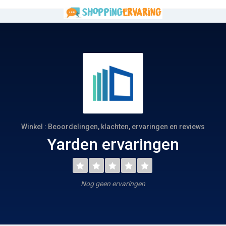
Winkel : Beoordelingen, klachten, ervaringen en reviews
Yarden ervaringen
Nog geen ervaringen