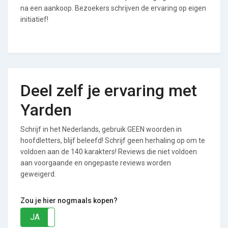
na een aankoop. Bezoekers schrijven de ervaring op eigen
initiatief!
Deel zelf je ervaring met
Yarden
Schrijf in het Nederlands, gebruik GEEN woorden in
hoofdletters, blijf beleefd! Schrijf geen herhaling op om te
voldoen aan de 140 karakters! Reviews die niet voldoen
aan voorgaande en ongepaste reviews worden
geweigerd.
Zou je hier nogmaals kopen?
JA
NEE