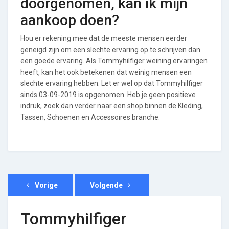
doorgenomen, kan ik mijn
aankoop doen?
Hou er rekening mee dat de meeste mensen eerder
geneigd zijn om een slechte ervaring op te schrijven dan
een goede ervaring. Als Tommyhilfiger weining ervaringen
heeft, kan het ook betekenen dat weinig mensen een
slechte ervaring hebben. Let er wel op dat Tommyhilfiger
sinds 03-09-2019 is opgenomen. Heb je geen positieve
indruk, zoek dan verder naar een shop binnen de Kleding,
Tassen, Schoenen en Accessoires branche.
Vorige
Volgende
Tommyhilfiger