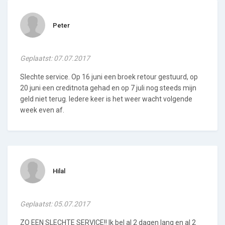
Peter
Geplaatst: 07.07.2017
Slechte service. Op 16 juni een broek retour gestuurd, op
20 juni een creditnota gehad en op 7 juli nog steeds mijn
geld niet terug. Iedere keer is het weer wacht volgende
week even af.
Hilal
Geplaatst: 05.07.2017
ZO EEN SLECHTE SERVICE!! Ik bel al 2 dagen lang en al 2