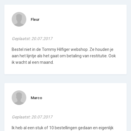
Fleur
Geplaatst: 20.07.2017
Bestel niet in de Tommy Hilfiger webshop. Ze houden je
aan het lijntje als het gaat om betaling van restitutie. Ook
ik wacht al een maand.
Marco
Geplaatst: 20.07.2017
Ik heb al een stuk of 10 bestellingen gedaan en eigenlijk