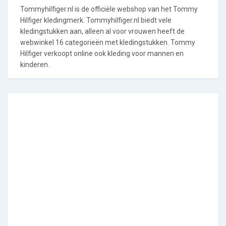
Tommyhilfiger.nl is de officiële webshop van het Tommy
Hilfiger kledingmerk. Tommyhilfiger.nl biedt vele
kledingstukken aan, alleen al voor vrouwen heeft de
webwinkel 16 categorieën met kledingstukken. Tommy
Hilfiger verkoopt online ook kleding voor mannen en
kinderen.