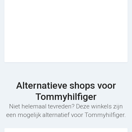
Alternatieve shops voor
Tommyhilfiger
Niet helemaal tevreden? Deze winkels zijn
een mogelijk alternatief voor Tommyhilfiger.