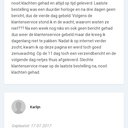
nooit klachten gehad en altijd op tijd geleverd. Laatste
bestelling was een duurder horloge en na drie dagen geen
bericht, dus de vierde dag gebeld. Volgens de
klantenservice stond ik in de wacht, waarom wisten ze
niet??? Na een week nog niks en ook geen bericht gehad
dus weer de klantenservice gebeld maar die kreeg ik
dagenlang niet te pakken. Nadat ik op internet verder
zocht, kwam ik op deze pagina en werd toch goed
zenuwachtig. Op de 11 dag toch een verzendbericht en de
volgende dag netjes thuis afgeleverd. Slechte
klantenservice maar op de laatste bestelling na, nooit
klachten gehad.
Karlijn
Geplaatst: 17.07.2017