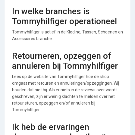
In welke branches is
Tommyhilfiger operationeel
Tommyhilfiger is actief in de Kleding, Tassen, Schoenen en
Accessoires branche.
Retourneren, opzeggen of
annuleren bij Tommyhilfiger
Lees op de website van Tommyhilfiger hoe de shop
omgaat met retouren en annuleringen/opzeggingen. Wij
houden dat niet bij. Als er niets in de reviews over wordt
geschreven, zijn er weinig klachten te melden over het
retour sturen, opzeggen en/of annuleren bij
Tommyhilfiger.
Ik heb de ervaringen