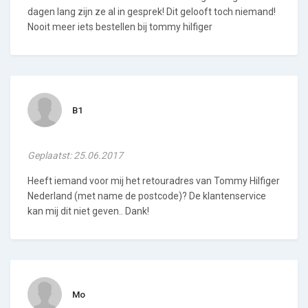
dagen lang zijn ze al in gesprek! Dit gelooft toch niemand!
Nooit meer iets bestellen bij tommy hilfiger
B1
Geplaatst: 25.06.2017
Heeft iemand voor mij het retouradres van Tommy Hilfiger
Nederland (met name de postcode)? De klantenservice
kan mij dit niet geven.. Dank!
Mo