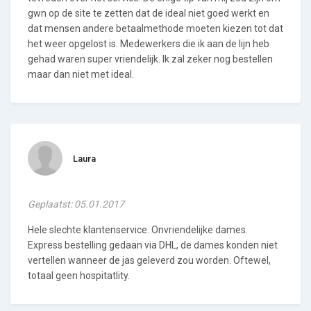
gwn op de site te zetten dat de ideal niet goed werkt en
dat mensen andere betaalmethode moeten kiezen tot dat
het weer opgelost is. Medewerkers die ik aan de lijn heb
gehad waren super vriendelijk. Ik zal zeker nog bestellen
maar dan niet met ideal.
Laura
Geplaatst: 05.01.2017
Hele slechte klantenservice. Onvriendelijke dames.
Express bestelling gedaan via DHL, de dames konden niet
vertellen wanneer de jas geleverd zou worden. Oftewel,
totaal geen hospitatlity.