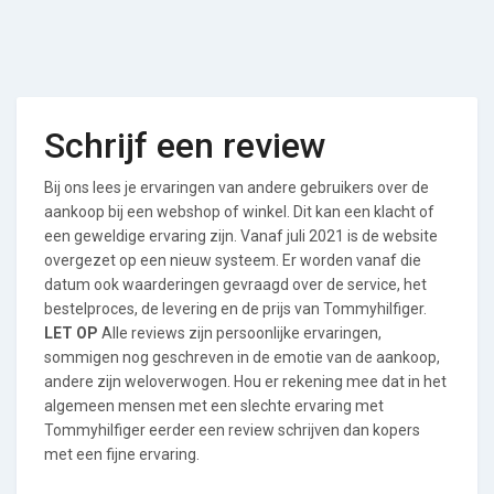
Schrijf een review
Bij ons lees je ervaringen van andere gebruikers over de
aankoop bij een webshop of winkel. Dit kan een klacht of
een geweldige ervaring zijn. Vanaf juli 2021 is de website
overgezet op een nieuw systeem. Er worden vanaf die
datum ook waarderingen gevraagd over de service, het
bestelproces, de levering en de prijs van Tommyhilfiger.
LET OP
Alle reviews zijn persoonlijke ervaringen,
sommigen nog geschreven in de emotie van de aankoop,
andere zijn weloverwogen. Hou er rekening mee dat in het
algemeen mensen met een slechte ervaring met
Tommyhilfiger eerder een review schrijven dan kopers
met een fijne ervaring.