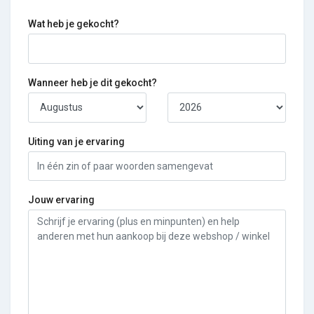
Wat heb je gekocht?
Wanneer heb je dit gekocht?
Uiting van je ervaring
Jouw ervaring