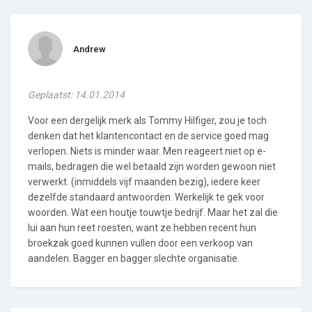
Andrew
Geplaatst: 14.01.2014
Voor een dergelijk merk als Tommy Hilfiger, zou je toch
denken dat het klantencontact en de service goed mag
verlopen. Niets is minder waar. Men reageert niet op e-
mails, bedragen die wel betaald zijn worden gewoon niet
verwerkt. (inmiddels vijf maanden bezig), iedere keer
dezelfde standaard antwoorden. Werkelijk te gek voor
woorden. Wat een houtje touwtje bedrijf. Maar het zal die
lui aan hun reet roesten, want ze hebben recent hun
broekzak goed kunnen vullen door een verkoop van
aandelen. Bagger en bagger slechte organisatie.