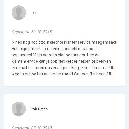
Ilse
Geplaatst: 30.10.2013
Ik heb nog nooit zo,'n slechte klantenservice meegemaakt!
Heb mijn pakket op rekening besteld maar nooit
ontvangen! Mails worden niet beantwoord, en de
klantenservice kan je ook niet verder helpen of beloven
een mail te sturen en vervolgens krijg je nooit een mail! Ik
weet niet hoe het nu verder moet! Wat een flut bedrijf !!!
Rob Smits
Geplaatst: 05.10.2013