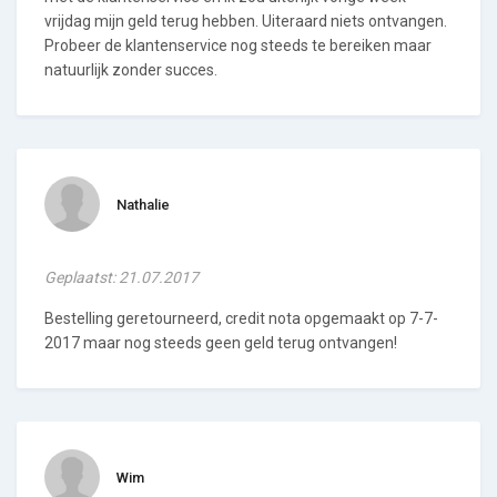
vrijdag mijn geld terug hebben. Uiteraard niets ontvangen.
Probeer de klantenservice nog steeds te bereiken maar
natuurlijk zonder succes.
Nathalie
Geplaatst: 21.07.2017
Bestelling geretourneerd, credit nota opgemaakt op 7-7-
2017 maar nog steeds geen geld terug ontvangen!
Wim