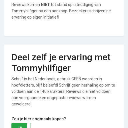
Reviews komen
NIET
tot stand op uitnodiging van
Tommyhilfiger na een aankoop. Bezoekers schrijven de
ervaring op eigen initiatief!
Deel zelf je ervaring met
Tommyhilfiger
Schrijf in het Nederlands, gebruik GEEN woorden in
hoofdletters, blijf beleefd! Schrijf geen herhaling op om te
voldoen aan de 140 karakters! Reviews die niet voldoen
aan voorgaande en ongepaste reviews worden
geweigerd.
Zou je hier nogmaals kopen?