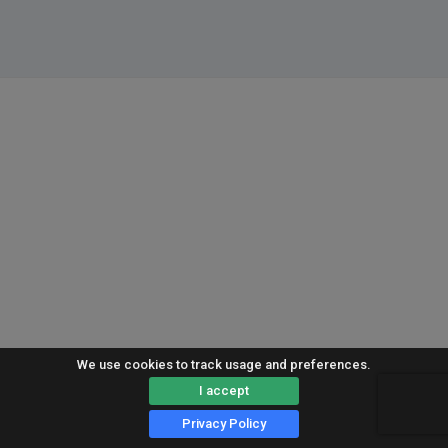
We use cookies to track usage and preferences.
I accept
Privacy Policy