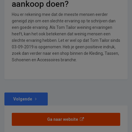
aankoop doen?
Hou er rekening mee dat de meeste mensen eerder
geneigd zijn om een slechte ervaring op te schrijven dan
een goede ervaring. Als Tom Tailor weining ervaringen
heeft, kan het ook betekenen dat weinig mensen een
slechte ervaring hebben. Let er wel op dat Tom Tailor sinds
03-09-2019 is opgenomen. Heb je geen positieve indruk,
zoek dan verder naar een shop binnen de Kleding, Tassen,
Schoenen en Accessoires branche.
Volgende
Ga naar website