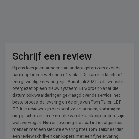
Schrijf een review
Bij ons lees je ervaringen van andere gebruikers over de
aankoop bij een webshop of winkel. Dit kan een klacht of
een geweldige ervaring zijn. Vanaf juli 2021 is de website
overgezet op een nieuw systeem. Er worden vanaf die
datum ook waarderingen gevraagd over de service, het
bestelproces, de levering en de prijs van Tom Tailor.
LET
OP
Alle reviews zijn persoonlijke ervaringen, sommigen
nog geschreven in de emotie van de aankoop, andere zijn
weloverwogen. Hou er rekening mee dat in het algemeen
mensen met een slechte ervaring met Tom Tailor eerder
een review schrijven dan kopers met een fijne ervaring.