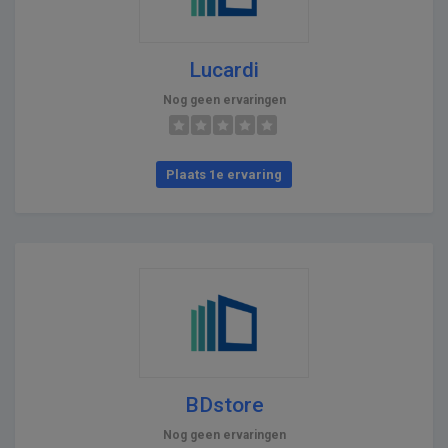
Lucardi
Nog geen ervaringen
Plaats 1e ervaring
BDstore
Nog geen ervaringen