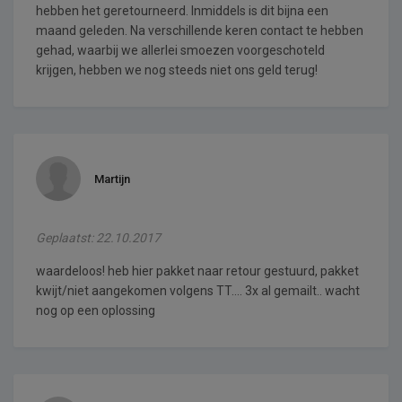
hebben het geretourneerd. Inmiddels is dit bijna een
maand geleden. Na verschillende keren contact te hebben
gehad, waarbij we allerlei smoezen voorgeschoteld
krijgen, hebben we nog steeds niet ons geld terug!
Martijn
Geplaatst: 22.10.2017
waardeloos! heb hier pakket naar retour gestuurd, pakket
kwijt/niet aangekomen volgens TT.... 3x al gemailt.. wacht
nog op een oplossing