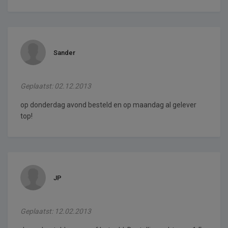
Sander
Geplaatst: 02.12.2013
op donderdag avond besteld en op maandag al gelever
top!
JP
Geplaatst: 12.02.2013