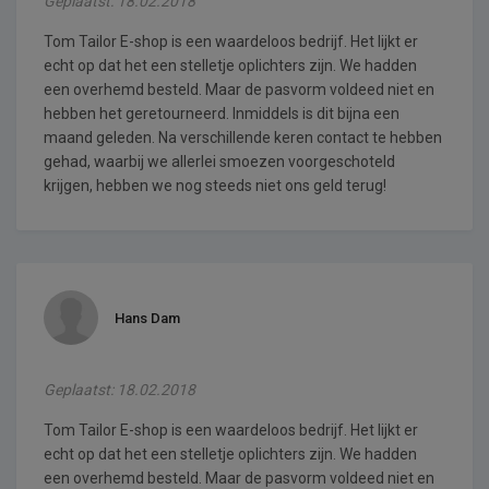
Geplaatst: 18.02.2018
Tom Tailor E-shop is een waardeloos bedrijf. Het lijkt er
echt op dat het een stelletje oplichters zijn. We hadden
een overhemd besteld. Maar de pasvorm voldeed niet en
hebben het geretourneerd. Inmiddels is dit bijna een
maand geleden. Na verschillende keren contact te hebben
gehad, waarbij we allerlei smoezen voorgeschoteld
krijgen, hebben we nog steeds niet ons geld terug!
Hans Dam
Geplaatst: 18.02.2018
Tom Tailor E-shop is een waardeloos bedrijf. Het lijkt er
echt op dat het een stelletje oplichters zijn. We hadden
een overhemd besteld. Maar de pasvorm voldeed niet en