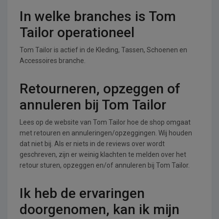
In welke branches is Tom
Tailor operationeel
Tom Tailor is actief in de Kleding, Tassen, Schoenen en
Accessoires branche.
Retourneren, opzeggen of
annuleren bij Tom Tailor
Lees op de website van Tom Tailor hoe de shop omgaat
met retouren en annuleringen/opzeggingen. Wij houden
dat niet bij. Als er niets in de reviews over wordt
geschreven, zijn er weinig klachten te melden over het
retour sturen, opzeggen en/of annuleren bij Tom Tailor.
Ik heb de ervaringen
doorgenomen, kan ik mijn