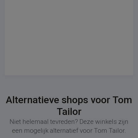
Alternatieve shops voor Tom
Tailor
Niet helemaal tevreden? Deze winkels zijn
een mogelijk alternatief voor Tom Tailor.