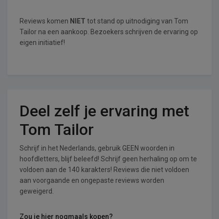
Reviews komen
NIET
tot stand op uitnodiging van Tom
Tailor na een aankoop. Bezoekers schrijven de ervaring op
eigen initiatief!
Deel zelf je ervaring met
Tom Tailor
Schrijf in het Nederlands, gebruik GEEN woorden in
hoofdletters, blijf beleefd! Schrijf geen herhaling op om te
voldoen aan de 140 karakters! Reviews die niet voldoen
aan voorgaande en ongepaste reviews worden
geweigerd.
Zou je hier nogmaals kopen?