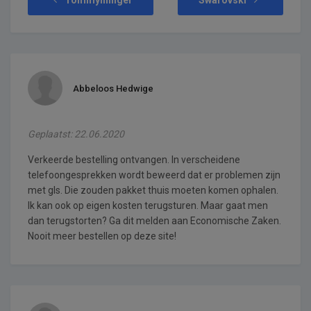
Abbeloos Hedwige
Geplaatst: 22.06.2020
Verkeerde bestelling ontvangen. In verscheidene
telefoongesprekken wordt beweerd dat er problemen zijn
met gls. Die zouden pakket thuis moeten komen ophalen.
Ik kan ook op eigen kosten terugsturen. Maar gaat men
dan terugstorten? Ga dit melden aan Economische Zaken.
Nooit meer bestellen op deze site!