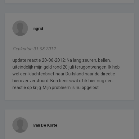
ingrid
Geplaatst: 01.08.2012
update reactie 20-06-2012: Na lang zeuren, bellen,
uiteindelijk mijn geld rond 20 juli terugontvangen. Ik heb
wel een klachtenbrief naar Duitsland naar de directie
hierover verstuurd. Ben benieuwd of ik hier nog een
reactie op krijg. Mijn probleem is nu opgelost.
Ivan De Korte