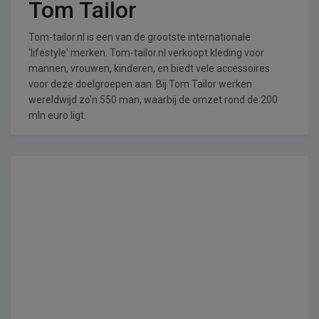
Tom Tailor
Tom-tailor.nl is een van de grootste internationale
'lifestyle' merken. Tom-tailor.nl verkoopt kleding voor
mannen, vrouwen, kinderen, en biedt vele accessoires
voor deze doelgroepen aan. Bij Tom Tailor werken
wereldwijd zo'n 550 man, waarbij de omzet rond de 200
mln euro ligt.