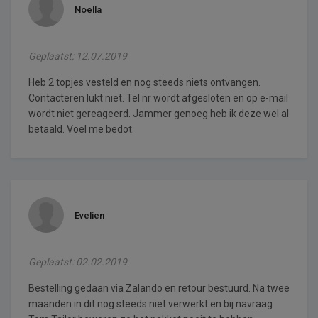
Noella
Geplaatst: 12.07.2019
Heb 2 topjes vesteld en nog steeds niets ontvangen.
Contacteren lukt niet. Tel nr wordt afgesloten en op e-mail
wordt niet gereageerd. Jammer genoeg heb ik deze wel al
betaald. Voel me bedot.
Evelien
Geplaatst: 02.02.2019
Bestelling gedaan via Zalando en retour bestuurd. Na twee
maanden in dit nog steeds niet verwerkt en bij navraag