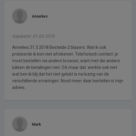
Annelies
Geplaatst: 31.03.2018
Annelies 31.3.2018 Bestelde 2 blazers. Wat ik ook
probeerde ik kon niet afrekenen. Telefonisch contact: je
moet bestellen via andere browser, want met die andere
lukken de betalingen niet. O.k maar dat. werkte ook niet.
wat ben ik blij dat het niet gelukt is na lezing van de
verschillende ervaringen. Nooit meer daar bestellen is mijn
advies.
Mark