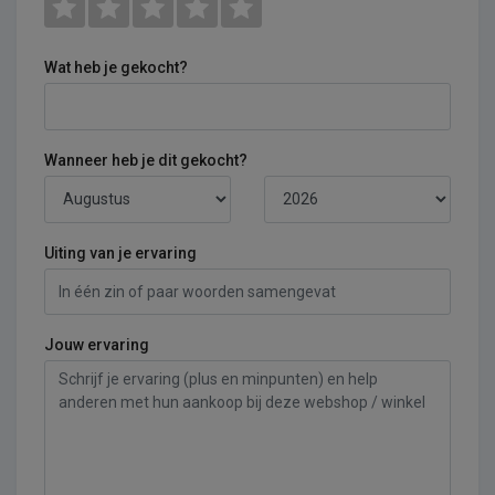
Wat heb je gekocht?
Wanneer heb je dit gekocht?
Uiting van je ervaring
Jouw ervaring