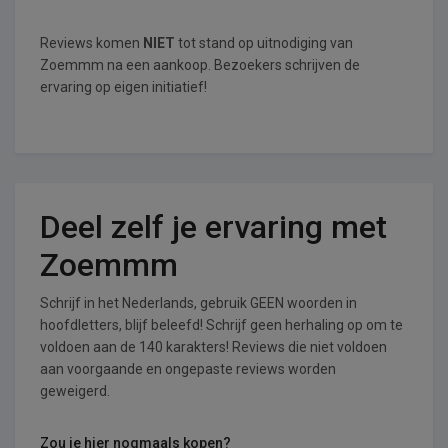
Reviews komen
NIET
tot stand op uitnodiging van
Zoemmm na een aankoop. Bezoekers schrijven de
ervaring op eigen initiatief!
Deel zelf je ervaring met
Zoemmm
Schrijf in het Nederlands, gebruik GEEN woorden in
hoofdletters, blijf beleefd! Schrijf geen herhaling op om te
voldoen aan de 140 karakters! Reviews die niet voldoen
aan voorgaande en ongepaste reviews worden
geweigerd.
Zou je hier nogmaals kopen?