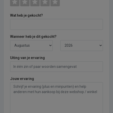
Wat heb je gekocht?
Wanneer heb je dit gekocht?
Uiting van je ervaring
Jouw ervaring