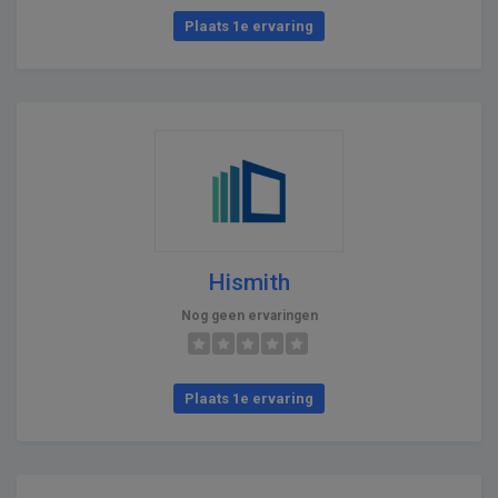
Plaats 1e ervaring
Hismith
Nog geen ervaringen
Plaats 1e ervaring