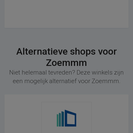
Alternatieve shops voor
Zoemmm
Niet helemaal tevreden? Deze winkels zijn
een mogelijk alternatief voor Zoemmm.