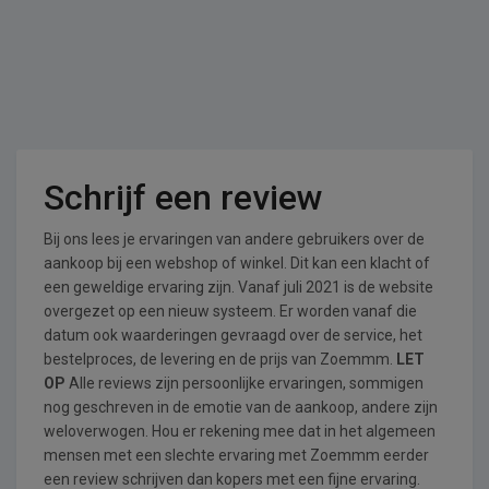
Schrijf een review
Bij ons lees je ervaringen van andere gebruikers over de
aankoop bij een webshop of winkel. Dit kan een klacht of
een geweldige ervaring zijn. Vanaf juli 2021 is de website
overgezet op een nieuw systeem. Er worden vanaf die
datum ook waarderingen gevraagd over de service, het
bestelproces, de levering en de prijs van Zoemmm.
LET
OP
Alle reviews zijn persoonlijke ervaringen, sommigen
nog geschreven in de emotie van de aankoop, andere zijn
weloverwogen. Hou er rekening mee dat in het algemeen
mensen met een slechte ervaring met Zoemmm eerder
een review schrijven dan kopers met een fijne ervaring.