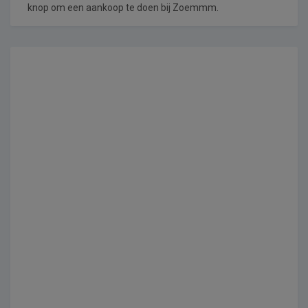
knop om een aankoop te doen bij Zoemmm.