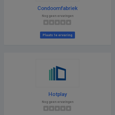
Condoomfabriek
Nog geen ervaringen
Plaats 1e ervaring
Hotplay
Nog geen ervaringen