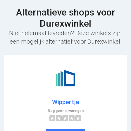
Alternatieve shops voor
Durexwinkel
Niet helemaal tevreden? Deze winkels zijn
een mogelijk alternatief voor Durexwinkel.
Wippertje
Nog geen ervaringen