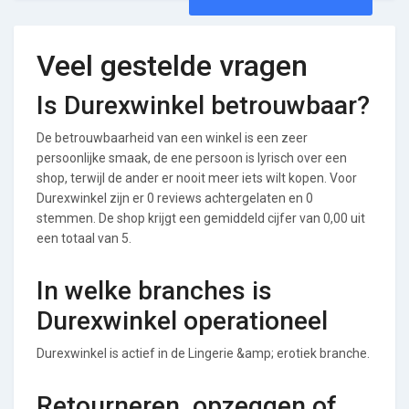
Veel gestelde vragen
Is Durexwinkel betrouwbaar?
De betrouwbaarheid van een winkel is een zeer
persoonlijke smaak, de ene persoon is lyrisch over een
shop, terwijl de ander er nooit meer iets wilt kopen. Voor
Durexwinkel zijn er 0 reviews achtergelaten en 0
stemmen. De shop krijgt een gemiddeld cijfer van 0,00 uit
een totaal van 5.
In welke branches is
Durexwinkel operationeel
Durexwinkel is actief in de Lingerie &amp; erotiek branche.
Retourneren, opzeggen of