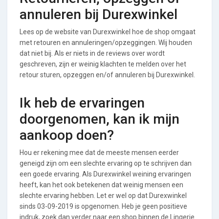
annuleren bij Durexwinkel
Lees op de website van Durexwinkel hoe de shop omgaat
met retouren en annuleringen/opzeggingen. Wij houden
dat niet bij. Als er niets in de reviews over wordt
geschreven, zijn er weinig klachten te melden over het
retour sturen, opzeggen en/of annuleren bij Durexwinkel.
Ik heb de ervaringen
doorgenomen, kan ik mijn
aankoop doen?
Hou er rekening mee dat de meeste mensen eerder
geneigd zijn om een slechte ervaring op te schrijven dan
een goede ervaring. Als Durexwinkel weining ervaringen
heeft, kan het ook betekenen dat weinig mensen een
slechte ervaring hebben. Let er wel op dat Durexwinkel
sinds 03-09-2019 is opgenomen. Heb je geen positieve
indruk, zoek dan verder naar een shop binnen de Lingerie