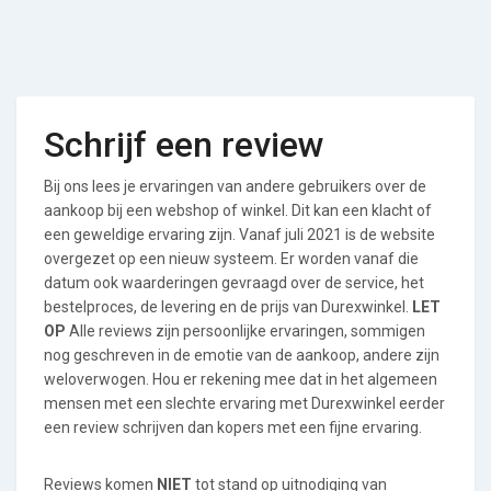
Schrijf een review
Bij ons lees je ervaringen van andere gebruikers over de
aankoop bij een webshop of winkel. Dit kan een klacht of
een geweldige ervaring zijn. Vanaf juli 2021 is de website
overgezet op een nieuw systeem. Er worden vanaf die
datum ook waarderingen gevraagd over de service, het
bestelproces, de levering en de prijs van Durexwinkel.
LET
OP
Alle reviews zijn persoonlijke ervaringen, sommigen
nog geschreven in de emotie van de aankoop, andere zijn
weloverwogen. Hou er rekening mee dat in het algemeen
mensen met een slechte ervaring met Durexwinkel eerder
een review schrijven dan kopers met een fijne ervaring.
Reviews komen
NIET
tot stand op uitnodiging van