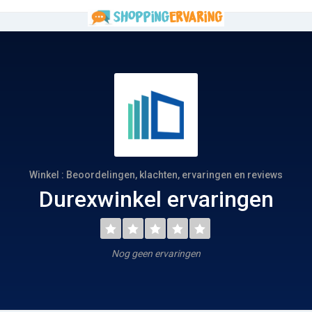
Winkel : Beoordelingen, klachten, ervaringen en reviews
Durexwinkel ervaringen
Nog geen ervaringen