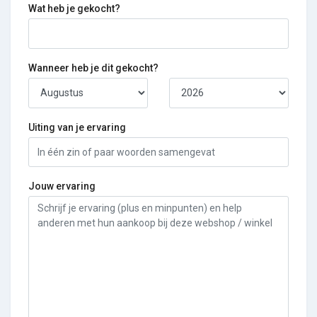
Wat heb je gekocht?
Wanneer heb je dit gekocht?
Uiting van je ervaring
Jouw ervaring