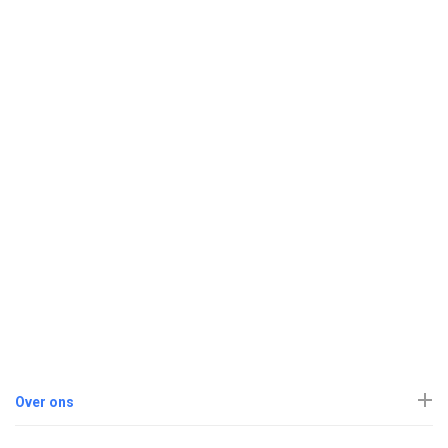
Over ons