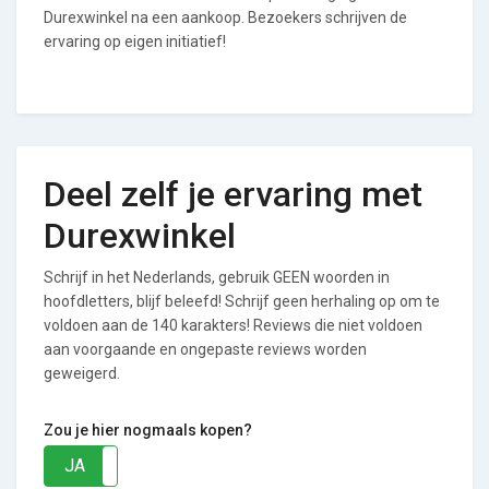
Durexwinkel na een aankoop. Bezoekers schrijven de
ervaring op eigen initiatief!
Deel zelf je ervaring met
Durexwinkel
Schrijf in het Nederlands, gebruik GEEN woorden in
hoofdletters, blijf beleefd! Schrijf geen herhaling op om te
voldoen aan de 140 karakters! Reviews die niet voldoen
aan voorgaande en ongepaste reviews worden
geweigerd.
Zou je hier nogmaals kopen?
JA
NEE