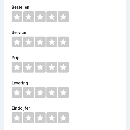
Bestellen
Service
Prijs
Levering
Eindcijfer