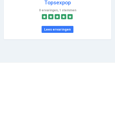
Topsexpop
0 ervaringen, 1 stemmen
Lees ervaringen