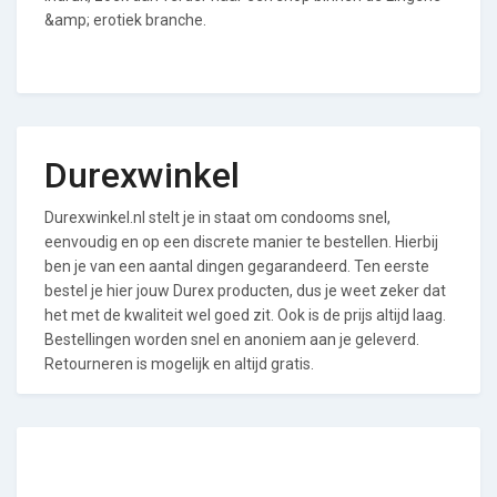
&amp; erotiek branche.
Durexwinkel
Durexwinkel.nl stelt je in staat om condooms snel,
eenvoudig en op een discrete manier te bestellen. Hierbij
ben je van een aantal dingen gegarandeerd. Ten eerste
bestel je hier jouw Durex producten, dus je weet zeker dat
het met de kwaliteit wel goed zit. Ook is de prijs altijd laag.
Bestellingen worden snel en anoniem aan je geleverd.
Retourneren is mogelijk en altijd gratis.