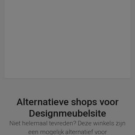
Alternatieve shops voor
Designmeubelsite
Niet helemaal tevreden? Deze winkels zijn
een mogelijk alternatief voor