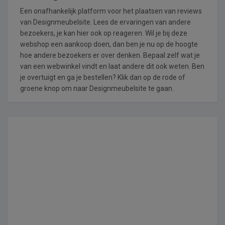
Een onafhankelijk platform voor het plaatsen van reviews
van Designmeubelsite. Lees de ervaringen van andere
bezoekers, je kan hier ook op reageren. Wil je bij deze
webshop een aankoop doen, dan ben je nu op de hoogte
hoe andere bezoekers er over denken. Bepaal zelf wat je
van een webwinkel vindt en laat andere dit ook weten. Ben
je overtuigt en ga je bestellen? Klik dan op de rode of
groene knop om naar Designmeubelsite te gaan.