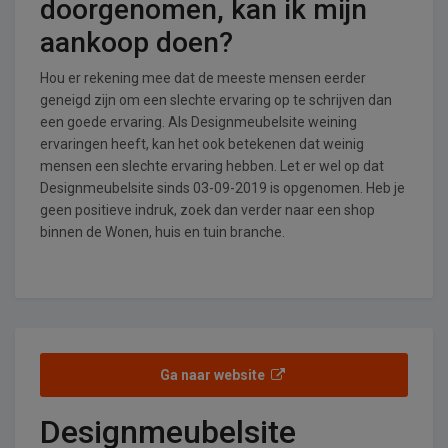
doorgenomen, kan ik mijn
aankoop doen?
Hou er rekening mee dat de meeste mensen eerder
geneigd zijn om een slechte ervaring op te schrijven dan
een goede ervaring. Als Designmeubelsite weining
ervaringen heeft, kan het ook betekenen dat weinig
mensen een slechte ervaring hebben. Let er wel op dat
Designmeubelsite sinds 03-09-2019 is opgenomen. Heb je
geen positieve indruk, zoek dan verder naar een shop
binnen de Wonen, huis en tuin branche.
Ga naar website
Designmeubelsite