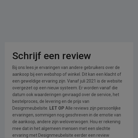
Schrijf een review
Bij ons lees je ervaringen van andere gebruikers over de
aankoop bij een webshop of winkel. Dit kan een klacht of
een geweldige ervaring zijn. Vanaf juli 2021 is de website
overgezet op een nieuw systeem. Er worden vanaf die
datum ook waarderingen gevraagd over de service, het
bestelproces, de levering en de prijs van
Designmeubelsite.
LET OP
Alle reviews zijn persoonlijke
ervaringen, sommigen nog geschreven in de emotie van
de aankoop, andere zijn weloverwogen. Hou er rekening
mee dat in het algemeen mensen met een slechte
ervaring met Designmeubelsite eerder een review