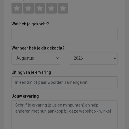
Wat heb je gekocht?
Wanneer heb je dit gekocht?
Uiting van je ervaring
Jouw ervaring