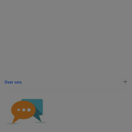
Over ons