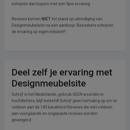
schrijven dan kopers met een fijne ervaring.
Reviews komen
NIET
tot stand op uitnodiging van
Designmeubelsite na een aankoop. Bezoekers schrijven
de ervaring op eigen initiatief!
Deel zelf je ervaring met
Designmeubelsite
Schrijf in het Nederlands, gebruik GEEN woorden in
hoofdletters, blijf beleefd! Schrijf geen herhaling op om te
voldoen aan de 140 karakters! Reviews die niet voldoen
aan voorgaande en ongepaste reviews worden
geweigerd.