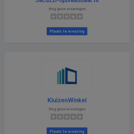
Nog geen ervaringen
Plaats 1e ervaring
KluizenWinkel
Nog geen ervaringen
Plaats 1e ervaring