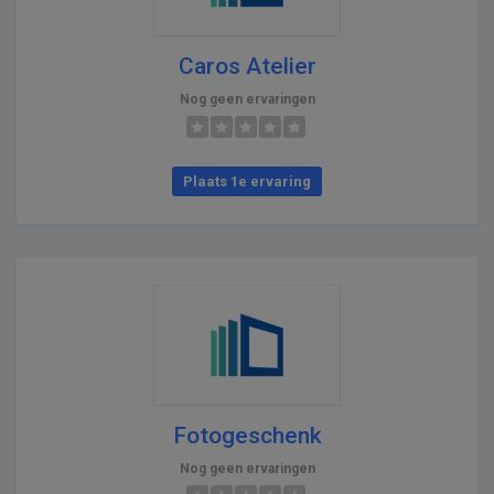
Caros Atelier
Nog geen ervaringen
Plaats 1e ervaring
Fotogeschenk
Nog geen ervaringen