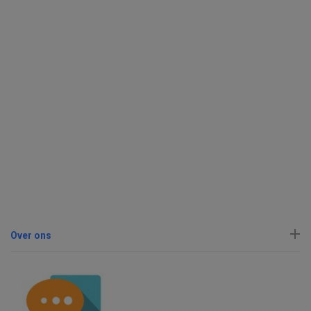
Over ons