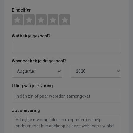
Eindcijfer
Wat heb je gekocht?
Wanneer heb je dit gekocht?
Uiting van je ervaring
Jouw ervaring