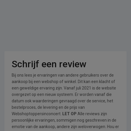
Schrijf een review
Bij ons lees je ervaringen van andere gebruikers over de
aankoop bij een webshop of winkel. Dit kan een klacht of
een geweldige ervaring zijn. Vanaf juli 2021 is de website
overgezet op een nieuw systeem. Er worden vanaf die
datum ook waarderingen gevraagd over de service, het
bestelproces, de levering en de prijs van
Webshoptoppersinconcert.
LET OP
Alle reviews zijn
persoonlijke ervaringen, sommigen nog geschreven in de
emotie van de aankoop, andere zijn weloverwogen. Hou er