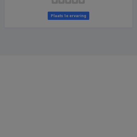
Plaats 1e ervaring