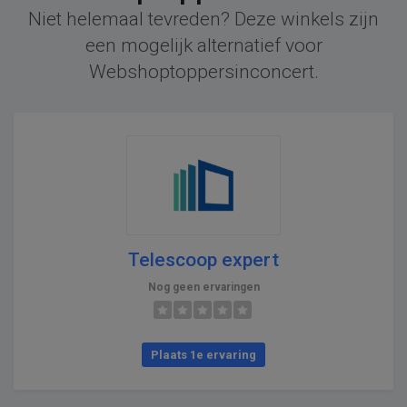
Niet helemaal tevreden? Deze winkels zijn
een mogelijk alternatief voor
Webshoptoppersinconcert.
Telescoop expert
Nog geen ervaringen
Plaats 1e ervaring