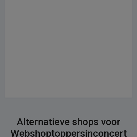
Alternatieve shops voor
Webshoptoppersinconcert