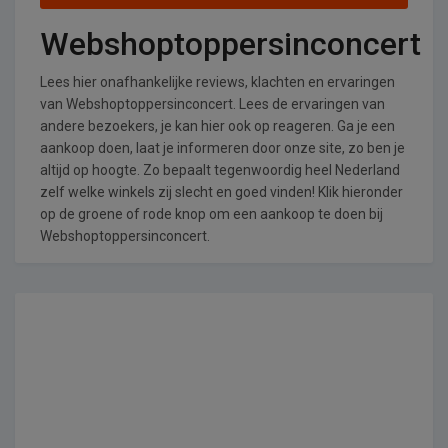
Webshoptoppersinconcert
Lees hier onafhankelijke reviews, klachten en ervaringen
van Webshoptoppersinconcert. Lees de ervaringen van
andere bezoekers, je kan hier ook op reageren. Ga je een
aankoop doen, laat je informeren door onze site, zo ben je
altijd op hoogte. Zo bepaalt tegenwoordig heel Nederland
zelf welke winkels zij slecht en goed vinden! Klik hieronder
op de groene of rode knop om een aankoop te doen bij
Webshoptoppersinconcert.