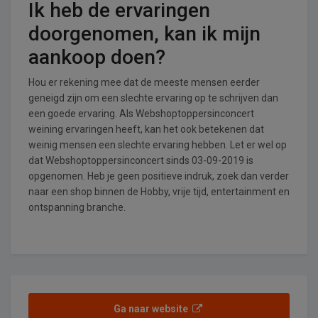
Ik heb de ervaringen
doorgenomen, kan ik mijn
aankoop doen?
Hou er rekening mee dat de meeste mensen eerder
geneigd zijn om een slechte ervaring op te schrijven dan
een goede ervaring. Als Webshoptoppersinconcert
weining ervaringen heeft, kan het ook betekenen dat
weinig mensen een slechte ervaring hebben. Let er wel op
dat Webshoptoppersinconcert sinds 03-09-2019 is
opgenomen. Heb je geen positieve indruk, zoek dan verder
naar een shop binnen de Hobby, vrije tijd, entertainment en
ontspanning branche.
Ga naar website