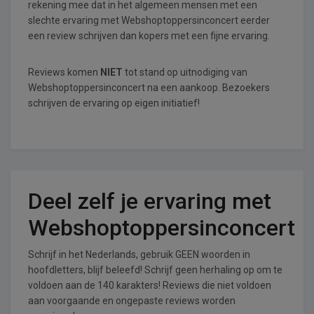
rekening mee dat in het algemeen mensen met een
slechte ervaring met Webshoptoppersinconcert eerder
een review schrijven dan kopers met een fijne ervaring.
Reviews komen
NIET
tot stand op uitnodiging van
Webshoptoppersinconcert na een aankoop. Bezoekers
schrijven de ervaring op eigen initiatief!
Deel zelf je ervaring met
Webshoptoppersinconcert
Schrijf in het Nederlands, gebruik GEEN woorden in
hoofdletters, blijf beleefd! Schrijf geen herhaling op om te
voldoen aan de 140 karakters! Reviews die niet voldoen
aan voorgaande en ongepaste reviews worden