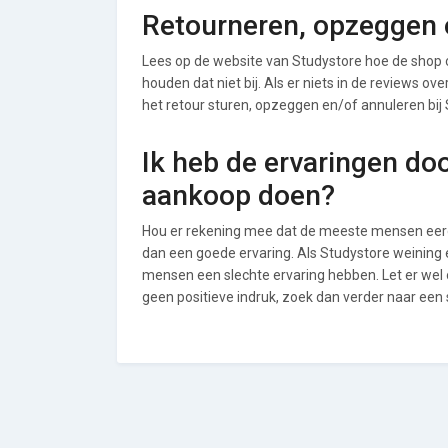
Retourneren, opzeggen o
Lees op de website van Studystore hoe de shop
houden dat niet bij. Als er niets in de reviews o
het retour sturen, opzeggen en/of annuleren bij 
Ik heb de ervaringen do
aankoop doen?
Hou er rekening mee dat de meeste mensen eerde
dan een goede ervaring. Als Studystore weining 
mensen een slechte ervaring hebben. Let er wel
geen positieve indruk, zoek dan verder naar een