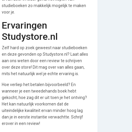
studieboeken zo makkelijk mogelijk te maken
voor je.
Ervaringen
Studystore.nl
Zelf hard op zoek geweest naar studieboeken
en deze gevonden op Studystore.nl? Laat alles
aan ons weten door een review te schrijven
over deze store! Dit mag over van alles gaan,
mits het natuurlijk wel je echte ervaring is.
Hoe verliep het betalen bijvoorbeeld? En
wanneer je een tweedehands boek hebt
gekocht, hoe zag dit er uit toen je het ontving?
Het kan natuurlijk voorkomen dat de
uiteindelijke kwaliteit ervan minder hoog lag
dan je in eerste instantie verwachtte. Schrijf
erover in een review!