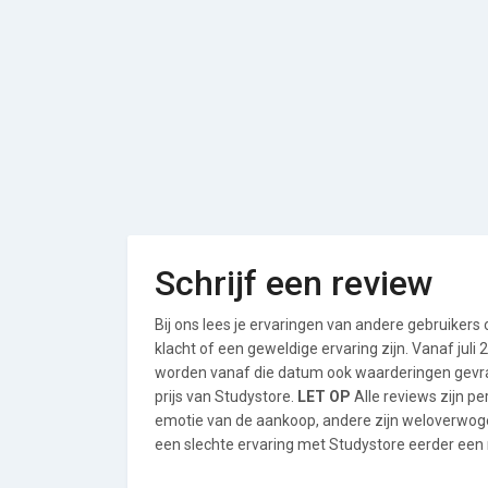
Schrijf een review
Bij ons lees je ervaringen van andere gebruikers
klacht of een geweldige ervaring zijn. Vanaf jul
worden vanaf die datum ook waarderingen gevraa
prijs van Studystore.
LET OP
Alle reviews zijn p
emotie van de aankoop, andere zijn weloverwog
een slechte ervaring met Studystore eerder een r