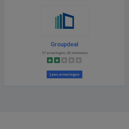
Groupdeal
37 ervaringen, 26 stemmen
Lees ervaringen