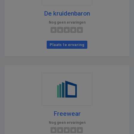
De kruidenbaron
Nog geen ervaringen
Plaats 1e ervaring
Freewear
Nog geen ervaringen