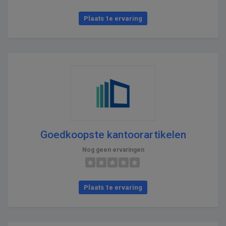
Plaats 1e ervaring
Goedkoopste kantoorartikelen
Nog geen ervaringen
Plaats 1e ervaring