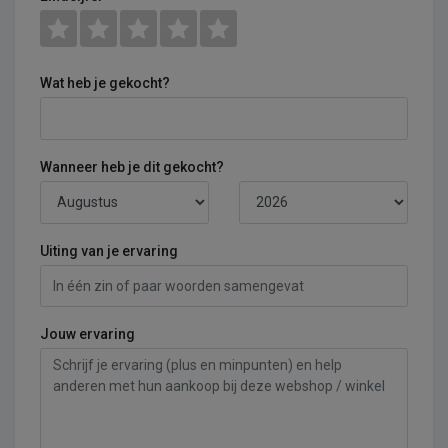
Wat heb je gekocht?
Wanneer heb je dit gekocht?
Uiting van je ervaring
Jouw ervaring