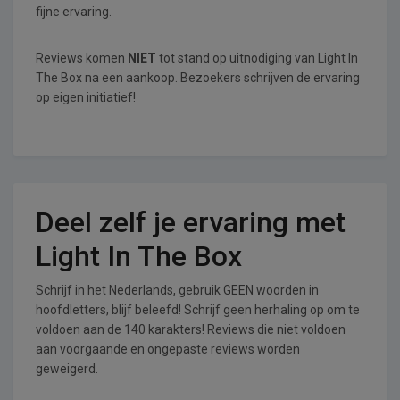
fijne ervaring.
Reviews komen
NIET
tot stand op uitnodiging van Light In
The Box na een aankoop. Bezoekers schrijven de ervaring
op eigen initiatief!
Deel zelf je ervaring met
Light In The Box
Schrijf in het Nederlands, gebruik GEEN woorden in
hoofdletters, blijf beleefd! Schrijf geen herhaling op om te
voldoen aan de 140 karakters! Reviews die niet voldoen
aan voorgaande en ongepaste reviews worden
geweigerd.