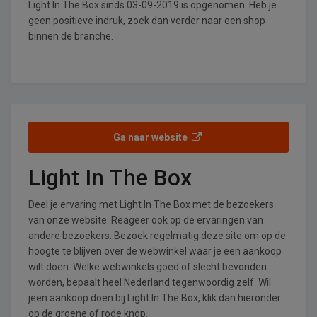
Light In The Box sinds 03-09-2019 is opgenomen. Heb je
geen positieve indruk, zoek dan verder naar een shop
binnen de branche.
Ga naar website
Light In The Box
Deel je ervaring met Light In The Box met de bezoekers
van onze website. Reageer ook op de ervaringen van
andere bezoekers. Bezoek regelmatig deze site om op de
hoogte te blijven over de webwinkel waar je een aankoop
wilt doen. Welke webwinkels goed of slecht bevonden
worden, bepaalt heel Nederland tegenwoordig zelf. Wil
jeen aankoop doen bij Light In The Box, klik dan hieronder
op de groene of rode knop.