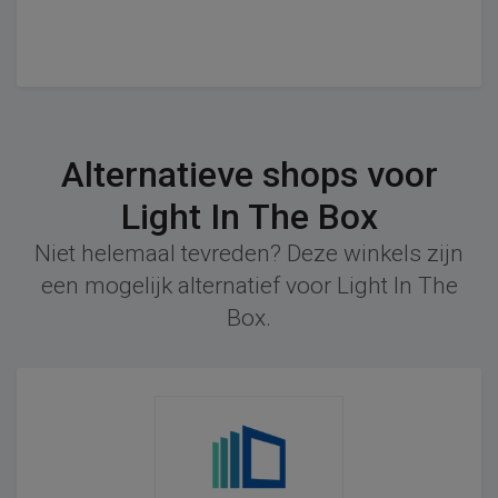
Alternatieve shops voor
Light In The Box
Niet helemaal tevreden? Deze winkels zijn
een mogelijk alternatief voor Light In The
Box.