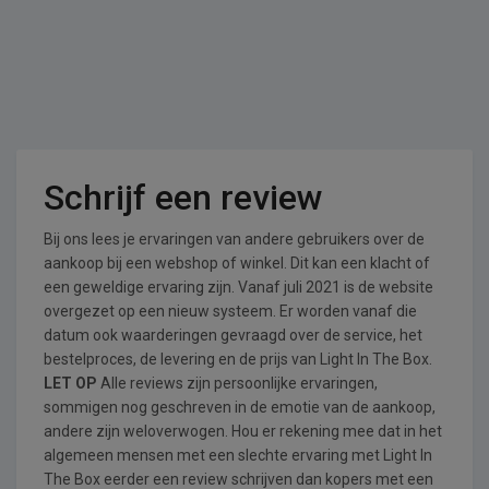
Schrijf een review
Bij ons lees je ervaringen van andere gebruikers over de
aankoop bij een webshop of winkel. Dit kan een klacht of
een geweldige ervaring zijn. Vanaf juli 2021 is de website
overgezet op een nieuw systeem. Er worden vanaf die
datum ook waarderingen gevraagd over de service, het
bestelproces, de levering en de prijs van Light In The Box.
LET OP
Alle reviews zijn persoonlijke ervaringen,
sommigen nog geschreven in de emotie van de aankoop,
andere zijn weloverwogen. Hou er rekening mee dat in het
algemeen mensen met een slechte ervaring met Light In
The Box eerder een review schrijven dan kopers met een