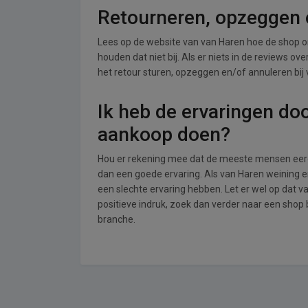
Retourneren, opzeggen o
Lees op de website van van Haren hoe de shop 
houden dat niet bij. Als er niets in de reviews o
het retour sturen, opzeggen en/of annuleren bij
Ik heb de ervaringen do
aankoop doen?
Hou er rekening mee dat de meeste mensen eerde
dan een goede ervaring. Als van Haren weining 
een slechte ervaring hebben. Let er wel op dat 
positieve indruk, zoek dan verder naar een shop
branche.