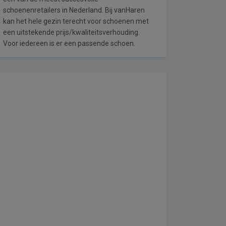
schoenenretailers in Nederland. Bij vanHaren
kan het hele gezin terecht voor schoenen met
een uitstekende prijs/kwaliteitsverhouding.
Voor iedereen is er een passende schoen.