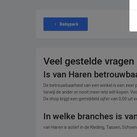
Babypark
Veel gestelde vragen
Is van Haren betrouwba
De betrouwbaarheid van een winkel is een zeer p
terwijl de ander er nooit meer iets wilt kopen. 
De shop krijgt een gemiddeld cijfer van 0,00 uit e
In welke branches is va
van Haren is actief in de Kleding, Tassen, Schoe