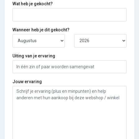
Wat heb je gekocht?
Wanneer heb je dit gekocht?
Uiting van je ervaring
Jouw ervaring