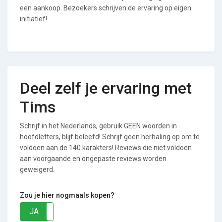
een aankoop. Bezoekers schrijven de ervaring op eigen
initiatief!
Deel zelf je ervaring met
Tims
Schrijf in het Nederlands, gebruik GEEN woorden in
hoofdletters, blijf beleefd! Schrijf geen herhaling op om te
voldoen aan de 140 karakters! Reviews die niet voldoen
aan voorgaande en ongepaste reviews worden
geweigerd.
Zou je hier nogmaals kopen?
JA
NEE