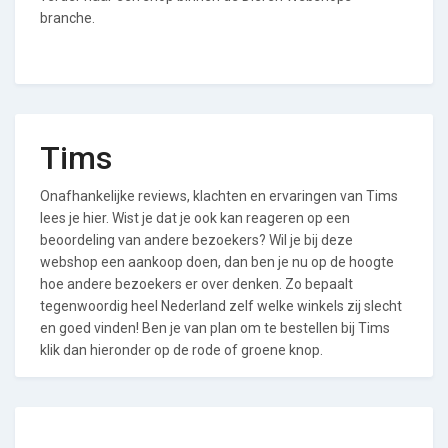
branche.
Tims
Onafhankelijke reviews, klachten en ervaringen van Tims
lees je hier. Wist je dat je ook kan reageren op een
beoordeling van andere bezoekers? Wil je bij deze
webshop een aankoop doen, dan ben je nu op de hoogte
hoe andere bezoekers er over denken. Zo bepaalt
tegenwoordig heel Nederland zelf welke winkels zij slecht
en goed vinden! Ben je van plan om te bestellen bij Tims
klik dan hieronder op de rode of groene knop.