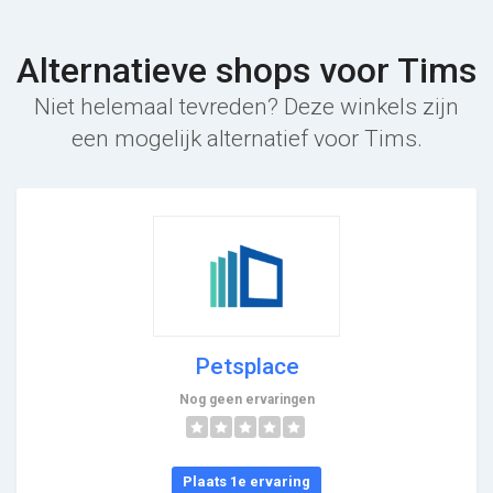
Alternatieve shops voor Tims
Niet helemaal tevreden? Deze winkels zijn
een mogelijk alternatief voor Tims.
Petsplace
Nog geen ervaringen
Plaats 1e ervaring