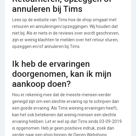
annuleren bij Tims
Lees op de website van Tims hoe de shop omgaat met
retouren en annuleringen/opzeggingen. Wij houden dat
niet bij. Als er niets in de reviews over wordt geschreven,
zijn er weinig klachten te melden over het retour sturen,
opzeggen en/of annuleren bij Tims.
Ik heb de ervaringen
doorgenomen, kan ik mijn
aankoop doen?
Hou er rekening mee dat de meeste mensen eerder
geneigd zijn om een slechte ervaring op te schrijven dan
een goede ervaring. Als Tims weining ervaringen heeft,
kan het ook betekenen dat weinig mensen een slechte
ervaring hebben. Let er wel op dat Tims sinds 03-09-2019
is opgenomen. Heb je geen positieve indruk, zoek dan
verder naar een shop binnen de Dieren Webshops