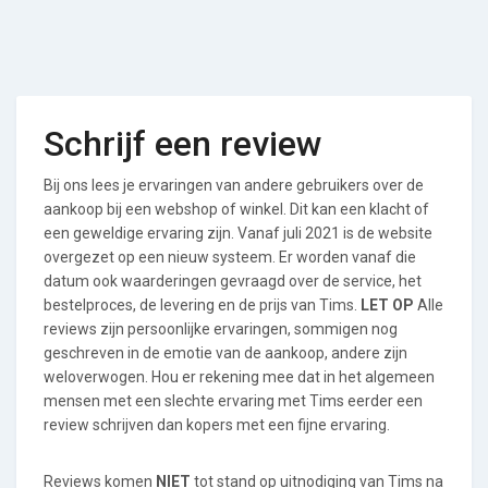
Schrijf een review
Bij ons lees je ervaringen van andere gebruikers over de
aankoop bij een webshop of winkel. Dit kan een klacht of
een geweldige ervaring zijn. Vanaf juli 2021 is de website
overgezet op een nieuw systeem. Er worden vanaf die
datum ook waarderingen gevraagd over de service, het
bestelproces, de levering en de prijs van Tims.
LET OP
Alle
reviews zijn persoonlijke ervaringen, sommigen nog
geschreven in de emotie van de aankoop, andere zijn
weloverwogen. Hou er rekening mee dat in het algemeen
mensen met een slechte ervaring met Tims eerder een
review schrijven dan kopers met een fijne ervaring.
Reviews komen
NIET
tot stand op uitnodiging van Tims na