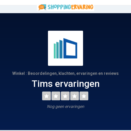
Winkel : Beoordelingen, klachten, ervaringen en reviews
Tims ervaringen
Nog geen ervaringen