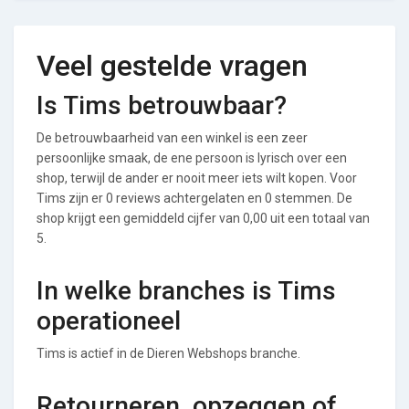
Veel gestelde vragen
Is Tims betrouwbaar?
De betrouwbaarheid van een winkel is een zeer
persoonlijke smaak, de ene persoon is lyrisch over een
shop, terwijl de ander er nooit meer iets wilt kopen. Voor
Tims zijn er 0 reviews achtergelaten en 0 stemmen. De
shop krijgt een gemiddeld cijfer van 0,00 uit een totaal van
5.
In welke branches is Tims
operationeel
Tims is actief in de Dieren Webshops branche.
Retourneren, opzeggen of