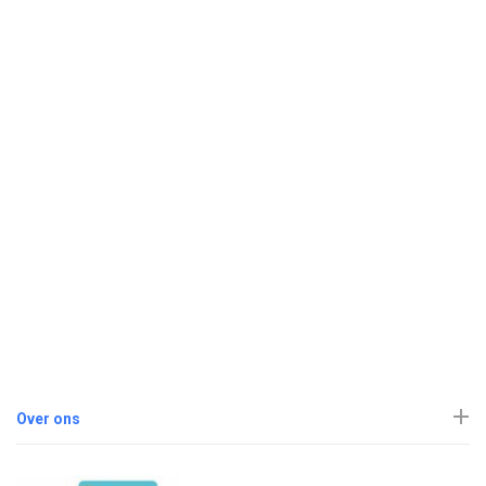
Over ons