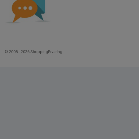
© 2008 - 2026 ShoppingErvaring