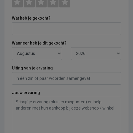
Wat heb je gekocht?
Wanneer heb je dit gekocht?
Uiting van je ervaring
Jouw ervaring