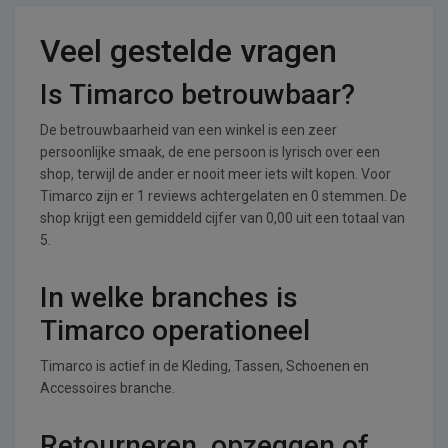
Veel gestelde vragen
Is Timarco betrouwbaar?
De betrouwbaarheid van een winkel is een zeer
persoonlijke smaak, de ene persoon is lyrisch over een
shop, terwijl de ander er nooit meer iets wilt kopen. Voor
Timarco zijn er 1 reviews achtergelaten en 0 stemmen. De
shop krijgt een gemiddeld cijfer van 0,00 uit een totaal van
5.
In welke branches is
Timarco operationeel
Timarco is actief in de Kleding, Tassen, Schoenen en
Accessoires branche.
Retourneren, opzeggen of