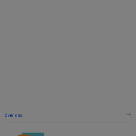
Over ons