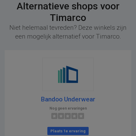
Alternatieve shops voor
Timarco
Niet helemaal tevreden? Deze winkels zijn
een mogelijk alternatief voor Timarco.
Bandoo Underwear
Nog geen ervaringen
Plaats 1e ervaring