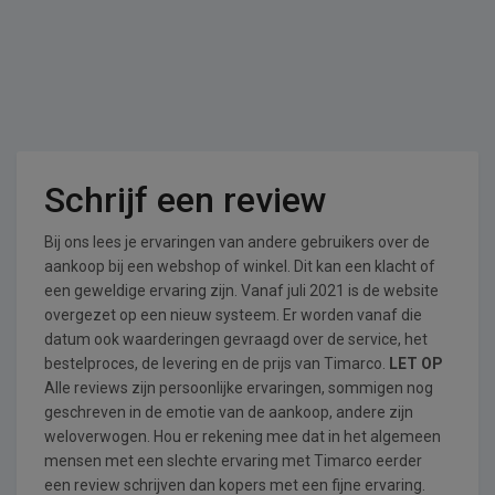
Schrijf een review
Bij ons lees je ervaringen van andere gebruikers over de
aankoop bij een webshop of winkel. Dit kan een klacht of
een geweldige ervaring zijn. Vanaf juli 2021 is de website
overgezet op een nieuw systeem. Er worden vanaf die
datum ook waarderingen gevraagd over de service, het
bestelproces, de levering en de prijs van Timarco.
LET OP
Alle reviews zijn persoonlijke ervaringen, sommigen nog
geschreven in de emotie van de aankoop, andere zijn
weloverwogen. Hou er rekening mee dat in het algemeen
mensen met een slechte ervaring met Timarco eerder
een review schrijven dan kopers met een fijne ervaring.