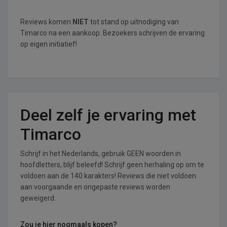
Reviews komen
NIET
tot stand op uitnodiging van
Timarco na een aankoop. Bezoekers schrijven de ervaring
op eigen initiatief!
Deel zelf je ervaring met
Timarco
Schrijf in het Nederlands, gebruik GEEN woorden in
hoofdletters, blijf beleefd! Schrijf geen herhaling op om te
voldoen aan de 140 karakters! Reviews die niet voldoen
aan voorgaande en ongepaste reviews worden
geweigerd.
Zou je hier nogmaals kopen?