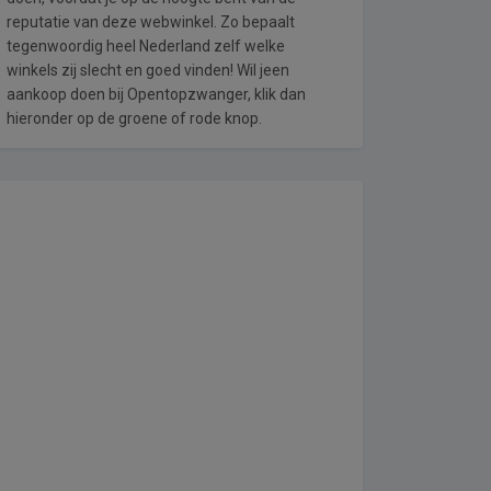
reputatie van deze webwinkel. Zo bepaalt
tegenwoordig heel Nederland zelf welke
winkels zij slecht en goed vinden! Wil jeen
aankoop doen bij Opentopzwanger, klik dan
hieronder op de groene of rode knop.