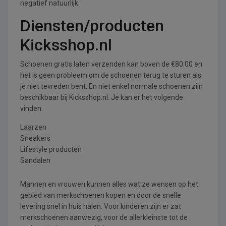
negatief natuurlijk.
Diensten/producten
Kicksshop.nl
Schoenen gratis laten verzenden kan boven de €80.00 en
het is geen probleem om de schoenen terug te sturen als
je niet tevreden bent. En niet enkel normale schoenen zijn
beschikbaar bij Kicksshop.nl. Je kan er het volgende
vinden:
Laarzen
Sneakers
Lifestyle producten
Sandalen
Mannen en vrouwen kunnen alles wat ze wensen op het
gebied van merkschoenen kopen en door de snelle
levering snel in huis halen. Voor kinderen zijn er zat
merkschoenen aanwezig, voor de allerkleinste tot de