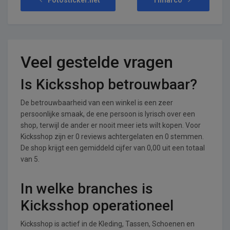
Veel gestelde vragen
Is Kicksshop betrouwbaar?
De betrouwbaarheid van een winkel is een zeer
persoonlijke smaak, de ene persoon is lyrisch over een
shop, terwijl de ander er nooit meer iets wilt kopen. Voor
Kicksshop zijn er 0 reviews achtergelaten en 0 stemmen.
De shop krijgt een gemiddeld cijfer van 0,00 uit een totaal
van 5.
In welke branches is
Kicksshop operationeel
Kicksshop is actief in de Kleding, Tassen, Schoenen en