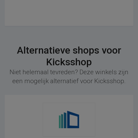
Alternatieve shops voor
Kicksshop
Niet helemaal tevreden? Deze winkels zijn
een mogelijk alternatief voor Kicksshop.