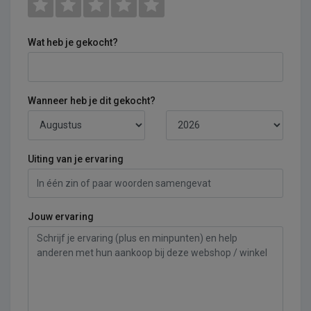
Wat heb je gekocht?
Wanneer heb je dit gekocht?
Uiting van je ervaring
Jouw ervaring