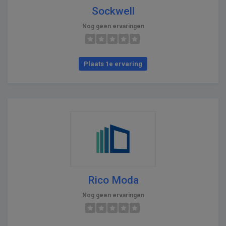
Sockwell
Nog geen ervaringen
Plaats 1e ervaring
Rico Moda
Nog geen ervaringen