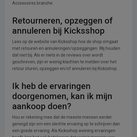
Accessoires branche.
Retourneren, opzeggen of
annuleren bij Kicksshop
Lees op de website van Kicksshop hoe de shop omgaat
met retouren en annuleringen/opzeggingen. Wij houden
dat niet bij. Als er niets in de reviews over wordt
geschreven, zijn er weinig klachten te melden over het
retour sturen, opzeggen en/of annuleren bij Kicksshop.
Ik heb de ervaringen
doorgenomen, kan ik mijn
aankoop doen?
Hou er rekening mee dat de meeste mensen eerder
geneigd zijn om een slechte ervaring op te schrijven dan
een goede ervaring. Als Kicksshop weining ervaringen