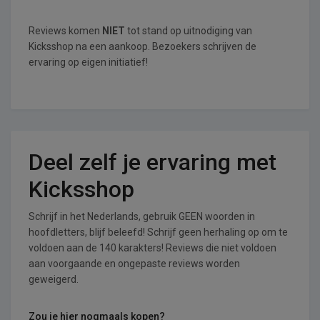
Reviews komen
NIET
tot stand op uitnodiging van
Kicksshop na een aankoop. Bezoekers schrijven de
ervaring op eigen initiatief!
Deel zelf je ervaring met
Kicksshop
Schrijf in het Nederlands, gebruik GEEN woorden in
hoofdletters, blijf beleefd! Schrijf geen herhaling op om te
voldoen aan de 140 karakters! Reviews die niet voldoen
aan voorgaande en ongepaste reviews worden
geweigerd.
Zou je hier nogmaals kopen?