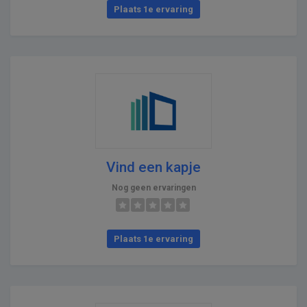
Plaats 1e ervaring
Vind een kapje
Nog geen ervaringen
Plaats 1e ervaring