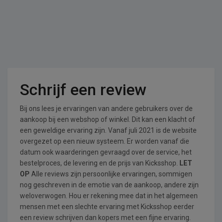
Schrijf een review
Bij ons lees je ervaringen van andere gebruikers over de
aankoop bij een webshop of winkel. Dit kan een klacht of
een geweldige ervaring zijn. Vanaf juli 2021 is de website
overgezet op een nieuw systeem. Er worden vanaf die
datum ook waarderingen gevraagd over de service, het
bestelproces, de levering en de prijs van Kicksshop.
LET
OP
Alle reviews zijn persoonlijke ervaringen, sommigen
nog geschreven in de emotie van de aankoop, andere zijn
weloverwogen. Hou er rekening mee dat in het algemeen
mensen met een slechte ervaring met Kicksshop eerder
een review schrijven dan kopers met een fijne ervaring.