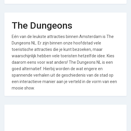
The Dungeons
Eén van de leukste attracties binnen Amsterdam is The
Dungeons NL. Er zijn binnen onze hoofdstad vele
toeristische attracties die je kunt bezoeken, maar
waarschijnlijk hebben vele toeristen hetzelfde idee. Kies
daarom eens voor wat anders! The Dungeons NL is een
goed alternatief. Hierbij worden de wat engere en
spannende verhalen uit de geschiedenis van de stad op
een interactieve manier aan je verteld in de vorm van een
mooie show.