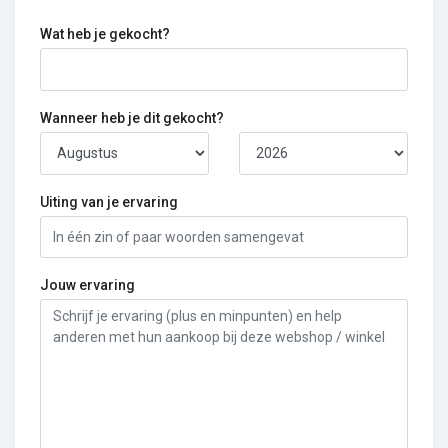
Wat heb je gekocht?
Wanneer heb je dit gekocht?
Uiting van je ervaring
Jouw ervaring