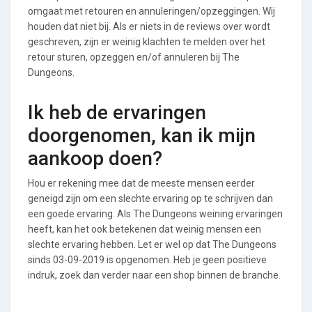
omgaat met retouren en annuleringen/opzeggingen. Wij
houden dat niet bij. Als er niets in de reviews over wordt
geschreven, zijn er weinig klachten te melden over het
retour sturen, opzeggen en/of annuleren bij The
Dungeons.
Ik heb de ervaringen
doorgenomen, kan ik mijn
aankoop doen?
Hou er rekening mee dat de meeste mensen eerder
geneigd zijn om een slechte ervaring op te schrijven dan
een goede ervaring. Als The Dungeons weining ervaringen
heeft, kan het ook betekenen dat weinig mensen een
slechte ervaring hebben. Let er wel op dat The Dungeons
sinds 03-09-2019 is opgenomen. Heb je geen positieve
indruk, zoek dan verder naar een shop binnen de branche.