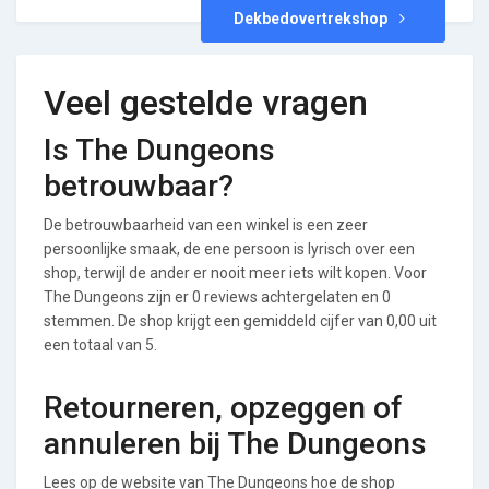
Dekbedovertrekshop
Veel gestelde vragen
Is The Dungeons
betrouwbaar?
De betrouwbaarheid van een winkel is een zeer
persoonlijke smaak, de ene persoon is lyrisch over een
shop, terwijl de ander er nooit meer iets wilt kopen. Voor
The Dungeons zijn er 0 reviews achtergelaten en 0
stemmen. De shop krijgt een gemiddeld cijfer van 0,00 uit
een totaal van 5.
Retourneren, opzeggen of
annuleren bij The Dungeons
Lees op de website van The Dungeons hoe de shop