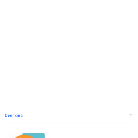
Over ons