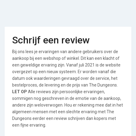
Schrijf een review
Bij ons lees je ervaringen van andere gebruikers over de
aankoop bij een webshop of winkel. Dit kan een klacht of
een geweldige ervaring zijn. Vanaf juli 2021 is de website
overgezet op een nieuw systeem. Er worden vanaf die
datum ook waarderingen gevraagd over de service, het
bestelproces, de levering en de prijs van The Dungeons.
LET OP
Alle reviews zijn persoonlijke ervaringen,
sommigen nog geschreven in de emotie van de aankoop,
andere zijn weloverwogen. Hou er rekening mee dat in het
algemeen mensen met een slechte ervaring met The
Dungeons eerder een review schrijven dan kopers met
een fijne ervaring.