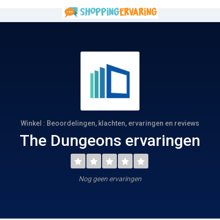
Winkel : Beoordelingen, klachten, ervaringen en reviews
The Dungeons ervaringen
Nog geen ervaringen