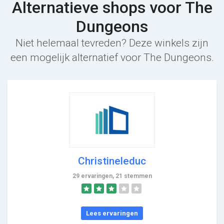
Alternatieve shops voor The
Dungeons
Niet helemaal tevreden? Deze winkels zijn
een mogelijk alternatief voor The Dungeons.
Christineleduc
29 ervaringen, 21 stemmen
Lees ervaringen