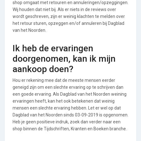
shop omgaat met retouren en annuleringen/opzeggingen.
Wij houden dat niet bij. Als er niets in de reviews over
wordt geschreven, zijn er weinig klachten te melden over
het retour sturen, opzeggen en/of annuleren bij Dagblad
van het Noorden.
Ik heb de ervaringen
doorgenomen, kan ik mijn
aankoop doen?
Hou er rekening mee dat de meeste mensen eerder
geneigd zijn om een slechte ervaring op te schrijven dan
een goede ervaring. Als Dagblad van het Noorden weining
ervaringen heeft, kan het ook betekenen dat weinig
mensen een slechte ervaring hebben. Let er wel op dat
Dagblad van het Noorden sinds 03-09-2019 is opgenomen.
Heb je geen positieve indruk, zoek dan verder naar een
shop binnen de Tijdschriften, Kranten en Boeken branche.