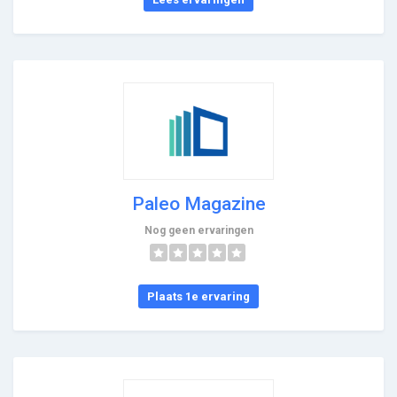
Paleo Magazine
Nog geen ervaringen
Plaats 1e ervaring