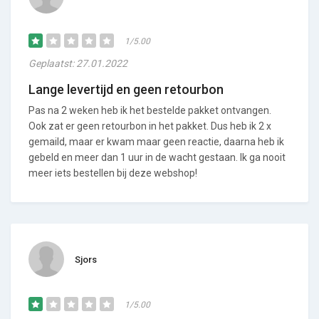
1/5.00
Geplaatst: 27.01.2022
Lange levertijd en geen retourbon
Pas na 2 weken heb ik het bestelde pakket ontvangen.
Ook zat er geen retourbon in het pakket. Dus heb ik 2 x
gemaild, maar er kwam maar geen reactie, daarna heb ik
gebeld en meer dan 1 uur in de wacht gestaan. Ik ga nooit
meer iets bestellen bij deze webshop!
Sjors
1/5.00