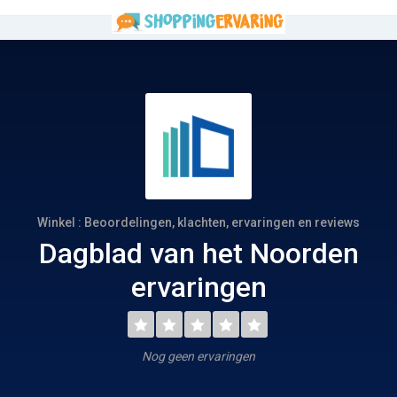
Winkel : Beoordelingen, klachten, ervaringen en reviews
Dagblad van het Noorden
ervaringen
Nog geen ervaringen