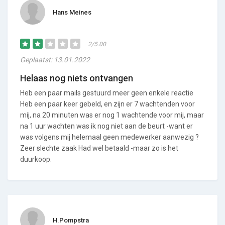
Hans Meines
2/5.00
Geplaatst: 13.01.2022
Helaas nog niets ontvangen
Heb een paar mails gestuurd meer geen enkele reactie
Heb een paar keer gebeld, en zijn er 7 wachtenden voor
mij, na 20 minuten was er nog 1 wachtende voor mij, maar
na 1 uur wachten was ik nog niet aan de beurt -want er
was volgens mij helemaal geen medewerker aanwezig ?
Zeer slechte zaak Had wel betaald -maar zo is het
duurkoop.
H.Pompstra