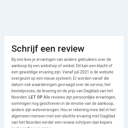
Schrijf een review
Bij ons lees je ervaringen van andere gebruikers over de
aankoop bij een webshop of winkel. Dit kan een klacht of
een geweldige ervaring zijn. Vanaf juli 2021 is de website
overgezet op een nieuw systeem. Er worden vanaf die
datum ook waarderingen gevraagd over de service, het
bestelproces, de levering en de prijs van Dagblad van het
Noorden.
LET OP
Alle reviews zijn persoonlijke ervaringen,
sommigen nog geschreven in de emotie van de aankoop,
andere zijn weloverwogen. Hou er rekening mee dat in het
algemeen mensen met een slechte ervaring met Dagblad
van het Noorden eerder een review schrijven dan kopers