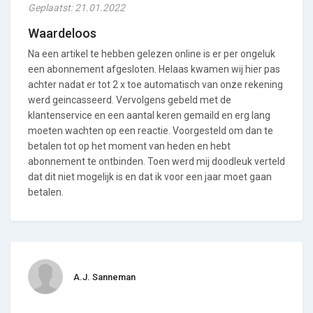
Geplaatst: 21.01.2022
Waardeloos
Na een artikel te hebben gelezen online is er per ongeluk
een abonnement afgesloten. Helaas kwamen wij hier pas
achter nadat er tot 2 x toe automatisch van onze rekening
werd geincasseerd. Vervolgens gebeld met de
klantenservice en een aantal keren gemaild en erg lang
moeten wachten op een reactie. Voorgesteld om dan te
betalen tot op het moment van heden en hebt
abonnement te ontbinden. Toen werd mij doodleuk verteld
dat dit niet mogelijk is en dat ik voor een jaar moet gaan
betalen.
A.J. Sanneman