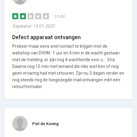
2/5.00
Geplaatst: 13.01.2022
Defect apparaat ontvangen
Probeer maar eens snel contact te krijgen met de
webshop van DVHN . 1 uur en 4 min in de wacht gestaan
met de melding; er zijn nog 4 wachtende voor u…. Enz.
Daarna nog 15 min met iemand die niks wist kon of nog
geen ervaring had met retouren. Zijn nu 3 dagen verder en
nog steeds nog de toegezegde mail ontvangen mbt een
retourformulier.
Piet de Koning