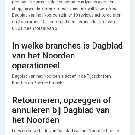
persoonlijke smaak, de ene persoon is lyrisch over een
shop, terwijl de ander er nooit meer iets wilt kopen. Voor
Dagblad van het Noorden zijn er 10 reviews achtergelaten
en 0 stemmen. De shop krijgt een gemiddeld cijfer van
0,00 uit een totaal van 5.
In welke branches is Dagblad
van het Noorden
operationeel
Dagblad van het Noorden is actief in de Tijdschriften,
Kranten en Boeken branche.
Retourneren, opzeggen of
annuleren bij Dagblad van
het Noorden
Lees op de website van Dagblad van het Noorden hoe de