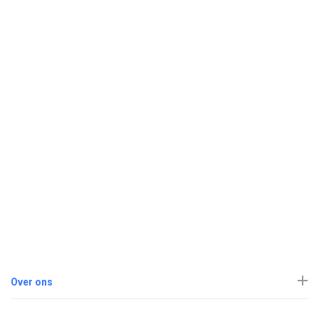
Over ons