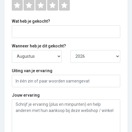
Wat heb je gekocht?
Wanneer heb je dit gekocht?
Uiting van je ervaring
Jouw ervaring