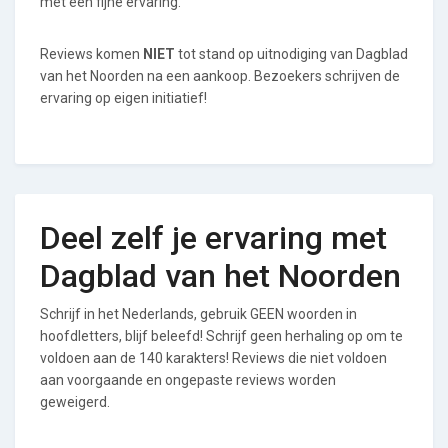
met een fijne ervaring.
Reviews komen
NIET
tot stand op uitnodiging van Dagblad
van het Noorden na een aankoop. Bezoekers schrijven de
ervaring op eigen initiatief!
Deel zelf je ervaring met
Dagblad van het Noorden
Schrijf in het Nederlands, gebruik GEEN woorden in
hoofdletters, blijf beleefd! Schrijf geen herhaling op om te
voldoen aan de 140 karakters! Reviews die niet voldoen
aan voorgaande en ongepaste reviews worden
geweigerd.