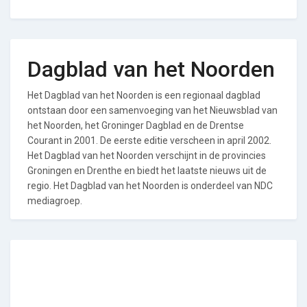
Dagblad van het Noorden
Het Dagblad van het Noorden is een regionaal dagblad
ontstaan door een samenvoeging van het Nieuwsblad van
het Noorden, het Groninger Dagblad en de Drentse
Courant in 2001. De eerste editie verscheen in april 2002.
Het Dagblad van het Noorden verschijnt in de provincies
Groningen en Drenthe en biedt het laatste nieuws uit de
regio. Het Dagblad van het Noorden is onderdeel van NDC
mediagroep.