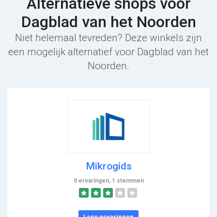
Alternatieve shops voor
Dagblad van het Noorden
Niet helemaal tevreden? Deze winkels zijn
een mogelijk alternatief voor Dagblad van het
Noorden.
Mikrogids
0 ervaringen, 1 stemmen
Lees ervaringen