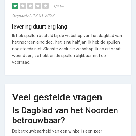
1/5.00
Geplaatst: 12.01.2022
levering duurt erg lang
Ik heb spullen besteld bij de webshop van het dagblad van
het noorden eind dec., het is nu half jan. Ik heb de spullen
nog steeds niet. Slechte zaak die webshop. Ik ga dit nooit
weer doen, ze hebben de spullen blijkbaar niet op
voorraad.
Veel gestelde vragen
Is Dagblad van het Noorden
betrouwbaar?
De betrouwbaarheid van een winkel is een zeer