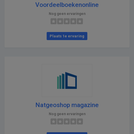
Voordeelboekenonline
Nog geen ervaringen
Plaats 1e ervaring
Natgeoshop magazine
Nog geen ervaringen