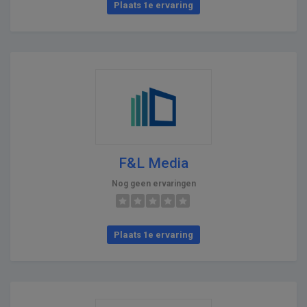
Plaats 1e ervaring
F&L Media
Nog geen ervaringen
Plaats 1e ervaring