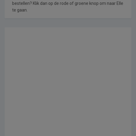
bestellen? Klik dan op de rode of groene knop om naar Elle
te gaan.