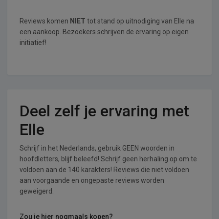
Reviews komen
NIET
tot stand op uitnodiging van Elle na
een aankoop. Bezoekers schrijven de ervaring op eigen
initiatief!
Deel zelf je ervaring met
Elle
Schrijf in het Nederlands, gebruik GEEN woorden in
hoofdletters, blijf beleefd! Schrijf geen herhaling op om te
voldoen aan de 140 karakters! Reviews die niet voldoen
aan voorgaande en ongepaste reviews worden
geweigerd.
Zou je hier nogmaals kopen?