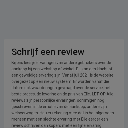
Schrijf een review
Bij ons lees je ervaringen van andere gebruikers over de
aankoop bij een webshop of winkel. Dit kan een klacht of
een geweldige ervaring zijn. Vanaf juli 2021 is de website
overgezet op een nieuw systeem. Er worden vanaf die
datum ook waarderingen gevraagd over de service, het
bestelproces, de levering en de prijs van Elle.
LET OP
Alle
reviews zijn persoonlijke ervaringen, sommigen nog
geschreven in de emotie van de aankoop, andere zijn
weloverwogen. Hou er rekening mee dat in het algemeen
mensen met een slechte ervaring met Elle eerder een
review schrijven dan kopers met een fijne ervaring.