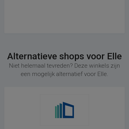
Alternatieve shops voor Elle
Niet helemaal tevreden? Deze winkels zijn
een mogelijk alternatief voor Elle.