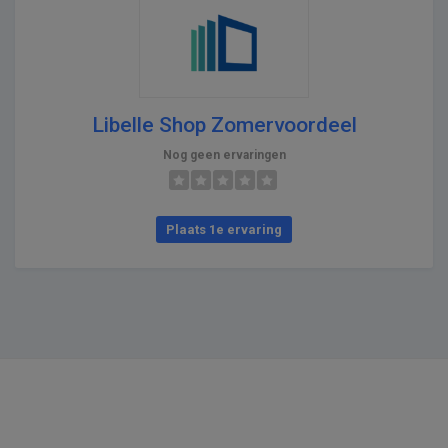
Libelle Shop Zomervoordeel
Nog geen ervaringen
Plaats 1e ervaring