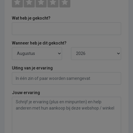
Wat heb je gekocht?
Wanneer heb je dit gekocht?
Uiting van je ervaring
Jouw ervaring